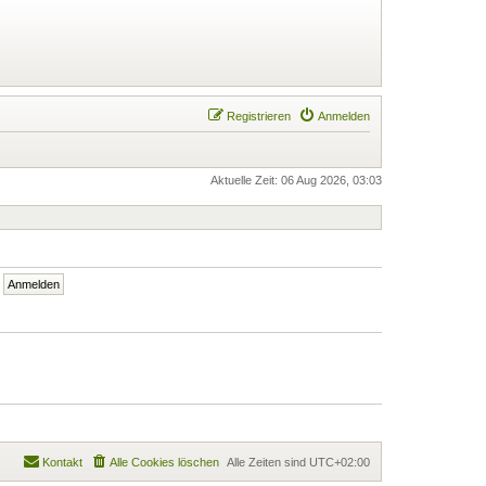
Registrieren
Anmelden
Aktuelle Zeit: 06 Aug 2026, 03:03
Kontakt
Alle Cookies löschen
Alle Zeiten sind
UTC+02:00