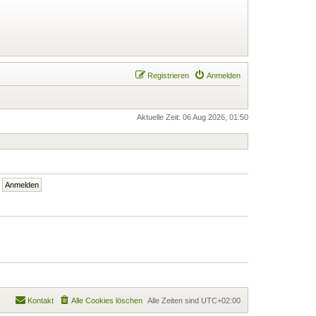
Registrieren
Anmelden
Aktuelle Zeit: 06 Aug 2026, 01:50
Kontakt
Alle Cookies löschen
Alle Zeiten sind
UTC+02:00