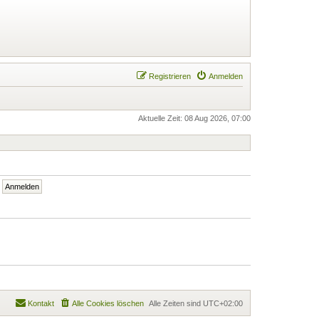
Registrieren
Anmelden
Aktuelle Zeit: 08 Aug 2026, 07:00
Kontakt
Alle Cookies löschen
Alle Zeiten sind
UTC+02:00