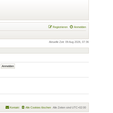
Registrieren
Anmelden
Aktuelle Zeit: 09 Aug 2026, 07:36
Kontakt
Alle Cookies löschen
Alle Zeiten sind
UTC+02:00