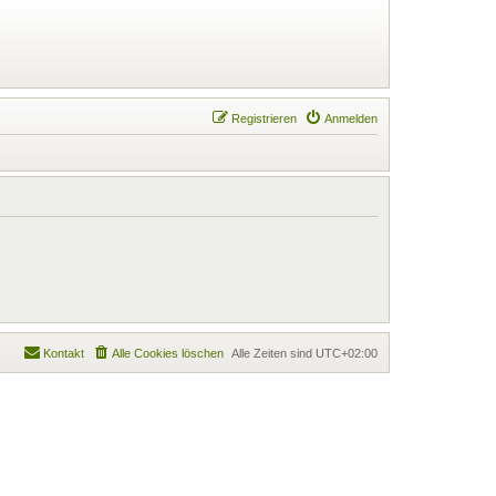
Registrieren
Anmelden
Kontakt
Alle Cookies löschen
Alle Zeiten sind
UTC+02:00