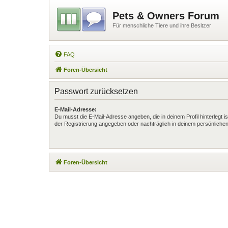
Pets & Owners Forum
Für menschliche Tiere und ihre Besitzer
FAQ
Foren-Übersicht
Passwort zurücksetzen
E-Mail-Adresse:
Du musst die E-Mail-Adresse angeben, die in deinem Profil hinterlegt is
der Registrierung angegeben oder nachträglich in deinem persönlichen
Foren-Übersicht