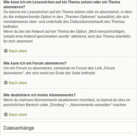
Wie kann ich ein Lesezeichen auf ein Thema setzen oder ein Thema
abonnieren?
Du kannst ein Lesezeichen auf ein Thema setzen oder es abonnieren, in dem
du die entsprechende Option in den „Themen-Optionen“ auswählst, die sich
normalerweise ober- und unterhalb des Diskussionsverlaufs des Themas
befinden.
Wenn du bei der Antwort auf ein Thema die Option „Mich benachrichtigen,
sobald eine Antwort geschrieben wurde“ aktivierst, wird das Thema ebenfalls
für dich abonniert.
Nach oben
Wie kann ich ein Forum abonnieren?
Um ein Forum zu abonnieren, verwende im Forum den Link „Forum
abonnieren“, der sich meist am Ende der Seite befindet.
Nach oben
Wie deaktiviere ich meine Abonnements?
Wenn du mehrere Abonnements deaktivieren möchtest, so kannst du dies im
persönlichen Bereich unter „Einstieg“ – „Abonnements verwalten“ machen.
Nach oben
Dateianhänge