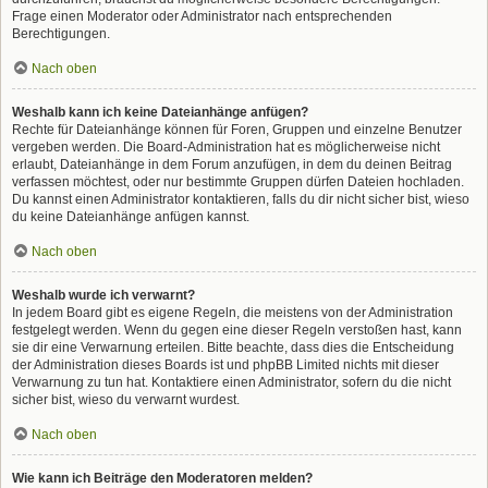
Frage einen Moderator oder Administrator nach entsprechenden
Berechtigungen.
Nach oben
Weshalb kann ich keine Dateianhänge anfügen?
Rechte für Dateianhänge können für Foren, Gruppen und einzelne Benutzer
vergeben werden. Die Board-Administration hat es möglicherweise nicht
erlaubt, Dateianhänge in dem Forum anzufügen, in dem du deinen Beitrag
verfassen möchtest, oder nur bestimmte Gruppen dürfen Dateien hochladen.
Du kannst einen Administrator kontaktieren, falls du dir nicht sicher bist, wieso
du keine Dateianhänge anfügen kannst.
Nach oben
Weshalb wurde ich verwarnt?
In jedem Board gibt es eigene Regeln, die meistens von der Administration
festgelegt werden. Wenn du gegen eine dieser Regeln verstoßen hast, kann
sie dir eine Verwarnung erteilen. Bitte beachte, dass dies die Entscheidung
der Administration dieses Boards ist und phpBB Limited nichts mit dieser
Verwarnung zu tun hat. Kontaktiere einen Administrator, sofern du die nicht
sicher bist, wieso du verwarnt wurdest.
Nach oben
Wie kann ich Beiträge den Moderatoren melden?