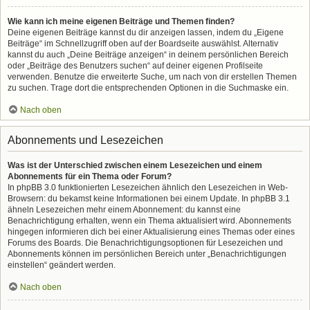
Wie kann ich meine eigenen Beiträge und Themen finden?
Deine eigenen Beiträge kannst du dir anzeigen lassen, indem du „Eigene
Beiträge“ im Schnellzugriff oben auf der Boardseite auswählst. Alternativ
kannst du auch „Deine Beiträge anzeigen“ in deinem persönlichen Bereich
oder „Beiträge des Benutzers suchen“ auf deiner eigenen Profilseite
verwenden. Benutze die erweiterte Suche, um nach von dir erstellen Themen
zu suchen. Trage dort die entsprechenden Optionen in die Suchmaske ein.
Nach oben
Abonnements und Lesezeichen
Was ist der Unterschied zwischen einem Lesezeichen und einem
Abonnements für ein Thema oder Forum?
In phpBB 3.0 funktionierten Lesezeichen ähnlich den Lesezeichen in Web-
Browsern: du bekamst keine Informationen bei einem Update. In phpBB 3.1
ähneln Lesezeichen mehr einem Abonnement: du kannst eine
Benachrichtigung erhalten, wenn ein Thema aktualisiert wird. Abonnements
hingegen informieren dich bei einer Aktualisierung eines Themas oder eines
Forums des Boards. Die Benachrichtigungsoptionen für Lesezeichen und
Abonnements können im persönlichen Bereich unter „Benachrichtigungen
einstellen“ geändert werden.
Nach oben