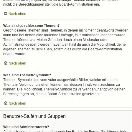
nicht; die Berechtigungen stellt die Board-Administration ein.
Nach oben
Was sind geschlossene Themen?
Geschlossene Themen sind Themen, in denen nicht mehr geantwortet werden
kann und bei denen eine laufende Umfrage, falls vorhanden, beendet wurde.
Themen können aus vielen Gründen durch einen Moderator oder
Administrator gesperrt werden. Eventuell hast du auch die Möglichkeit, deine
eigenen Themen zu schließen, sofern dies durch die Board-Administration
erlaubt wurde.
Nach oben
Was sind Themen-Symbole?
Themen-Symbole sind vom Autor ausgewählte Bilder, welche mit einem
Thema in Verbindung stehen können, um dessen Inhalt kennzeichnen zu
können. Die Möglichkeit, Themen-Symbole zu verwenden, hängt von deinen
Berechtigungen ab, die die Board-Administration gesetzt hat.
Nach oben
Benutzer-Stufen und Gruppen
Was sind Administratoren?
Administratoren haben die umfassendsten Rechte im Forum. Sie können jede