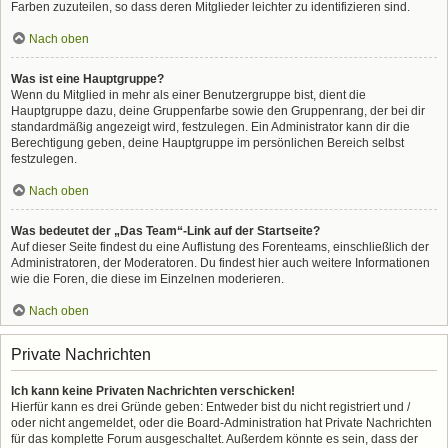
Farben zuzuteilen, so dass deren Mitglieder leichter zu identifizieren sind.
Nach oben
Was ist eine Hauptgruppe?
Wenn du Mitglied in mehr als einer Benutzergruppe bist, dient die
Hauptgruppe dazu, deine Gruppenfarbe sowie den Gruppenrang, der bei dir
standardmäßig angezeigt wird, festzulegen. Ein Administrator kann dir die
Berechtigung geben, deine Hauptgruppe im persönlichen Bereich selbst
festzulegen.
Nach oben
Was bedeutet der „Das Team“-Link auf der Startseite?
Auf dieser Seite findest du eine Auflistung des Forenteams, einschließlich der
Administratoren, der Moderatoren. Du findest hier auch weitere Informationen
wie die Foren, die diese im Einzelnen moderieren.
Nach oben
Private Nachrichten
Ich kann keine Privaten Nachrichten verschicken!
Hierfür kann es drei Gründe geben: Entweder bist du nicht registriert und /
oder nicht angemeldet, oder die Board-Administration hat Private Nachrichten
für das komplette Forum ausgeschaltet. Außerdem könnte es sein, dass der