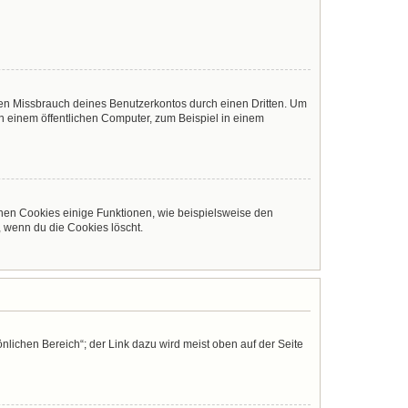
den Missbrauch deines Benutzerkontos durch einen Dritten. Um
 einem öffentlichen Computer, zum Beispiel in einem
chen Cookies einige Funktionen, wie beispielsweise den
, wenn du die Cookies löscht.
nlichen Bereich“; der Link dazu wird meist oben auf der Seite