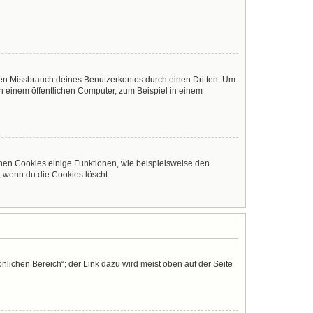
den Missbrauch deines Benutzerkontos durch einen Dritten. Um
 einem öffentlichen Computer, zum Beispiel in einem
chen Cookies einige Funktionen, wie beispielsweise den
, wenn du die Cookies löscht.
nlichen Bereich“; der Link dazu wird meist oben auf der Seite