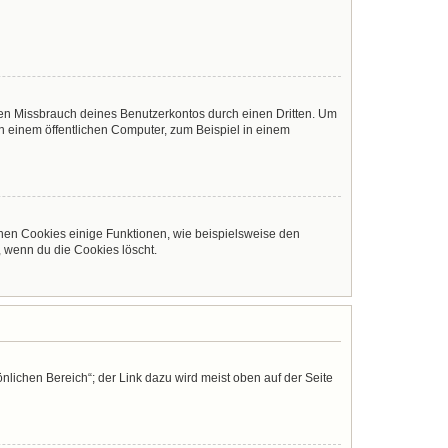
den Missbrauch deines Benutzerkontos durch einen Dritten. Um
 einem öffentlichen Computer, zum Beispiel in einem
chen Cookies einige Funktionen, wie beispielsweise den
, wenn du die Cookies löscht.
nlichen Bereich“; der Link dazu wird meist oben auf der Seite