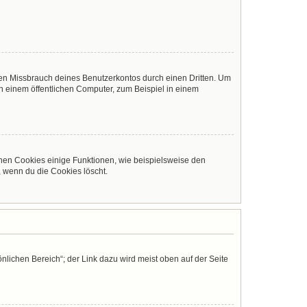
den Missbrauch deines Benutzerkontos durch einen Dritten. Um
 einem öffentlichen Computer, zum Beispiel in einem
chen Cookies einige Funktionen, wie beispielsweise den
, wenn du die Cookies löscht.
nlichen Bereich“; der Link dazu wird meist oben auf der Seite