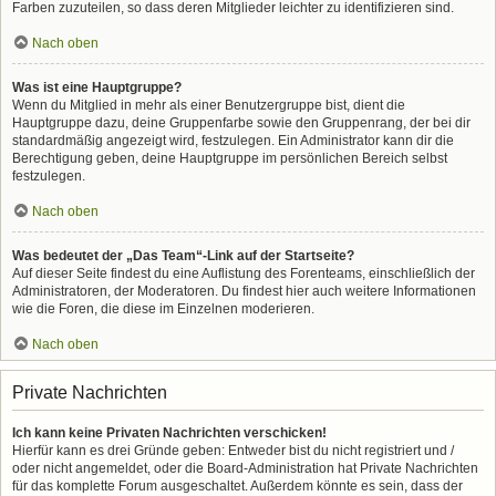
Farben zuzuteilen, so dass deren Mitglieder leichter zu identifizieren sind.
Nach oben
Was ist eine Hauptgruppe?
Wenn du Mitglied in mehr als einer Benutzergruppe bist, dient die
Hauptgruppe dazu, deine Gruppenfarbe sowie den Gruppenrang, der bei dir
standardmäßig angezeigt wird, festzulegen. Ein Administrator kann dir die
Berechtigung geben, deine Hauptgruppe im persönlichen Bereich selbst
festzulegen.
Nach oben
Was bedeutet der „Das Team“-Link auf der Startseite?
Auf dieser Seite findest du eine Auflistung des Forenteams, einschließlich der
Administratoren, der Moderatoren. Du findest hier auch weitere Informationen
wie die Foren, die diese im Einzelnen moderieren.
Nach oben
Private Nachrichten
Ich kann keine Privaten Nachrichten verschicken!
Hierfür kann es drei Gründe geben: Entweder bist du nicht registriert und /
oder nicht angemeldet, oder die Board-Administration hat Private Nachrichten
für das komplette Forum ausgeschaltet. Außerdem könnte es sein, dass der