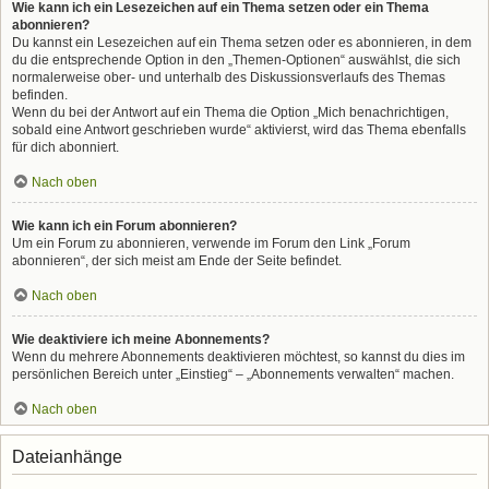
Wie kann ich ein Lesezeichen auf ein Thema setzen oder ein Thema
abonnieren?
Du kannst ein Lesezeichen auf ein Thema setzen oder es abonnieren, in dem
du die entsprechende Option in den „Themen-Optionen“ auswählst, die sich
normalerweise ober- und unterhalb des Diskussionsverlaufs des Themas
befinden.
Wenn du bei der Antwort auf ein Thema die Option „Mich benachrichtigen,
sobald eine Antwort geschrieben wurde“ aktivierst, wird das Thema ebenfalls
für dich abonniert.
Nach oben
Wie kann ich ein Forum abonnieren?
Um ein Forum zu abonnieren, verwende im Forum den Link „Forum
abonnieren“, der sich meist am Ende der Seite befindet.
Nach oben
Wie deaktiviere ich meine Abonnements?
Wenn du mehrere Abonnements deaktivieren möchtest, so kannst du dies im
persönlichen Bereich unter „Einstieg“ – „Abonnements verwalten“ machen.
Nach oben
Dateianhänge