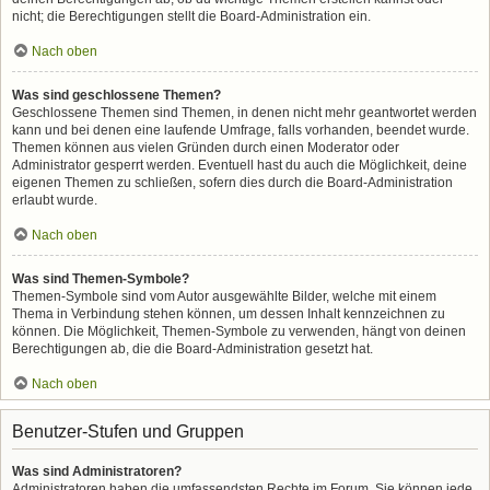
nicht; die Berechtigungen stellt die Board-Administration ein.
Nach oben
Was sind geschlossene Themen?
Geschlossene Themen sind Themen, in denen nicht mehr geantwortet werden
kann und bei denen eine laufende Umfrage, falls vorhanden, beendet wurde.
Themen können aus vielen Gründen durch einen Moderator oder
Administrator gesperrt werden. Eventuell hast du auch die Möglichkeit, deine
eigenen Themen zu schließen, sofern dies durch die Board-Administration
erlaubt wurde.
Nach oben
Was sind Themen-Symbole?
Themen-Symbole sind vom Autor ausgewählte Bilder, welche mit einem
Thema in Verbindung stehen können, um dessen Inhalt kennzeichnen zu
können. Die Möglichkeit, Themen-Symbole zu verwenden, hängt von deinen
Berechtigungen ab, die die Board-Administration gesetzt hat.
Nach oben
Benutzer-Stufen und Gruppen
Was sind Administratoren?
Administratoren haben die umfassendsten Rechte im Forum. Sie können jede