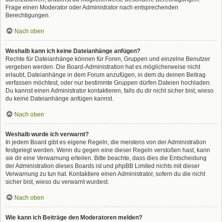
Frage einen Moderator oder Administrator nach entsprechenden
Berechtigungen.
Nach oben
Weshalb kann ich keine Dateianhänge anfügen?
Rechte für Dateianhänge können für Foren, Gruppen und einzelne Benutzer
vergeben werden. Die Board-Administration hat es möglicherweise nicht
erlaubt, Dateianhänge in dem Forum anzufügen, in dem du deinen Beitrag
verfassen möchtest, oder nur bestimmte Gruppen dürfen Dateien hochladen.
Du kannst einen Administrator kontaktieren, falls du dir nicht sicher bist, wieso
du keine Dateianhänge anfügen kannst.
Nach oben
Weshalb wurde ich verwarnt?
In jedem Board gibt es eigene Regeln, die meistens von der Administration
festgelegt werden. Wenn du gegen eine dieser Regeln verstoßen hast, kann
sie dir eine Verwarnung erteilen. Bitte beachte, dass dies die Entscheidung
der Administration dieses Boards ist und phpBB Limited nichts mit dieser
Verwarnung zu tun hat. Kontaktiere einen Administrator, sofern du die nicht
sicher bist, wieso du verwarnt wurdest.
Nach oben
Wie kann ich Beiträge den Moderatoren melden?