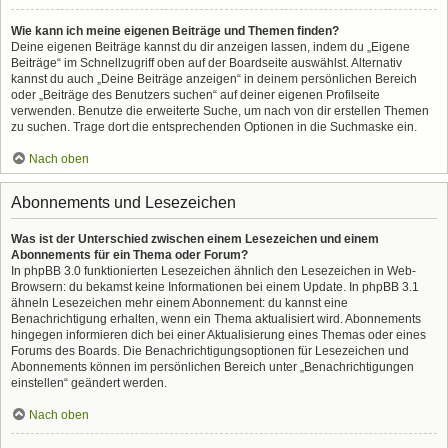
Wie kann ich meine eigenen Beiträge und Themen finden?
Deine eigenen Beiträge kannst du dir anzeigen lassen, indem du „Eigene
Beiträge“ im Schnellzugriff oben auf der Boardseite auswählst. Alternativ
kannst du auch „Deine Beiträge anzeigen“ in deinem persönlichen Bereich
oder „Beiträge des Benutzers suchen“ auf deiner eigenen Profilseite
verwenden. Benutze die erweiterte Suche, um nach von dir erstellen Themen
zu suchen. Trage dort die entsprechenden Optionen in die Suchmaske ein.
Nach oben
Abonnements und Lesezeichen
Was ist der Unterschied zwischen einem Lesezeichen und einem
Abonnements für ein Thema oder Forum?
In phpBB 3.0 funktionierten Lesezeichen ähnlich den Lesezeichen in Web-
Browsern: du bekamst keine Informationen bei einem Update. In phpBB 3.1
ähneln Lesezeichen mehr einem Abonnement: du kannst eine
Benachrichtigung erhalten, wenn ein Thema aktualisiert wird. Abonnements
hingegen informieren dich bei einer Aktualisierung eines Themas oder eines
Forums des Boards. Die Benachrichtigungsoptionen für Lesezeichen und
Abonnements können im persönlichen Bereich unter „Benachrichtigungen
einstellen“ geändert werden.
Nach oben