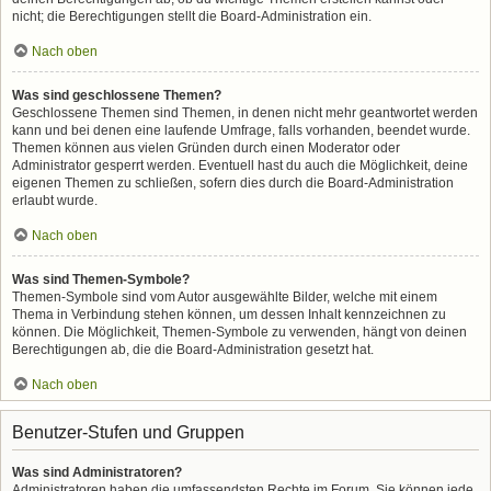
nicht; die Berechtigungen stellt die Board-Administration ein.
Nach oben
Was sind geschlossene Themen?
Geschlossene Themen sind Themen, in denen nicht mehr geantwortet werden
kann und bei denen eine laufende Umfrage, falls vorhanden, beendet wurde.
Themen können aus vielen Gründen durch einen Moderator oder
Administrator gesperrt werden. Eventuell hast du auch die Möglichkeit, deine
eigenen Themen zu schließen, sofern dies durch die Board-Administration
erlaubt wurde.
Nach oben
Was sind Themen-Symbole?
Themen-Symbole sind vom Autor ausgewählte Bilder, welche mit einem
Thema in Verbindung stehen können, um dessen Inhalt kennzeichnen zu
können. Die Möglichkeit, Themen-Symbole zu verwenden, hängt von deinen
Berechtigungen ab, die die Board-Administration gesetzt hat.
Nach oben
Benutzer-Stufen und Gruppen
Was sind Administratoren?
Administratoren haben die umfassendsten Rechte im Forum. Sie können jede