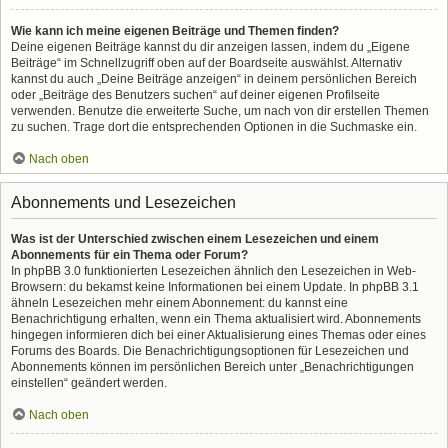
Wie kann ich meine eigenen Beiträge und Themen finden?
Deine eigenen Beiträge kannst du dir anzeigen lassen, indem du „Eigene
Beiträge“ im Schnellzugriff oben auf der Boardseite auswählst. Alternativ
kannst du auch „Deine Beiträge anzeigen“ in deinem persönlichen Bereich
oder „Beiträge des Benutzers suchen“ auf deiner eigenen Profilseite
verwenden. Benutze die erweiterte Suche, um nach von dir erstellen Themen
zu suchen. Trage dort die entsprechenden Optionen in die Suchmaske ein.
Nach oben
Abonnements und Lesezeichen
Was ist der Unterschied zwischen einem Lesezeichen und einem
Abonnements für ein Thema oder Forum?
In phpBB 3.0 funktionierten Lesezeichen ähnlich den Lesezeichen in Web-
Browsern: du bekamst keine Informationen bei einem Update. In phpBB 3.1
ähneln Lesezeichen mehr einem Abonnement: du kannst eine
Benachrichtigung erhalten, wenn ein Thema aktualisiert wird. Abonnements
hingegen informieren dich bei einer Aktualisierung eines Themas oder eines
Forums des Boards. Die Benachrichtigungsoptionen für Lesezeichen und
Abonnements können im persönlichen Bereich unter „Benachrichtigungen
einstellen“ geändert werden.
Nach oben