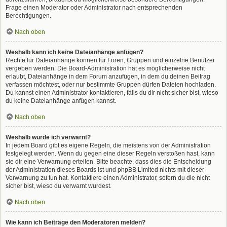
Frage einen Moderator oder Administrator nach entsprechenden
Berechtigungen.
Nach oben
Weshalb kann ich keine Dateianhänge anfügen?
Rechte für Dateianhänge können für Foren, Gruppen und einzelne Benutzer
vergeben werden. Die Board-Administration hat es möglicherweise nicht
erlaubt, Dateianhänge in dem Forum anzufügen, in dem du deinen Beitrag
verfassen möchtest, oder nur bestimmte Gruppen dürfen Dateien hochladen.
Du kannst einen Administrator kontaktieren, falls du dir nicht sicher bist, wieso
du keine Dateianhänge anfügen kannst.
Nach oben
Weshalb wurde ich verwarnt?
In jedem Board gibt es eigene Regeln, die meistens von der Administration
festgelegt werden. Wenn du gegen eine dieser Regeln verstoßen hast, kann
sie dir eine Verwarnung erteilen. Bitte beachte, dass dies die Entscheidung
der Administration dieses Boards ist und phpBB Limited nichts mit dieser
Verwarnung zu tun hat. Kontaktiere einen Administrator, sofern du die nicht
sicher bist, wieso du verwarnt wurdest.
Nach oben
Wie kann ich Beiträge den Moderatoren melden?