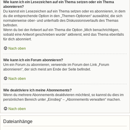
Wie kann ich ein Lesezeichen auf ein Thema setzen oder ein Thema
abonnieren?
Du kannst ein Lesezeichen auf ein Thema setzen oder es abonnieren, in dem
du die entsprechende Option in den „Themen-Optionen“ auswählst, die sich
normalerweise ober- und unterhalb des Diskussionsverlaufs des Themas
befinden.
Wenn du bei der Antwort auf ein Thema die Option „Mich benachrichtigen,
sobald eine Antwort geschrieben wurde“ aktivierst, wird das Thema ebenfalls
für dich abonniert.
Nach oben
Wie kann ich ein Forum abonnieren?
Um ein Forum zu abonnieren, verwende im Forum den Link „Forum
abonnieren“, der sich meist am Ende der Seite befindet.
Nach oben
Wie deaktiviere ich meine Abonnements?
Wenn du mehrere Abonnements deaktivieren möchtest, so kannst du dies im
persönlichen Bereich unter „Einstieg“ – „Abonnements verwalten“ machen.
Nach oben
Dateianhänge