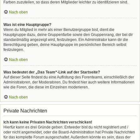
Farben zuzuteilen, so dass deren Mitglieder leichter zu identifizieren sind.
Nach oben
Was ist eine Hauptgruppe?
Wenn du Mitglied in mehr als einer Benutzergruppe bist, dient die
Hauptgruppe dazu, deine Gruppenfarbe sowie den Gruppenrang, der bei dir
standardmäßig angezeigt wird, festzulegen. Ein Administrator kann dir die
Berechtigung geben, deine Hauptgruppe im persönlichen Bereich selbst
festzulegen.
Nach oben
Was bedeutet der „Das Team“-Link auf der Startseite?
Auf dieser Seite findest du eine Auflistung des Forenteams, einschließlich der
Administratoren, der Moderatoren. Du findest hier auch weitere Informationen
wie die Foren, die diese im Einzelnen moderieren.
Nach oben
Private Nachrichten
Ich kann keine Privaten Nachrichten verschicken!
Hierfür kann es drei Gründe geben: Entweder bist du nicht registriert und /
oder nicht angemeldet, oder die Board-Administration hat Private Nachrichten
für das komplette Forum ausgeschaltet. Außerdem könnte es sein, dass der