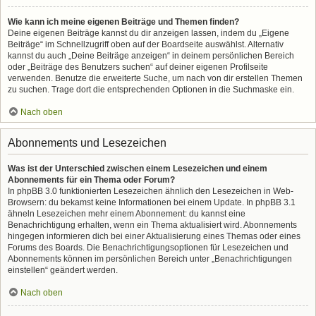
Wie kann ich meine eigenen Beiträge und Themen finden?
Deine eigenen Beiträge kannst du dir anzeigen lassen, indem du „Eigene
Beiträge“ im Schnellzugriff oben auf der Boardseite auswählst. Alternativ
kannst du auch „Deine Beiträge anzeigen“ in deinem persönlichen Bereich
oder „Beiträge des Benutzers suchen“ auf deiner eigenen Profilseite
verwenden. Benutze die erweiterte Suche, um nach von dir erstellen Themen
zu suchen. Trage dort die entsprechenden Optionen in die Suchmaske ein.
Nach oben
Abonnements und Lesezeichen
Was ist der Unterschied zwischen einem Lesezeichen und einem
Abonnements für ein Thema oder Forum?
In phpBB 3.0 funktionierten Lesezeichen ähnlich den Lesezeichen in Web-
Browsern: du bekamst keine Informationen bei einem Update. In phpBB 3.1
ähneln Lesezeichen mehr einem Abonnement: du kannst eine
Benachrichtigung erhalten, wenn ein Thema aktualisiert wird. Abonnements
hingegen informieren dich bei einer Aktualisierung eines Themas oder eines
Forums des Boards. Die Benachrichtigungsoptionen für Lesezeichen und
Abonnements können im persönlichen Bereich unter „Benachrichtigungen
einstellen“ geändert werden.
Nach oben