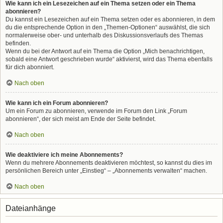
Wie kann ich ein Lesezeichen auf ein Thema setzen oder ein Thema
abonnieren?
Du kannst ein Lesezeichen auf ein Thema setzen oder es abonnieren, in dem
du die entsprechende Option in den „Themen-Optionen“ auswählst, die sich
normalerweise ober- und unterhalb des Diskussionsverlaufs des Themas
befinden.
Wenn du bei der Antwort auf ein Thema die Option „Mich benachrichtigen,
sobald eine Antwort geschrieben wurde“ aktivierst, wird das Thema ebenfalls
für dich abonniert.
Nach oben
Wie kann ich ein Forum abonnieren?
Um ein Forum zu abonnieren, verwende im Forum den Link „Forum
abonnieren“, der sich meist am Ende der Seite befindet.
Nach oben
Wie deaktiviere ich meine Abonnements?
Wenn du mehrere Abonnements deaktivieren möchtest, so kannst du dies im
persönlichen Bereich unter „Einstieg“ – „Abonnements verwalten“ machen.
Nach oben
Dateianhänge