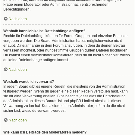
Frage einen Moderator oder Administrator nach entsprechenden
Berechtigungen.
Nach oben
Weshalb kann ich keine Dateianhänge anfügen?
Rechte für Dateianhänge können für Foren, Gruppen und einzelne Benutzer
vergeben werden. Die Board-Administration hat es möglicherweise nicht
erlaubt, Dateianhänge in dem Forum anzufügen, in dem du deinen Beitrag
verfassen möchtest, oder nur bestimmte Gruppen dürfen Dateien hochladen.
Du kannst einen Administrator kontaktieren, falls du dir nicht sicher bist, wieso
du keine Dateianhänge anfügen kannst.
Nach oben
Weshalb wurde ich verwarnt?
In jedem Board gibt es eigene Regeln, die meistens von der Administration
festgelegt werden. Wenn du gegen eine dieser Regeln verstoßen hast, kann
sie dir eine Verwarnung erteilen. Bitte beachte, dass dies die Entscheidung
der Administration dieses Boards ist und phpBB Limited nichts mit dieser
Verwarnung zu tun hat. Kontaktiere einen Administrator, sofern du die nicht
sicher bist, wieso du verwarnt wurdest.
Nach oben
Wie kann ich Beiträge den Moderatoren melden?