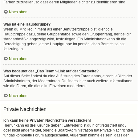
Farben zuzuteilen, so dass deren Mitglieder leichter zu identifizieren sind.
Nach oben
Was ist eine Hauptgruppe?
Wenn du Mitglied in mehr als einer Benutzergruppe bist, dient die
Hauptgruppe dazu, deine Gruppenfarbe sowie den Gruppenrang, der bei dir
standardmäßig angezeigt wird, festzulegen. Ein Administrator kann dir die
Berechtigung geben, deine Hauptgruppe im persönlichen Bereich selbst
festzulegen.
Nach oben
Was bedeutet der „Das Team“-Link auf der Startseite?
Auf dieser Seite findest du eine Auflistung des Forenteams, einschließlich der
Administratoren, der Moderatoren. Du findest hier auch weitere Informationen
wie die Foren, die diese im Einzelnen moderieren.
Nach oben
Private Nachrichten
Ich kann keine Privaten Nachrichten verschicken!
Hierfür kann es drei Gründe geben: Entweder bist du nicht registriert und /
oder nicht angemeldet, oder die Board-Administration hat Private Nachrichten
für das komplette Forum ausgeschaltet. Außerdem könnte es sein, dass der