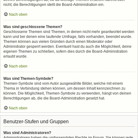
nicht; die Berechtigungen stellt die Board-Administration ein.
Nach oben
Was sind geschlossene Themen?
Geschlossene Themen sind Themen, in denen nicht mehr geantwortet werden
kann und bei denen eine laufende Umfrage, falls vorhanden, beendet wurde.
Themen können aus vielen Gründen durch einen Moderator oder
Administrator gesperrt werden. Eventuell hast du auch die Möglichkeit, deine
eigenen Themen zu schließen, sofern dies durch die Board-Administration
erlaubt wurde.
Nach oben
Was sind Themen-Symbole?
Themen-Symbole sind vom Autor ausgewählte Bilder, welche mit einem
Thema in Verbindung stehen können, um dessen Inhalt kennzeichnen zu
können. Die Möglichkeit, Themen-Symbole zu verwenden, hängt von deinen
Berechtigungen ab, die die Board-Administration gesetzt hat.
Nach oben
Benutzer-Stufen und Gruppen
Was sind Administratoren?
Administratoren haben die umfassendsten Rechte im Forum. Sie können jede