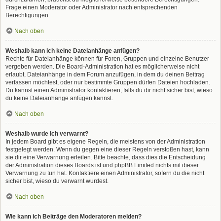
Frage einen Moderator oder Administrator nach entsprechenden
Berechtigungen.
Nach oben
Weshalb kann ich keine Dateianhänge anfügen?
Rechte für Dateianhänge können für Foren, Gruppen und einzelne Benutzer
vergeben werden. Die Board-Administration hat es möglicherweise nicht
erlaubt, Dateianhänge in dem Forum anzufügen, in dem du deinen Beitrag
verfassen möchtest, oder nur bestimmte Gruppen dürfen Dateien hochladen.
Du kannst einen Administrator kontaktieren, falls du dir nicht sicher bist, wieso
du keine Dateianhänge anfügen kannst.
Nach oben
Weshalb wurde ich verwarnt?
In jedem Board gibt es eigene Regeln, die meistens von der Administration
festgelegt werden. Wenn du gegen eine dieser Regeln verstoßen hast, kann
sie dir eine Verwarnung erteilen. Bitte beachte, dass dies die Entscheidung
der Administration dieses Boards ist und phpBB Limited nichts mit dieser
Verwarnung zu tun hat. Kontaktiere einen Administrator, sofern du die nicht
sicher bist, wieso du verwarnt wurdest.
Nach oben
Wie kann ich Beiträge den Moderatoren melden?