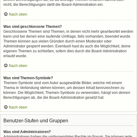
nicht; die Berechtigungen stellt die Board-Administration ein.
Nach oben
Was sind geschlossene Themen?
Geschlossene Themen sind Themen, in denen nicht mehr geantwortet werden
kann und bei denen eine laufende Umfrage, falls vorhanden, beendet wurde.
Themen können aus vielen Gründen durch einen Moderator oder
Administrator gesperrt werden. Eventuell hast du auch die Möglichkeit, deine
eigenen Themen zu schließen, sofern dies durch die Board-Administration
erlaubt wurde.
Nach oben
Was sind Themen-Symbole?
Themen-Symbole sind vom Autor ausgewählte Bilder, welche mit einem
Thema in Verbindung stehen können, um dessen Inhalt kennzeichnen zu
können. Die Möglichkeit, Themen-Symbole zu verwenden, hängt von deinen
Berechtigungen ab, die die Board-Administration gesetzt hat.
Nach oben
Benutzer-Stufen und Gruppen
Was sind Administratoren?
Administratoren haben die umfassendsten Rechte im Forum. Sie können jede