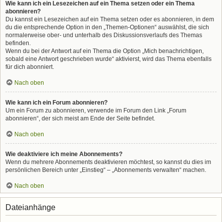
Wie kann ich ein Lesezeichen auf ein Thema setzen oder ein Thema
abonnieren?
Du kannst ein Lesezeichen auf ein Thema setzen oder es abonnieren, in dem
du die entsprechende Option in den „Themen-Optionen“ auswählst, die sich
normalerweise ober- und unterhalb des Diskussionsverlaufs des Themas
befinden.
Wenn du bei der Antwort auf ein Thema die Option „Mich benachrichtigen,
sobald eine Antwort geschrieben wurde“ aktivierst, wird das Thema ebenfalls
für dich abonniert.
Nach oben
Wie kann ich ein Forum abonnieren?
Um ein Forum zu abonnieren, verwende im Forum den Link „Forum
abonnieren“, der sich meist am Ende der Seite befindet.
Nach oben
Wie deaktiviere ich meine Abonnements?
Wenn du mehrere Abonnements deaktivieren möchtest, so kannst du dies im
persönlichen Bereich unter „Einstieg“ – „Abonnements verwalten“ machen.
Nach oben
Dateianhänge