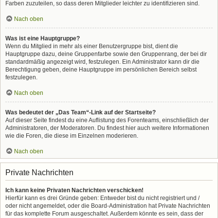
Farben zuzuteilen, so dass deren Mitglieder leichter zu identifizieren sind.
Nach oben
Was ist eine Hauptgruppe?
Wenn du Mitglied in mehr als einer Benutzergruppe bist, dient die
Hauptgruppe dazu, deine Gruppenfarbe sowie den Gruppenrang, der bei dir
standardmäßig angezeigt wird, festzulegen. Ein Administrator kann dir die
Berechtigung geben, deine Hauptgruppe im persönlichen Bereich selbst
festzulegen.
Nach oben
Was bedeutet der „Das Team“-Link auf der Startseite?
Auf dieser Seite findest du eine Auflistung des Forenteams, einschließlich der
Administratoren, der Moderatoren. Du findest hier auch weitere Informationen
wie die Foren, die diese im Einzelnen moderieren.
Nach oben
Private Nachrichten
Ich kann keine Privaten Nachrichten verschicken!
Hierfür kann es drei Gründe geben: Entweder bist du nicht registriert und /
oder nicht angemeldet, oder die Board-Administration hat Private Nachrichten
für das komplette Forum ausgeschaltet. Außerdem könnte es sein, dass der