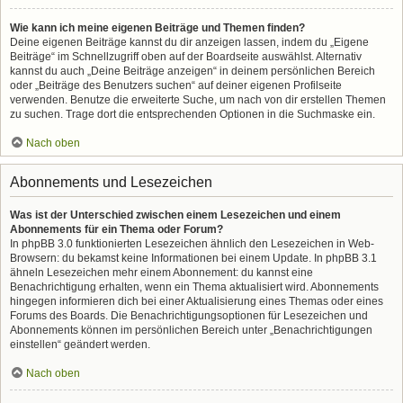
Wie kann ich meine eigenen Beiträge und Themen finden?
Deine eigenen Beiträge kannst du dir anzeigen lassen, indem du „Eigene
Beiträge“ im Schnellzugriff oben auf der Boardseite auswählst. Alternativ
kannst du auch „Deine Beiträge anzeigen“ in deinem persönlichen Bereich
oder „Beiträge des Benutzers suchen“ auf deiner eigenen Profilseite
verwenden. Benutze die erweiterte Suche, um nach von dir erstellen Themen
zu suchen. Trage dort die entsprechenden Optionen in die Suchmaske ein.
Nach oben
Abonnements und Lesezeichen
Was ist der Unterschied zwischen einem Lesezeichen und einem
Abonnements für ein Thema oder Forum?
In phpBB 3.0 funktionierten Lesezeichen ähnlich den Lesezeichen in Web-
Browsern: du bekamst keine Informationen bei einem Update. In phpBB 3.1
ähneln Lesezeichen mehr einem Abonnement: du kannst eine
Benachrichtigung erhalten, wenn ein Thema aktualisiert wird. Abonnements
hingegen informieren dich bei einer Aktualisierung eines Themas oder eines
Forums des Boards. Die Benachrichtigungsoptionen für Lesezeichen und
Abonnements können im persönlichen Bereich unter „Benachrichtigungen
einstellen“ geändert werden.
Nach oben