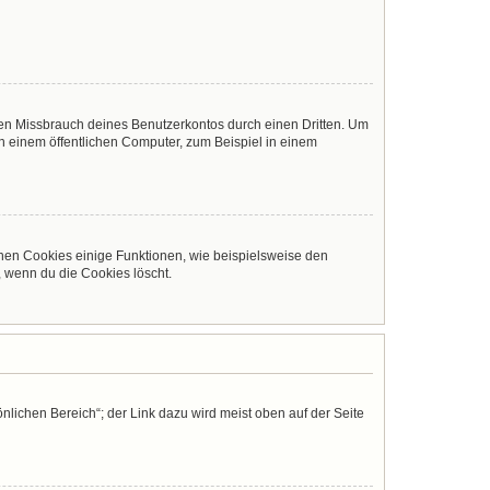
den Missbrauch deines Benutzerkontos durch einen Dritten. Um
 einem öffentlichen Computer, zum Beispiel in einem
chen Cookies einige Funktionen, wie beispielsweise den
, wenn du die Cookies löscht.
nlichen Bereich“; der Link dazu wird meist oben auf der Seite