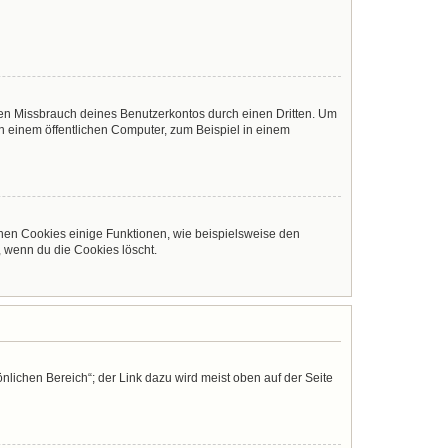
den Missbrauch deines Benutzerkontos durch einen Dritten. Um
 einem öffentlichen Computer, zum Beispiel in einem
chen Cookies einige Funktionen, wie beispielsweise den
, wenn du die Cookies löscht.
nlichen Bereich“; der Link dazu wird meist oben auf der Seite