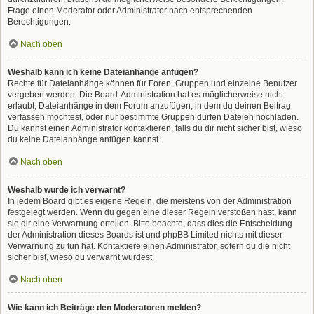
Frage einen Moderator oder Administrator nach entsprechenden
Berechtigungen.
Nach oben
Weshalb kann ich keine Dateianhänge anfügen?
Rechte für Dateianhänge können für Foren, Gruppen und einzelne Benutzer
vergeben werden. Die Board-Administration hat es möglicherweise nicht
erlaubt, Dateianhänge in dem Forum anzufügen, in dem du deinen Beitrag
verfassen möchtest, oder nur bestimmte Gruppen dürfen Dateien hochladen.
Du kannst einen Administrator kontaktieren, falls du dir nicht sicher bist, wieso
du keine Dateianhänge anfügen kannst.
Nach oben
Weshalb wurde ich verwarnt?
In jedem Board gibt es eigene Regeln, die meistens von der Administration
festgelegt werden. Wenn du gegen eine dieser Regeln verstoßen hast, kann
sie dir eine Verwarnung erteilen. Bitte beachte, dass dies die Entscheidung
der Administration dieses Boards ist und phpBB Limited nichts mit dieser
Verwarnung zu tun hat. Kontaktiere einen Administrator, sofern du die nicht
sicher bist, wieso du verwarnt wurdest.
Nach oben
Wie kann ich Beiträge den Moderatoren melden?