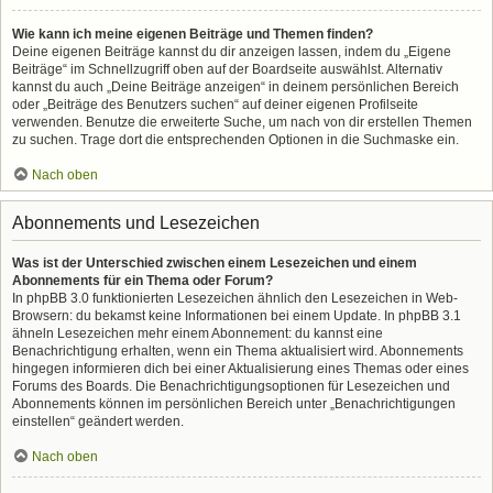
Wie kann ich meine eigenen Beiträge und Themen finden?
Deine eigenen Beiträge kannst du dir anzeigen lassen, indem du „Eigene
Beiträge“ im Schnellzugriff oben auf der Boardseite auswählst. Alternativ
kannst du auch „Deine Beiträge anzeigen“ in deinem persönlichen Bereich
oder „Beiträge des Benutzers suchen“ auf deiner eigenen Profilseite
verwenden. Benutze die erweiterte Suche, um nach von dir erstellen Themen
zu suchen. Trage dort die entsprechenden Optionen in die Suchmaske ein.
Nach oben
Abonnements und Lesezeichen
Was ist der Unterschied zwischen einem Lesezeichen und einem
Abonnements für ein Thema oder Forum?
In phpBB 3.0 funktionierten Lesezeichen ähnlich den Lesezeichen in Web-
Browsern: du bekamst keine Informationen bei einem Update. In phpBB 3.1
ähneln Lesezeichen mehr einem Abonnement: du kannst eine
Benachrichtigung erhalten, wenn ein Thema aktualisiert wird. Abonnements
hingegen informieren dich bei einer Aktualisierung eines Themas oder eines
Forums des Boards. Die Benachrichtigungsoptionen für Lesezeichen und
Abonnements können im persönlichen Bereich unter „Benachrichtigungen
einstellen“ geändert werden.
Nach oben