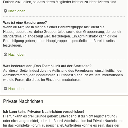
Farben zuzuteilen, so dass deren Mitglieder leichter zu identifizieren sind.
Nach oben
Was ist eine Hauptgruppe?
Wenn du Mitglied in mehr als einer Benutzergruppe bist, dient die
Hauptgruppe dazu, deine Gruppenfarbe sowie den Gruppenrang, der bei dir
standardmäßig angezeigt wird, festzulegen. Ein Administrator kann dir die
Berechtigung geben, deine Hauptgruppe im persönlichen Bereich selbst
festzulegen.
Nach oben
Was bedeutet der „Das Team“-Link auf der Startseite?
Auf dieser Seite findest du eine Auflistung des Forenteams, einschließlich der
Administratoren, der Moderatoren. Du findest hier auch weitere Informationen
wie die Foren, die diese im Einzelnen moderieren.
Nach oben
Private Nachrichten
Ich kann keine Privaten Nachrichten verschicken!
Hierfür kann es drei Gründe geben: Entweder bist du nicht registriert und /
oder nicht angemeldet, oder die Board-Administration hat Private Nachrichten
für das komplette Forum ausgeschaltet. Außerdem könnte es sein, dass der