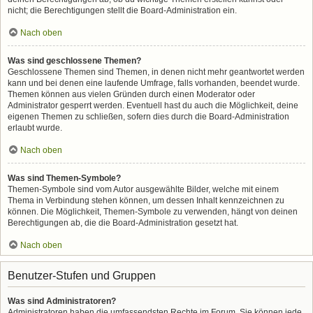
nicht; die Berechtigungen stellt die Board-Administration ein.
Nach oben
Was sind geschlossene Themen?
Geschlossene Themen sind Themen, in denen nicht mehr geantwortet werden
kann und bei denen eine laufende Umfrage, falls vorhanden, beendet wurde.
Themen können aus vielen Gründen durch einen Moderator oder
Administrator gesperrt werden. Eventuell hast du auch die Möglichkeit, deine
eigenen Themen zu schließen, sofern dies durch die Board-Administration
erlaubt wurde.
Nach oben
Was sind Themen-Symbole?
Themen-Symbole sind vom Autor ausgewählte Bilder, welche mit einem
Thema in Verbindung stehen können, um dessen Inhalt kennzeichnen zu
können. Die Möglichkeit, Themen-Symbole zu verwenden, hängt von deinen
Berechtigungen ab, die die Board-Administration gesetzt hat.
Nach oben
Benutzer-Stufen und Gruppen
Was sind Administratoren?
Administratoren haben die umfassendsten Rechte im Forum. Sie können jede