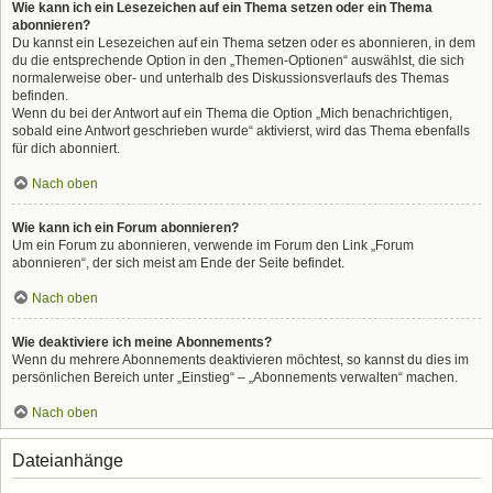
Wie kann ich ein Lesezeichen auf ein Thema setzen oder ein Thema
abonnieren?
Du kannst ein Lesezeichen auf ein Thema setzen oder es abonnieren, in dem
du die entsprechende Option in den „Themen-Optionen“ auswählst, die sich
normalerweise ober- und unterhalb des Diskussionsverlaufs des Themas
befinden.
Wenn du bei der Antwort auf ein Thema die Option „Mich benachrichtigen,
sobald eine Antwort geschrieben wurde“ aktivierst, wird das Thema ebenfalls
für dich abonniert.
Nach oben
Wie kann ich ein Forum abonnieren?
Um ein Forum zu abonnieren, verwende im Forum den Link „Forum
abonnieren“, der sich meist am Ende der Seite befindet.
Nach oben
Wie deaktiviere ich meine Abonnements?
Wenn du mehrere Abonnements deaktivieren möchtest, so kannst du dies im
persönlichen Bereich unter „Einstieg“ – „Abonnements verwalten“ machen.
Nach oben
Dateianhänge