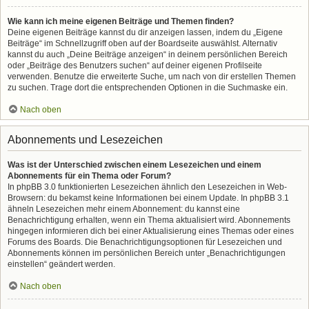
Wie kann ich meine eigenen Beiträge und Themen finden?
Deine eigenen Beiträge kannst du dir anzeigen lassen, indem du „Eigene
Beiträge“ im Schnellzugriff oben auf der Boardseite auswählst. Alternativ
kannst du auch „Deine Beiträge anzeigen“ in deinem persönlichen Bereich
oder „Beiträge des Benutzers suchen“ auf deiner eigenen Profilseite
verwenden. Benutze die erweiterte Suche, um nach von dir erstellen Themen
zu suchen. Trage dort die entsprechenden Optionen in die Suchmaske ein.
Nach oben
Abonnements und Lesezeichen
Was ist der Unterschied zwischen einem Lesezeichen und einem
Abonnements für ein Thema oder Forum?
In phpBB 3.0 funktionierten Lesezeichen ähnlich den Lesezeichen in Web-
Browsern: du bekamst keine Informationen bei einem Update. In phpBB 3.1
ähneln Lesezeichen mehr einem Abonnement: du kannst eine
Benachrichtigung erhalten, wenn ein Thema aktualisiert wird. Abonnements
hingegen informieren dich bei einer Aktualisierung eines Themas oder eines
Forums des Boards. Die Benachrichtigungsoptionen für Lesezeichen und
Abonnements können im persönlichen Bereich unter „Benachrichtigungen
einstellen“ geändert werden.
Nach oben