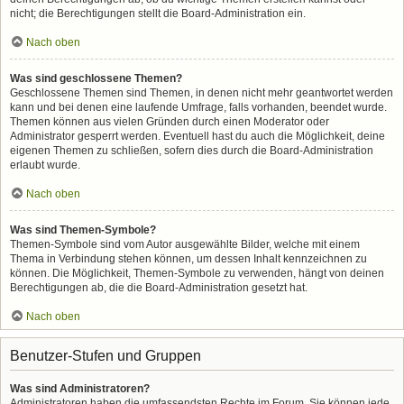
nicht; die Berechtigungen stellt die Board-Administration ein.
Nach oben
Was sind geschlossene Themen?
Geschlossene Themen sind Themen, in denen nicht mehr geantwortet werden
kann und bei denen eine laufende Umfrage, falls vorhanden, beendet wurde.
Themen können aus vielen Gründen durch einen Moderator oder
Administrator gesperrt werden. Eventuell hast du auch die Möglichkeit, deine
eigenen Themen zu schließen, sofern dies durch die Board-Administration
erlaubt wurde.
Nach oben
Was sind Themen-Symbole?
Themen-Symbole sind vom Autor ausgewählte Bilder, welche mit einem
Thema in Verbindung stehen können, um dessen Inhalt kennzeichnen zu
können. Die Möglichkeit, Themen-Symbole zu verwenden, hängt von deinen
Berechtigungen ab, die die Board-Administration gesetzt hat.
Nach oben
Benutzer-Stufen und Gruppen
Was sind Administratoren?
Administratoren haben die umfassendsten Rechte im Forum. Sie können jede