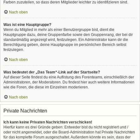
Farben zuzuteilen, so dass deren Mitglieder leichter zu identifizieren sind.
Nach oben
Was ist eine Hauptgruppe?
Wenn du Mitglied in mehr als einer Benutzergruppe bist, dient die
Hauptgruppe dazu, deine Gruppenfarbe sowie den Gruppenrang, der bei dir
standardmäßig angezeigt wird, festzulegen. Ein Administrator kann dir die
Berechtigung geben, deine Hauptgruppe im persönlichen Bereich selbst
festzulegen.
Nach oben
Was bedeutet der „Das Team“-Link auf der Startseite?
Auf dieser Seite findest du eine Auflistung des Forenteams, einschließlich der
Administratoren, der Moderatoren. Du findest hier auch weitere Informationen
wie die Foren, die diese im Einzelnen moderieren.
Nach oben
Private Nachrichten
Ich kann keine Privaten Nachrichten verschicken!
Hierfür kann es drei Gründe geben: Entweder bist du nicht registriert und /
oder nicht angemeldet, oder die Board-Administration hat Private Nachrichten
für das komplette Forum ausgeschaltet. Außerdem könnte es sein, dass der