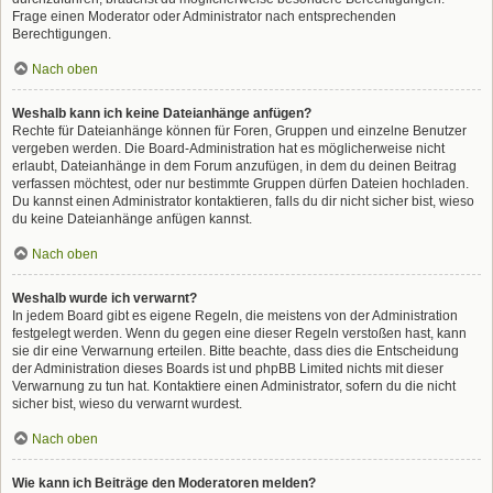
Frage einen Moderator oder Administrator nach entsprechenden
Berechtigungen.
Nach oben
Weshalb kann ich keine Dateianhänge anfügen?
Rechte für Dateianhänge können für Foren, Gruppen und einzelne Benutzer
vergeben werden. Die Board-Administration hat es möglicherweise nicht
erlaubt, Dateianhänge in dem Forum anzufügen, in dem du deinen Beitrag
verfassen möchtest, oder nur bestimmte Gruppen dürfen Dateien hochladen.
Du kannst einen Administrator kontaktieren, falls du dir nicht sicher bist, wieso
du keine Dateianhänge anfügen kannst.
Nach oben
Weshalb wurde ich verwarnt?
In jedem Board gibt es eigene Regeln, die meistens von der Administration
festgelegt werden. Wenn du gegen eine dieser Regeln verstoßen hast, kann
sie dir eine Verwarnung erteilen. Bitte beachte, dass dies die Entscheidung
der Administration dieses Boards ist und phpBB Limited nichts mit dieser
Verwarnung zu tun hat. Kontaktiere einen Administrator, sofern du die nicht
sicher bist, wieso du verwarnt wurdest.
Nach oben
Wie kann ich Beiträge den Moderatoren melden?