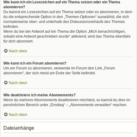
Wie kann ich ein Lesezeichen auf ein Thema setzen oder ein Thema
abonnieren?
Du kannst ein Lesezeichen auf ein Thema setzen oder es abonnieren, in dem
du die entsprechende Option in den „Themen-Optionen“ auswählst, die sich
normalerweise ober- und unterhalb des Diskussionsverlaufs des Themas
befinden.
Wenn du bei der Antwort auf ein Thema die Option „Mich benachrichtigen,
sobald eine Antwort geschrieben wurde“ aktivierst, wird das Thema ebenfalls
für dich abonniert.
Nach oben
Wie kann ich ein Forum abonnieren?
Um ein Forum zu abonnieren, verwende im Forum den Link „Forum
abonnieren“, der sich meist am Ende der Seite befindet.
Nach oben
Wie deaktiviere ich meine Abonnements?
Wenn du mehrere Abonnements deaktivieren möchtest, so kannst du dies im
persönlichen Bereich unter „Einstieg“ – „Abonnements verwalten“ machen.
Nach oben
Dateianhänge