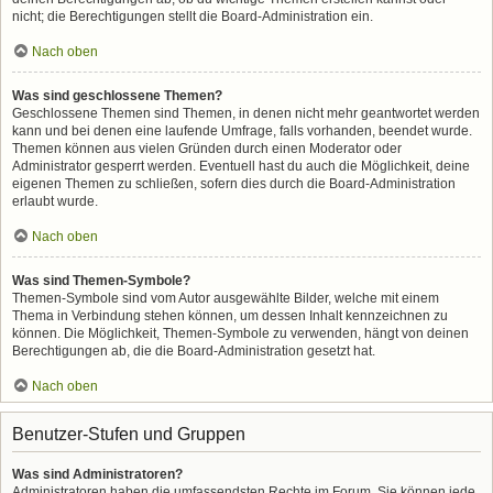
nicht; die Berechtigungen stellt die Board-Administration ein.
Nach oben
Was sind geschlossene Themen?
Geschlossene Themen sind Themen, in denen nicht mehr geantwortet werden
kann und bei denen eine laufende Umfrage, falls vorhanden, beendet wurde.
Themen können aus vielen Gründen durch einen Moderator oder
Administrator gesperrt werden. Eventuell hast du auch die Möglichkeit, deine
eigenen Themen zu schließen, sofern dies durch die Board-Administration
erlaubt wurde.
Nach oben
Was sind Themen-Symbole?
Themen-Symbole sind vom Autor ausgewählte Bilder, welche mit einem
Thema in Verbindung stehen können, um dessen Inhalt kennzeichnen zu
können. Die Möglichkeit, Themen-Symbole zu verwenden, hängt von deinen
Berechtigungen ab, die die Board-Administration gesetzt hat.
Nach oben
Benutzer-Stufen und Gruppen
Was sind Administratoren?
Administratoren haben die umfassendsten Rechte im Forum. Sie können jede