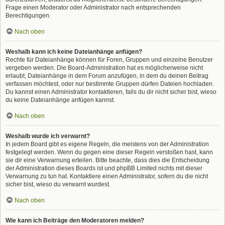
Frage einen Moderator oder Administrator nach entsprechenden
Berechtigungen.
Nach oben
Weshalb kann ich keine Dateianhänge anfügen?
Rechte für Dateianhänge können für Foren, Gruppen und einzelne Benutzer
vergeben werden. Die Board-Administration hat es möglicherweise nicht
erlaubt, Dateianhänge in dem Forum anzufügen, in dem du deinen Beitrag
verfassen möchtest, oder nur bestimmte Gruppen dürfen Dateien hochladen.
Du kannst einen Administrator kontaktieren, falls du dir nicht sicher bist, wieso
du keine Dateianhänge anfügen kannst.
Nach oben
Weshalb wurde ich verwarnt?
In jedem Board gibt es eigene Regeln, die meistens von der Administration
festgelegt werden. Wenn du gegen eine dieser Regeln verstoßen hast, kann
sie dir eine Verwarnung erteilen. Bitte beachte, dass dies die Entscheidung
der Administration dieses Boards ist und phpBB Limited nichts mit dieser
Verwarnung zu tun hat. Kontaktiere einen Administrator, sofern du die nicht
sicher bist, wieso du verwarnt wurdest.
Nach oben
Wie kann ich Beiträge den Moderatoren melden?