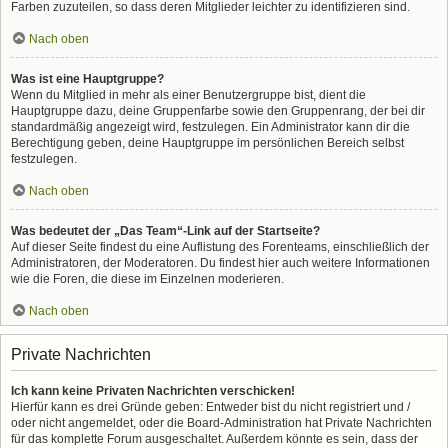
Farben zuzuteilen, so dass deren Mitglieder leichter zu identifizieren sind.
Nach oben
Was ist eine Hauptgruppe?
Wenn du Mitglied in mehr als einer Benutzergruppe bist, dient die
Hauptgruppe dazu, deine Gruppenfarbe sowie den Gruppenrang, der bei dir
standardmäßig angezeigt wird, festzulegen. Ein Administrator kann dir die
Berechtigung geben, deine Hauptgruppe im persönlichen Bereich selbst
festzulegen.
Nach oben
Was bedeutet der „Das Team“-Link auf der Startseite?
Auf dieser Seite findest du eine Auflistung des Forenteams, einschließlich der
Administratoren, der Moderatoren. Du findest hier auch weitere Informationen
wie die Foren, die diese im Einzelnen moderieren.
Nach oben
Private Nachrichten
Ich kann keine Privaten Nachrichten verschicken!
Hierfür kann es drei Gründe geben: Entweder bist du nicht registriert und /
oder nicht angemeldet, oder die Board-Administration hat Private Nachrichten
für das komplette Forum ausgeschaltet. Außerdem könnte es sein, dass der