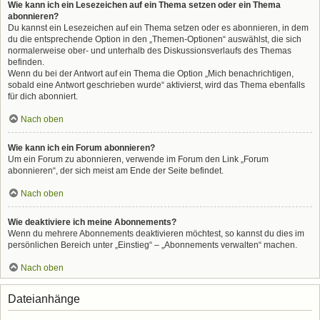
Wie kann ich ein Lesezeichen auf ein Thema setzen oder ein Thema
abonnieren?
Du kannst ein Lesezeichen auf ein Thema setzen oder es abonnieren, in dem
du die entsprechende Option in den „Themen-Optionen“ auswählst, die sich
normalerweise ober- und unterhalb des Diskussionsverlaufs des Themas
befinden.
Wenn du bei der Antwort auf ein Thema die Option „Mich benachrichtigen,
sobald eine Antwort geschrieben wurde“ aktivierst, wird das Thema ebenfalls
für dich abonniert.
Nach oben
Wie kann ich ein Forum abonnieren?
Um ein Forum zu abonnieren, verwende im Forum den Link „Forum
abonnieren“, der sich meist am Ende der Seite befindet.
Nach oben
Wie deaktiviere ich meine Abonnements?
Wenn du mehrere Abonnements deaktivieren möchtest, so kannst du dies im
persönlichen Bereich unter „Einstieg“ – „Abonnements verwalten“ machen.
Nach oben
Dateianhänge