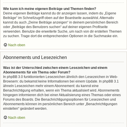
Wie kann ich meine eigenen Beiträge und Themen finden?
Deine eigenen Beiträge kannst du dir anzeigen lassen, indem du „Eigene
Beiträge“ im Schnellzugriff oben auf der Boardseite auswählst. Alternativ
kannst du auch „Deine Beiträge anzeigen“ in deinem persönlichen Bereich
oder „Beiträge des Benutzers suchen“ auf deiner eigenen Profilseite
verwenden. Benutze die erweiterte Suche, um nach von dir erstellen Themen
zu suchen. Trage dort die entsprechenden Optionen in die Suchmaske ein.
Nach oben
Abonnements und Lesezeichen
Was ist der Unterschied zwischen einem Lesezeichen und einem
Abonnements für ein Thema oder Forum?
In phpBB 3.0 funktionierten Lesezeichen ähnlich den Lesezeichen in Web-
Browsern: du bekamst keine Informationen bei einem Update. In phpBB 3.1
ähneln Lesezeichen mehr einem Abonnement: du kannst eine
Benachrichtigung erhalten, wenn ein Thema aktualisiert wird. Abonnements
hingegen informieren dich bei einer Aktualisierung eines Themas oder eines
Forums des Boards. Die Benachrichtigungsoptionen für Lesezeichen und
Abonnements können im persönlichen Bereich unter „Benachrichtigungen
einstellen“ geändert werden.
Nach oben