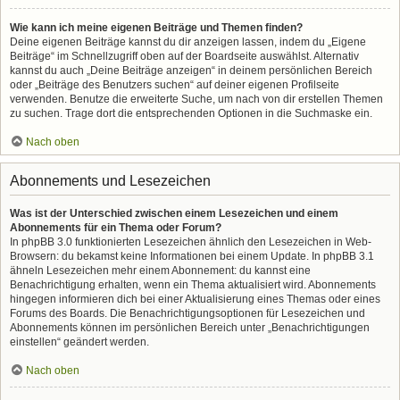
Wie kann ich meine eigenen Beiträge und Themen finden?
Deine eigenen Beiträge kannst du dir anzeigen lassen, indem du „Eigene
Beiträge“ im Schnellzugriff oben auf der Boardseite auswählst. Alternativ
kannst du auch „Deine Beiträge anzeigen“ in deinem persönlichen Bereich
oder „Beiträge des Benutzers suchen“ auf deiner eigenen Profilseite
verwenden. Benutze die erweiterte Suche, um nach von dir erstellen Themen
zu suchen. Trage dort die entsprechenden Optionen in die Suchmaske ein.
Nach oben
Abonnements und Lesezeichen
Was ist der Unterschied zwischen einem Lesezeichen und einem
Abonnements für ein Thema oder Forum?
In phpBB 3.0 funktionierten Lesezeichen ähnlich den Lesezeichen in Web-
Browsern: du bekamst keine Informationen bei einem Update. In phpBB 3.1
ähneln Lesezeichen mehr einem Abonnement: du kannst eine
Benachrichtigung erhalten, wenn ein Thema aktualisiert wird. Abonnements
hingegen informieren dich bei einer Aktualisierung eines Themas oder eines
Forums des Boards. Die Benachrichtigungsoptionen für Lesezeichen und
Abonnements können im persönlichen Bereich unter „Benachrichtigungen
einstellen“ geändert werden.
Nach oben