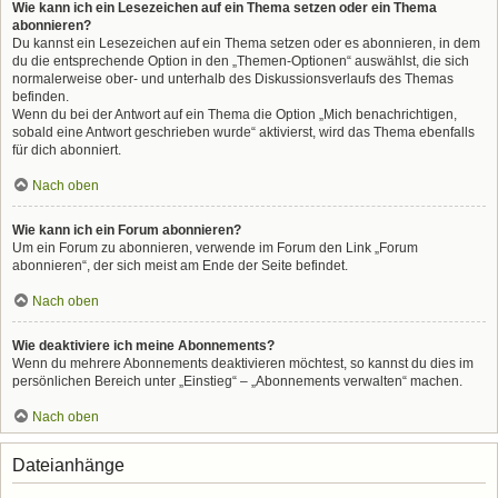
Wie kann ich ein Lesezeichen auf ein Thema setzen oder ein Thema
abonnieren?
Du kannst ein Lesezeichen auf ein Thema setzen oder es abonnieren, in dem
du die entsprechende Option in den „Themen-Optionen“ auswählst, die sich
normalerweise ober- und unterhalb des Diskussionsverlaufs des Themas
befinden.
Wenn du bei der Antwort auf ein Thema die Option „Mich benachrichtigen,
sobald eine Antwort geschrieben wurde“ aktivierst, wird das Thema ebenfalls
für dich abonniert.
Nach oben
Wie kann ich ein Forum abonnieren?
Um ein Forum zu abonnieren, verwende im Forum den Link „Forum
abonnieren“, der sich meist am Ende der Seite befindet.
Nach oben
Wie deaktiviere ich meine Abonnements?
Wenn du mehrere Abonnements deaktivieren möchtest, so kannst du dies im
persönlichen Bereich unter „Einstieg“ – „Abonnements verwalten“ machen.
Nach oben
Dateianhänge