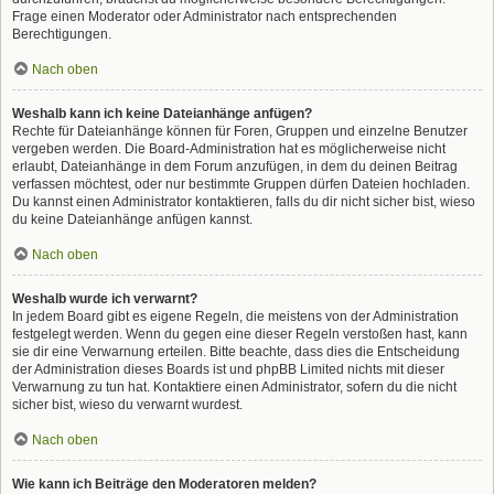
Frage einen Moderator oder Administrator nach entsprechenden
Berechtigungen.
Nach oben
Weshalb kann ich keine Dateianhänge anfügen?
Rechte für Dateianhänge können für Foren, Gruppen und einzelne Benutzer
vergeben werden. Die Board-Administration hat es möglicherweise nicht
erlaubt, Dateianhänge in dem Forum anzufügen, in dem du deinen Beitrag
verfassen möchtest, oder nur bestimmte Gruppen dürfen Dateien hochladen.
Du kannst einen Administrator kontaktieren, falls du dir nicht sicher bist, wieso
du keine Dateianhänge anfügen kannst.
Nach oben
Weshalb wurde ich verwarnt?
In jedem Board gibt es eigene Regeln, die meistens von der Administration
festgelegt werden. Wenn du gegen eine dieser Regeln verstoßen hast, kann
sie dir eine Verwarnung erteilen. Bitte beachte, dass dies die Entscheidung
der Administration dieses Boards ist und phpBB Limited nichts mit dieser
Verwarnung zu tun hat. Kontaktiere einen Administrator, sofern du die nicht
sicher bist, wieso du verwarnt wurdest.
Nach oben
Wie kann ich Beiträge den Moderatoren melden?