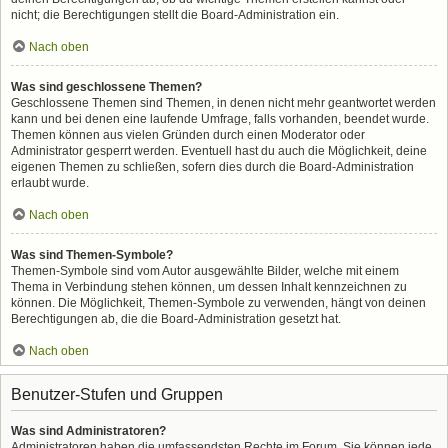
nicht; die Berechtigungen stellt die Board-Administration ein.
Nach oben
Was sind geschlossene Themen?
Geschlossene Themen sind Themen, in denen nicht mehr geantwortet werden
kann und bei denen eine laufende Umfrage, falls vorhanden, beendet wurde.
Themen können aus vielen Gründen durch einen Moderator oder
Administrator gesperrt werden. Eventuell hast du auch die Möglichkeit, deine
eigenen Themen zu schließen, sofern dies durch die Board-Administration
erlaubt wurde.
Nach oben
Was sind Themen-Symbole?
Themen-Symbole sind vom Autor ausgewählte Bilder, welche mit einem
Thema in Verbindung stehen können, um dessen Inhalt kennzeichnen zu
können. Die Möglichkeit, Themen-Symbole zu verwenden, hängt von deinen
Berechtigungen ab, die die Board-Administration gesetzt hat.
Nach oben
Benutzer-Stufen und Gruppen
Was sind Administratoren?
Administratoren haben die umfassendsten Rechte im Forum. Sie können jede