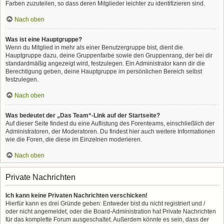
Farben zuzuteilen, so dass deren Mitglieder leichter zu identifizieren sind.
Nach oben
Was ist eine Hauptgruppe?
Wenn du Mitglied in mehr als einer Benutzergruppe bist, dient die
Hauptgruppe dazu, deine Gruppenfarbe sowie den Gruppenrang, der bei dir
standardmäßig angezeigt wird, festzulegen. Ein Administrator kann dir die
Berechtigung geben, deine Hauptgruppe im persönlichen Bereich selbst
festzulegen.
Nach oben
Was bedeutet der „Das Team“-Link auf der Startseite?
Auf dieser Seite findest du eine Auflistung des Forenteams, einschließlich der
Administratoren, der Moderatoren. Du findest hier auch weitere Informationen
wie die Foren, die diese im Einzelnen moderieren.
Nach oben
Private Nachrichten
Ich kann keine Privaten Nachrichten verschicken!
Hierfür kann es drei Gründe geben: Entweder bist du nicht registriert und /
oder nicht angemeldet, oder die Board-Administration hat Private Nachrichten
für das komplette Forum ausgeschaltet. Außerdem könnte es sein, dass der