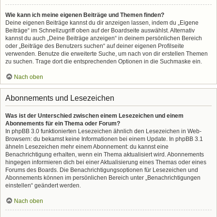
Wie kann ich meine eigenen Beiträge und Themen finden?
Deine eigenen Beiträge kannst du dir anzeigen lassen, indem du „Eigene
Beiträge“ im Schnellzugriff oben auf der Boardseite auswählst. Alternativ
kannst du auch „Deine Beiträge anzeigen“ in deinem persönlichen Bereich
oder „Beiträge des Benutzers suchen“ auf deiner eigenen Profilseite
verwenden. Benutze die erweiterte Suche, um nach von dir erstellen Themen
zu suchen. Trage dort die entsprechenden Optionen in die Suchmaske ein.
Nach oben
Abonnements und Lesezeichen
Was ist der Unterschied zwischen einem Lesezeichen und einem
Abonnements für ein Thema oder Forum?
In phpBB 3.0 funktionierten Lesezeichen ähnlich den Lesezeichen in Web-
Browsern: du bekamst keine Informationen bei einem Update. In phpBB 3.1
ähneln Lesezeichen mehr einem Abonnement: du kannst eine
Benachrichtigung erhalten, wenn ein Thema aktualisiert wird. Abonnements
hingegen informieren dich bei einer Aktualisierung eines Themas oder eines
Forums des Boards. Die Benachrichtigungsoptionen für Lesezeichen und
Abonnements können im persönlichen Bereich unter „Benachrichtigungen
einstellen“ geändert werden.
Nach oben