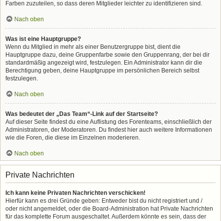
Farben zuzuteilen, so dass deren Mitglieder leichter zu identifizieren sind.
Nach oben
Was ist eine Hauptgruppe?
Wenn du Mitglied in mehr als einer Benutzergruppe bist, dient die
Hauptgruppe dazu, deine Gruppenfarbe sowie den Gruppenrang, der bei dir
standardmäßig angezeigt wird, festzulegen. Ein Administrator kann dir die
Berechtigung geben, deine Hauptgruppe im persönlichen Bereich selbst
festzulegen.
Nach oben
Was bedeutet der „Das Team“-Link auf der Startseite?
Auf dieser Seite findest du eine Auflistung des Forenteams, einschließlich der
Administratoren, der Moderatoren. Du findest hier auch weitere Informationen
wie die Foren, die diese im Einzelnen moderieren.
Nach oben
Private Nachrichten
Ich kann keine Privaten Nachrichten verschicken!
Hierfür kann es drei Gründe geben: Entweder bist du nicht registriert und /
oder nicht angemeldet, oder die Board-Administration hat Private Nachrichten
für das komplette Forum ausgeschaltet. Außerdem könnte es sein, dass der