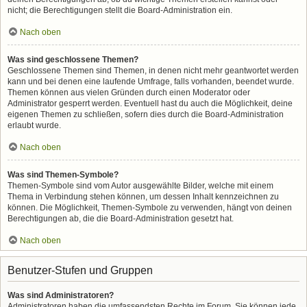
nicht; die Berechtigungen stellt die Board-Administration ein.
Nach oben
Was sind geschlossene Themen?
Geschlossene Themen sind Themen, in denen nicht mehr geantwortet werden
kann und bei denen eine laufende Umfrage, falls vorhanden, beendet wurde.
Themen können aus vielen Gründen durch einen Moderator oder
Administrator gesperrt werden. Eventuell hast du auch die Möglichkeit, deine
eigenen Themen zu schließen, sofern dies durch die Board-Administration
erlaubt wurde.
Nach oben
Was sind Themen-Symbole?
Themen-Symbole sind vom Autor ausgewählte Bilder, welche mit einem
Thema in Verbindung stehen können, um dessen Inhalt kennzeichnen zu
können. Die Möglichkeit, Themen-Symbole zu verwenden, hängt von deinen
Berechtigungen ab, die die Board-Administration gesetzt hat.
Nach oben
Benutzer-Stufen und Gruppen
Was sind Administratoren?
Administratoren haben die umfassendsten Rechte im Forum. Sie können jede