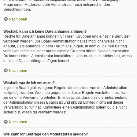
Frage einen Moderator oder Administrator nach entsprechenden
Berechtigungen.
Nach oben
Weshalb kann ich keine Dateianhänge anfügen?
Rechte für Dateianhänge können für Foren, Gruppen und einzelne Benutzer
vergeben werden. Die Board-Administration hat es möglicherweise nicht
erlaubt, Dateianhänge in dem Forum anzufügen, in dem du deinen Beitrag
verfassen möchtest, oder nur bestimmte Gruppen dürfen Dateien hochladen.
Du kannst einen Administrator kontaktieren, falls du dir nicht sicher bist, wieso
du keine Dateianhänge anfügen kannst.
Nach oben
Weshalb wurde ich verwarnt?
In jedem Board gibt es eigene Regeln, die meistens von der Administration
festgelegt werden. Wenn du gegen eine dieser Regeln verstoßen hast, kann
sie dir eine Verwarnung erteilen. Bitte beachte, dass dies die Entscheidung
der Administration dieses Boards ist und phpBB Limited nichts mit dieser
Verwarnung zu tun hat. Kontaktiere einen Administrator, sofern du die nicht
sicher bist, wieso du verwarnt wurdest.
Nach oben
Wie kann ich Beiträge den Moderatoren melden?