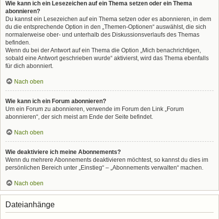
Wie kann ich ein Lesezeichen auf ein Thema setzen oder ein Thema
abonnieren?
Du kannst ein Lesezeichen auf ein Thema setzen oder es abonnieren, in dem
du die entsprechende Option in den „Themen-Optionen“ auswählst, die sich
normalerweise ober- und unterhalb des Diskussionsverlaufs des Themas
befinden.
Wenn du bei der Antwort auf ein Thema die Option „Mich benachrichtigen,
sobald eine Antwort geschrieben wurde“ aktivierst, wird das Thema ebenfalls
für dich abonniert.
Nach oben
Wie kann ich ein Forum abonnieren?
Um ein Forum zu abonnieren, verwende im Forum den Link „Forum
abonnieren“, der sich meist am Ende der Seite befindet.
Nach oben
Wie deaktiviere ich meine Abonnements?
Wenn du mehrere Abonnements deaktivieren möchtest, so kannst du dies im
persönlichen Bereich unter „Einstieg“ – „Abonnements verwalten“ machen.
Nach oben
Dateianhänge