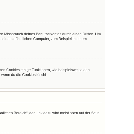
den Missbrauch deines Benutzerkontos durch einen Dritten. Um
 einem öffentlichen Computer, zum Beispiel in einem
chen Cookies einige Funktionen, wie beispielsweise den
, wenn du die Cookies löscht.
nlichen Bereich“; der Link dazu wird meist oben auf der Seite