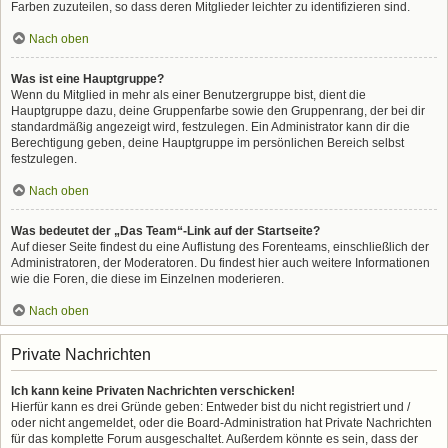
Farben zuzuteilen, so dass deren Mitglieder leichter zu identifizieren sind.
Nach oben
Was ist eine Hauptgruppe?
Wenn du Mitglied in mehr als einer Benutzergruppe bist, dient die
Hauptgruppe dazu, deine Gruppenfarbe sowie den Gruppenrang, der bei dir
standardmäßig angezeigt wird, festzulegen. Ein Administrator kann dir die
Berechtigung geben, deine Hauptgruppe im persönlichen Bereich selbst
festzulegen.
Nach oben
Was bedeutet der „Das Team“-Link auf der Startseite?
Auf dieser Seite findest du eine Auflistung des Forenteams, einschließlich der
Administratoren, der Moderatoren. Du findest hier auch weitere Informationen
wie die Foren, die diese im Einzelnen moderieren.
Nach oben
Private Nachrichten
Ich kann keine Privaten Nachrichten verschicken!
Hierfür kann es drei Gründe geben: Entweder bist du nicht registriert und /
oder nicht angemeldet, oder die Board-Administration hat Private Nachrichten
für das komplette Forum ausgeschaltet. Außerdem könnte es sein, dass der