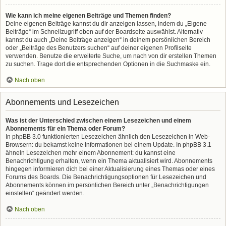
Wie kann ich meine eigenen Beiträge und Themen finden?
Deine eigenen Beiträge kannst du dir anzeigen lassen, indem du „Eigene
Beiträge“ im Schnellzugriff oben auf der Boardseite auswählst. Alternativ
kannst du auch „Deine Beiträge anzeigen“ in deinem persönlichen Bereich
oder „Beiträge des Benutzers suchen“ auf deiner eigenen Profilseite
verwenden. Benutze die erweiterte Suche, um nach von dir erstellen Themen
zu suchen. Trage dort die entsprechenden Optionen in die Suchmaske ein.
Nach oben
Abonnements und Lesezeichen
Was ist der Unterschied zwischen einem Lesezeichen und einem
Abonnements für ein Thema oder Forum?
In phpBB 3.0 funktionierten Lesezeichen ähnlich den Lesezeichen in Web-
Browsern: du bekamst keine Informationen bei einem Update. In phpBB 3.1
ähneln Lesezeichen mehr einem Abonnement: du kannst eine
Benachrichtigung erhalten, wenn ein Thema aktualisiert wird. Abonnements
hingegen informieren dich bei einer Aktualisierung eines Themas oder eines
Forums des Boards. Die Benachrichtigungsoptionen für Lesezeichen und
Abonnements können im persönlichen Bereich unter „Benachrichtigungen
einstellen“ geändert werden.
Nach oben