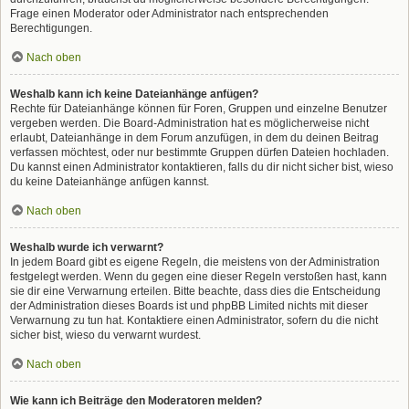
Frage einen Moderator oder Administrator nach entsprechenden
Berechtigungen.
Nach oben
Weshalb kann ich keine Dateianhänge anfügen?
Rechte für Dateianhänge können für Foren, Gruppen und einzelne Benutzer
vergeben werden. Die Board-Administration hat es möglicherweise nicht
erlaubt, Dateianhänge in dem Forum anzufügen, in dem du deinen Beitrag
verfassen möchtest, oder nur bestimmte Gruppen dürfen Dateien hochladen.
Du kannst einen Administrator kontaktieren, falls du dir nicht sicher bist, wieso
du keine Dateianhänge anfügen kannst.
Nach oben
Weshalb wurde ich verwarnt?
In jedem Board gibt es eigene Regeln, die meistens von der Administration
festgelegt werden. Wenn du gegen eine dieser Regeln verstoßen hast, kann
sie dir eine Verwarnung erteilen. Bitte beachte, dass dies die Entscheidung
der Administration dieses Boards ist und phpBB Limited nichts mit dieser
Verwarnung zu tun hat. Kontaktiere einen Administrator, sofern du die nicht
sicher bist, wieso du verwarnt wurdest.
Nach oben
Wie kann ich Beiträge den Moderatoren melden?