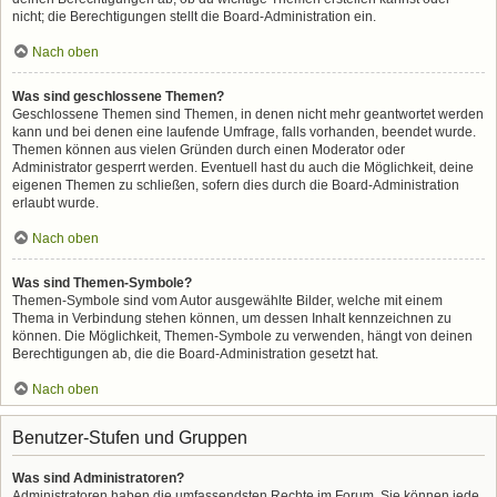
nicht; die Berechtigungen stellt die Board-Administration ein.
Nach oben
Was sind geschlossene Themen?
Geschlossene Themen sind Themen, in denen nicht mehr geantwortet werden
kann und bei denen eine laufende Umfrage, falls vorhanden, beendet wurde.
Themen können aus vielen Gründen durch einen Moderator oder
Administrator gesperrt werden. Eventuell hast du auch die Möglichkeit, deine
eigenen Themen zu schließen, sofern dies durch die Board-Administration
erlaubt wurde.
Nach oben
Was sind Themen-Symbole?
Themen-Symbole sind vom Autor ausgewählte Bilder, welche mit einem
Thema in Verbindung stehen können, um dessen Inhalt kennzeichnen zu
können. Die Möglichkeit, Themen-Symbole zu verwenden, hängt von deinen
Berechtigungen ab, die die Board-Administration gesetzt hat.
Nach oben
Benutzer-Stufen und Gruppen
Was sind Administratoren?
Administratoren haben die umfassendsten Rechte im Forum. Sie können jede