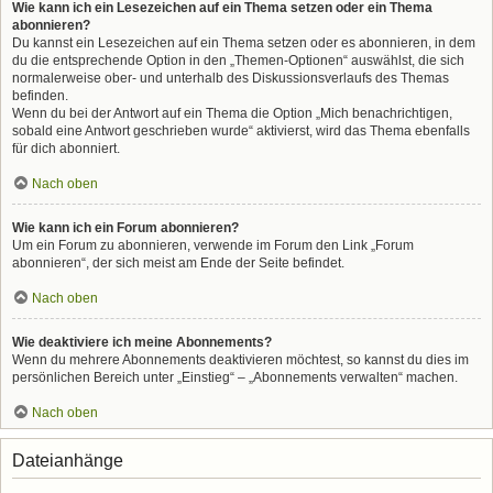
Wie kann ich ein Lesezeichen auf ein Thema setzen oder ein Thema
abonnieren?
Du kannst ein Lesezeichen auf ein Thema setzen oder es abonnieren, in dem
du die entsprechende Option in den „Themen-Optionen“ auswählst, die sich
normalerweise ober- und unterhalb des Diskussionsverlaufs des Themas
befinden.
Wenn du bei der Antwort auf ein Thema die Option „Mich benachrichtigen,
sobald eine Antwort geschrieben wurde“ aktivierst, wird das Thema ebenfalls
für dich abonniert.
Nach oben
Wie kann ich ein Forum abonnieren?
Um ein Forum zu abonnieren, verwende im Forum den Link „Forum
abonnieren“, der sich meist am Ende der Seite befindet.
Nach oben
Wie deaktiviere ich meine Abonnements?
Wenn du mehrere Abonnements deaktivieren möchtest, so kannst du dies im
persönlichen Bereich unter „Einstieg“ – „Abonnements verwalten“ machen.
Nach oben
Dateianhänge