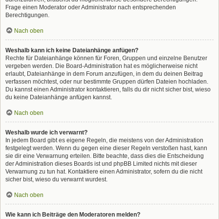
Frage einen Moderator oder Administrator nach entsprechenden
Berechtigungen.
Nach oben
Weshalb kann ich keine Dateianhänge anfügen?
Rechte für Dateianhänge können für Foren, Gruppen und einzelne Benutzer
vergeben werden. Die Board-Administration hat es möglicherweise nicht
erlaubt, Dateianhänge in dem Forum anzufügen, in dem du deinen Beitrag
verfassen möchtest, oder nur bestimmte Gruppen dürfen Dateien hochladen.
Du kannst einen Administrator kontaktieren, falls du dir nicht sicher bist, wieso
du keine Dateianhänge anfügen kannst.
Nach oben
Weshalb wurde ich verwarnt?
In jedem Board gibt es eigene Regeln, die meistens von der Administration
festgelegt werden. Wenn du gegen eine dieser Regeln verstoßen hast, kann
sie dir eine Verwarnung erteilen. Bitte beachte, dass dies die Entscheidung
der Administration dieses Boards ist und phpBB Limited nichts mit dieser
Verwarnung zu tun hat. Kontaktiere einen Administrator, sofern du die nicht
sicher bist, wieso du verwarnt wurdest.
Nach oben
Wie kann ich Beiträge den Moderatoren melden?