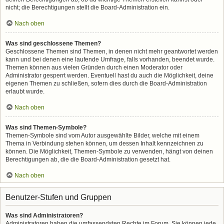
nicht; die Berechtigungen stellt die Board-Administration ein.
Nach oben
Was sind geschlossene Themen?
Geschlossene Themen sind Themen, in denen nicht mehr geantwortet werden
kann und bei denen eine laufende Umfrage, falls vorhanden, beendet wurde.
Themen können aus vielen Gründen durch einen Moderator oder
Administrator gesperrt werden. Eventuell hast du auch die Möglichkeit, deine
eigenen Themen zu schließen, sofern dies durch die Board-Administration
erlaubt wurde.
Nach oben
Was sind Themen-Symbole?
Themen-Symbole sind vom Autor ausgewählte Bilder, welche mit einem
Thema in Verbindung stehen können, um dessen Inhalt kennzeichnen zu
können. Die Möglichkeit, Themen-Symbole zu verwenden, hängt von deinen
Berechtigungen ab, die die Board-Administration gesetzt hat.
Nach oben
Benutzer-Stufen und Gruppen
Was sind Administratoren?
Administratoren haben die umfassendsten Rechte im Forum. Sie können jede