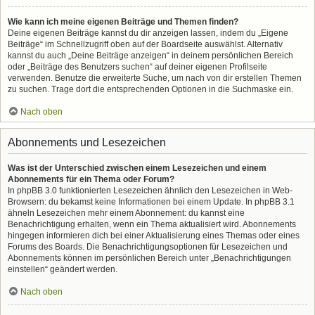
Wie kann ich meine eigenen Beiträge und Themen finden?
Deine eigenen Beiträge kannst du dir anzeigen lassen, indem du „Eigene
Beiträge“ im Schnellzugriff oben auf der Boardseite auswählst. Alternativ
kannst du auch „Deine Beiträge anzeigen“ in deinem persönlichen Bereich
oder „Beiträge des Benutzers suchen“ auf deiner eigenen Profilseite
verwenden. Benutze die erweiterte Suche, um nach von dir erstellen Themen
zu suchen. Trage dort die entsprechenden Optionen in die Suchmaske ein.
Nach oben
Abonnements und Lesezeichen
Was ist der Unterschied zwischen einem Lesezeichen und einem
Abonnements für ein Thema oder Forum?
In phpBB 3.0 funktionierten Lesezeichen ähnlich den Lesezeichen in Web-
Browsern: du bekamst keine Informationen bei einem Update. In phpBB 3.1
ähneln Lesezeichen mehr einem Abonnement: du kannst eine
Benachrichtigung erhalten, wenn ein Thema aktualisiert wird. Abonnements
hingegen informieren dich bei einer Aktualisierung eines Themas oder eines
Forums des Boards. Die Benachrichtigungsoptionen für Lesezeichen und
Abonnements können im persönlichen Bereich unter „Benachrichtigungen
einstellen“ geändert werden.
Nach oben