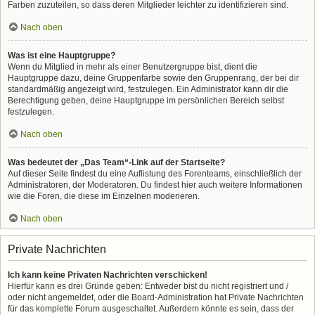
Farben zuzuteilen, so dass deren Mitglieder leichter zu identifizieren sind.
Nach oben
Was ist eine Hauptgruppe?
Wenn du Mitglied in mehr als einer Benutzergruppe bist, dient die
Hauptgruppe dazu, deine Gruppenfarbe sowie den Gruppenrang, der bei dir
standardmäßig angezeigt wird, festzulegen. Ein Administrator kann dir die
Berechtigung geben, deine Hauptgruppe im persönlichen Bereich selbst
festzulegen.
Nach oben
Was bedeutet der „Das Team“-Link auf der Startseite?
Auf dieser Seite findest du eine Auflistung des Forenteams, einschließlich der
Administratoren, der Moderatoren. Du findest hier auch weitere Informationen
wie die Foren, die diese im Einzelnen moderieren.
Nach oben
Private Nachrichten
Ich kann keine Privaten Nachrichten verschicken!
Hierfür kann es drei Gründe geben: Entweder bist du nicht registriert und /
oder nicht angemeldet, oder die Board-Administration hat Private Nachrichten
für das komplette Forum ausgeschaltet. Außerdem könnte es sein, dass der