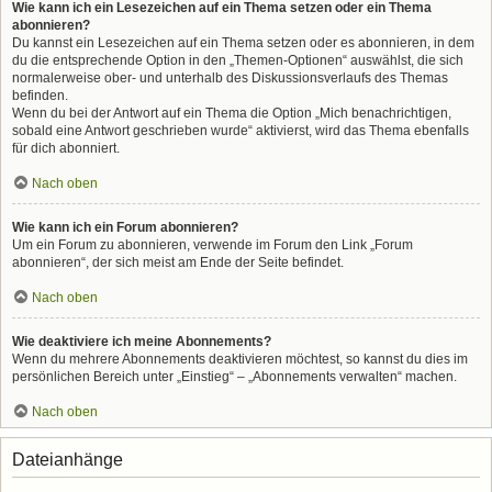
Wie kann ich ein Lesezeichen auf ein Thema setzen oder ein Thema
abonnieren?
Du kannst ein Lesezeichen auf ein Thema setzen oder es abonnieren, in dem
du die entsprechende Option in den „Themen-Optionen“ auswählst, die sich
normalerweise ober- und unterhalb des Diskussionsverlaufs des Themas
befinden.
Wenn du bei der Antwort auf ein Thema die Option „Mich benachrichtigen,
sobald eine Antwort geschrieben wurde“ aktivierst, wird das Thema ebenfalls
für dich abonniert.
Nach oben
Wie kann ich ein Forum abonnieren?
Um ein Forum zu abonnieren, verwende im Forum den Link „Forum
abonnieren“, der sich meist am Ende der Seite befindet.
Nach oben
Wie deaktiviere ich meine Abonnements?
Wenn du mehrere Abonnements deaktivieren möchtest, so kannst du dies im
persönlichen Bereich unter „Einstieg“ – „Abonnements verwalten“ machen.
Nach oben
Dateianhänge