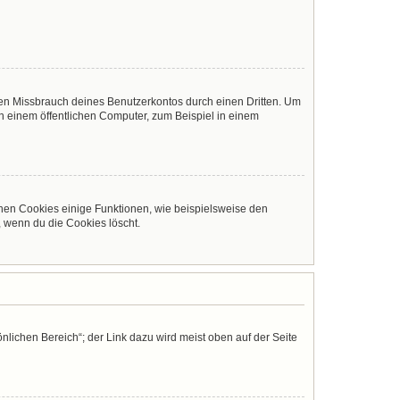
den Missbrauch deines Benutzerkontos durch einen Dritten. Um
 einem öffentlichen Computer, zum Beispiel in einem
chen Cookies einige Funktionen, wie beispielsweise den
, wenn du die Cookies löscht.
nlichen Bereich“; der Link dazu wird meist oben auf der Seite