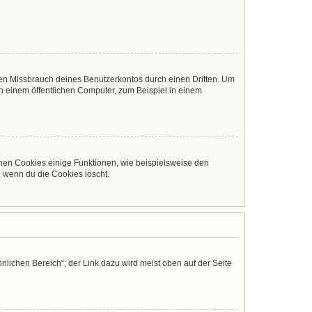
den Missbrauch deines Benutzerkontos durch einen Dritten. Um
 einem öffentlichen Computer, zum Beispiel in einem
chen Cookies einige Funktionen, wie beispielsweise den
, wenn du die Cookies löscht.
nlichen Bereich“; der Link dazu wird meist oben auf der Seite