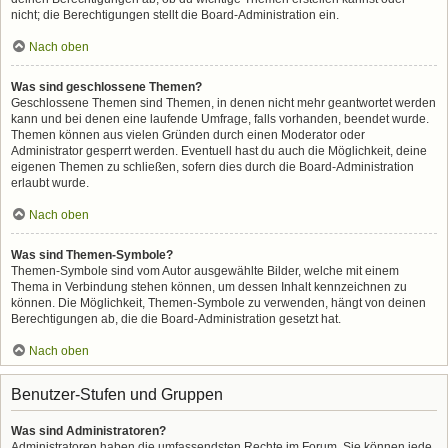
nicht; die Berechtigungen stellt die Board-Administration ein.
Nach oben
Was sind geschlossene Themen?
Geschlossene Themen sind Themen, in denen nicht mehr geantwortet werden
kann und bei denen eine laufende Umfrage, falls vorhanden, beendet wurde.
Themen können aus vielen Gründen durch einen Moderator oder
Administrator gesperrt werden. Eventuell hast du auch die Möglichkeit, deine
eigenen Themen zu schließen, sofern dies durch die Board-Administration
erlaubt wurde.
Nach oben
Was sind Themen-Symbole?
Themen-Symbole sind vom Autor ausgewählte Bilder, welche mit einem
Thema in Verbindung stehen können, um dessen Inhalt kennzeichnen zu
können. Die Möglichkeit, Themen-Symbole zu verwenden, hängt von deinen
Berechtigungen ab, die die Board-Administration gesetzt hat.
Nach oben
Benutzer-Stufen und Gruppen
Was sind Administratoren?
Administratoren haben die umfassendsten Rechte im Forum. Sie können jede