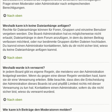
Frage einen Moderator oder Administrator nach entsprechenden
Berechtigungen.
Nach oben
Weshalb kann ich keine Dateianhänge anfügen?
Rechte für Dateianhänge können für Foren, Gruppen und einzelne Benutzer
vergeben werden. Die Board-Administration hat es möglicherweise nicht
erlaubt, Dateianhänge in dem Forum anzufügen, in dem du deinen Beitrag
verfassen möchtest, oder nur bestimmte Gruppen dürfen Dateien hochladen.
Du kannst einen Administrator kontaktieren, falls du dir nicht sicher bist, wieso
du keine Dateianhänge anfügen kannst.
Nach oben
Weshalb wurde ich verwarnt?
In jedem Board gibt es eigene Regeln, die meistens von der Administration
festgelegt werden. Wenn du gegen eine dieser Regeln verstoßen hast, kann
sie dir eine Verwarnung erteilen. Bitte beachte, dass dies die Entscheidung
der Administration dieses Boards ist und phpBB Limited nichts mit dieser
Verwarnung zu tun hat. Kontaktiere einen Administrator, sofern du die nicht
sicher bist, wieso du verwarnt wurdest.
Nach oben
Wie kann ich Beiträge den Moderatoren melden?