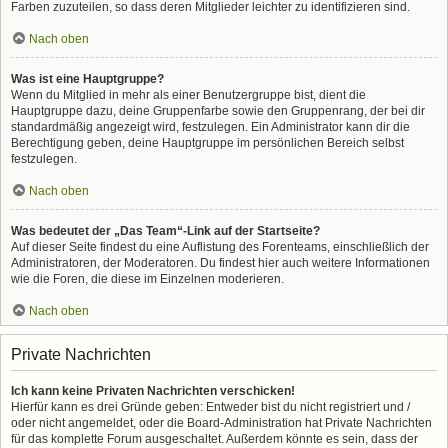
Farben zuzuteilen, so dass deren Mitglieder leichter zu identifizieren sind.
Nach oben
Was ist eine Hauptgruppe?
Wenn du Mitglied in mehr als einer Benutzergruppe bist, dient die
Hauptgruppe dazu, deine Gruppenfarbe sowie den Gruppenrang, der bei dir
standardmäßig angezeigt wird, festzulegen. Ein Administrator kann dir die
Berechtigung geben, deine Hauptgruppe im persönlichen Bereich selbst
festzulegen.
Nach oben
Was bedeutet der „Das Team“-Link auf der Startseite?
Auf dieser Seite findest du eine Auflistung des Forenteams, einschließlich der
Administratoren, der Moderatoren. Du findest hier auch weitere Informationen
wie die Foren, die diese im Einzelnen moderieren.
Nach oben
Private Nachrichten
Ich kann keine Privaten Nachrichten verschicken!
Hierfür kann es drei Gründe geben: Entweder bist du nicht registriert und /
oder nicht angemeldet, oder die Board-Administration hat Private Nachrichten
für das komplette Forum ausgeschaltet. Außerdem könnte es sein, dass der