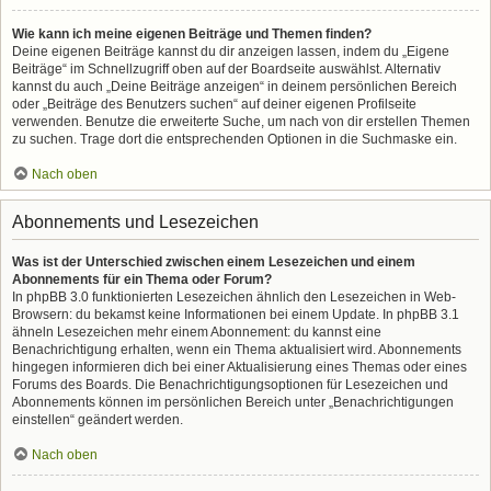
Wie kann ich meine eigenen Beiträge und Themen finden?
Deine eigenen Beiträge kannst du dir anzeigen lassen, indem du „Eigene
Beiträge“ im Schnellzugriff oben auf der Boardseite auswählst. Alternativ
kannst du auch „Deine Beiträge anzeigen“ in deinem persönlichen Bereich
oder „Beiträge des Benutzers suchen“ auf deiner eigenen Profilseite
verwenden. Benutze die erweiterte Suche, um nach von dir erstellen Themen
zu suchen. Trage dort die entsprechenden Optionen in die Suchmaske ein.
Nach oben
Abonnements und Lesezeichen
Was ist der Unterschied zwischen einem Lesezeichen und einem
Abonnements für ein Thema oder Forum?
In phpBB 3.0 funktionierten Lesezeichen ähnlich den Lesezeichen in Web-
Browsern: du bekamst keine Informationen bei einem Update. In phpBB 3.1
ähneln Lesezeichen mehr einem Abonnement: du kannst eine
Benachrichtigung erhalten, wenn ein Thema aktualisiert wird. Abonnements
hingegen informieren dich bei einer Aktualisierung eines Themas oder eines
Forums des Boards. Die Benachrichtigungsoptionen für Lesezeichen und
Abonnements können im persönlichen Bereich unter „Benachrichtigungen
einstellen“ geändert werden.
Nach oben