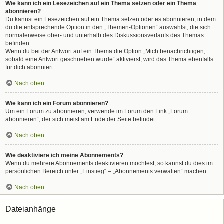
Wie kann ich ein Lesezeichen auf ein Thema setzen oder ein Thema
abonnieren?
Du kannst ein Lesezeichen auf ein Thema setzen oder es abonnieren, in dem
du die entsprechende Option in den „Themen-Optionen“ auswählst, die sich
normalerweise ober- und unterhalb des Diskussionsverlaufs des Themas
befinden.
Wenn du bei der Antwort auf ein Thema die Option „Mich benachrichtigen,
sobald eine Antwort geschrieben wurde“ aktivierst, wird das Thema ebenfalls
für dich abonniert.
Nach oben
Wie kann ich ein Forum abonnieren?
Um ein Forum zu abonnieren, verwende im Forum den Link „Forum
abonnieren“, der sich meist am Ende der Seite befindet.
Nach oben
Wie deaktiviere ich meine Abonnements?
Wenn du mehrere Abonnements deaktivieren möchtest, so kannst du dies im
persönlichen Bereich unter „Einstieg“ – „Abonnements verwalten“ machen.
Nach oben
Dateianhänge