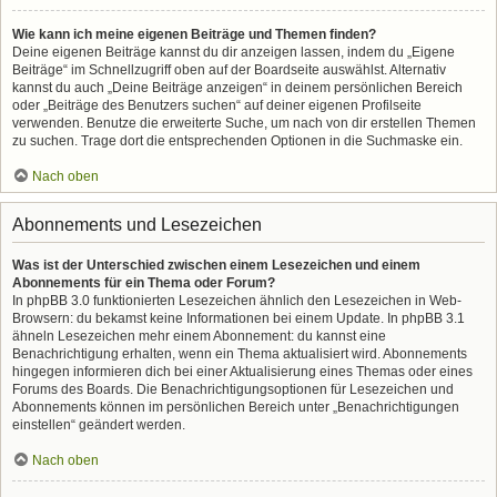
Wie kann ich meine eigenen Beiträge und Themen finden?
Deine eigenen Beiträge kannst du dir anzeigen lassen, indem du „Eigene
Beiträge“ im Schnellzugriff oben auf der Boardseite auswählst. Alternativ
kannst du auch „Deine Beiträge anzeigen“ in deinem persönlichen Bereich
oder „Beiträge des Benutzers suchen“ auf deiner eigenen Profilseite
verwenden. Benutze die erweiterte Suche, um nach von dir erstellen Themen
zu suchen. Trage dort die entsprechenden Optionen in die Suchmaske ein.
Nach oben
Abonnements und Lesezeichen
Was ist der Unterschied zwischen einem Lesezeichen und einem
Abonnements für ein Thema oder Forum?
In phpBB 3.0 funktionierten Lesezeichen ähnlich den Lesezeichen in Web-
Browsern: du bekamst keine Informationen bei einem Update. In phpBB 3.1
ähneln Lesezeichen mehr einem Abonnement: du kannst eine
Benachrichtigung erhalten, wenn ein Thema aktualisiert wird. Abonnements
hingegen informieren dich bei einer Aktualisierung eines Themas oder eines
Forums des Boards. Die Benachrichtigungsoptionen für Lesezeichen und
Abonnements können im persönlichen Bereich unter „Benachrichtigungen
einstellen“ geändert werden.
Nach oben