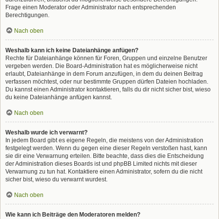
Frage einen Moderator oder Administrator nach entsprechenden
Berechtigungen.
Nach oben
Weshalb kann ich keine Dateianhänge anfügen?
Rechte für Dateianhänge können für Foren, Gruppen und einzelne Benutzer
vergeben werden. Die Board-Administration hat es möglicherweise nicht
erlaubt, Dateianhänge in dem Forum anzufügen, in dem du deinen Beitrag
verfassen möchtest, oder nur bestimmte Gruppen dürfen Dateien hochladen.
Du kannst einen Administrator kontaktieren, falls du dir nicht sicher bist, wieso
du keine Dateianhänge anfügen kannst.
Nach oben
Weshalb wurde ich verwarnt?
In jedem Board gibt es eigene Regeln, die meistens von der Administration
festgelegt werden. Wenn du gegen eine dieser Regeln verstoßen hast, kann
sie dir eine Verwarnung erteilen. Bitte beachte, dass dies die Entscheidung
der Administration dieses Boards ist und phpBB Limited nichts mit dieser
Verwarnung zu tun hat. Kontaktiere einen Administrator, sofern du die nicht
sicher bist, wieso du verwarnt wurdest.
Nach oben
Wie kann ich Beiträge den Moderatoren melden?