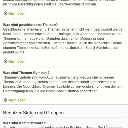
nicht; die Berechtigungen stellt die Board-Administration ein.
Nach oben
Was sind geschlossene Themen?
Geschlossene Themen sind Themen, in denen nicht mehr geantwortet werden
kann und bei denen eine laufende Umfrage, falls vorhanden, beendet wurde.
Themen können aus vielen Gründen durch einen Moderator oder
Administrator gesperrt werden. Eventuell hast du auch die Möglichkeit, deine
eigenen Themen zu schließen, sofern dies durch die Board-Administration
erlaubt wurde.
Nach oben
Was sind Themen-Symbole?
Themen-Symbole sind vom Autor ausgewählte Bilder, welche mit einem
Thema in Verbindung stehen können, um dessen Inhalt kennzeichnen zu
können. Die Möglichkeit, Themen-Symbole zu verwenden, hängt von deinen
Berechtigungen ab, die die Board-Administration gesetzt hat.
Nach oben
Benutzer-Stufen und Gruppen
Was sind Administratoren?
Administratoren haben die umfassendsten Rechte im Forum. Sie können jede