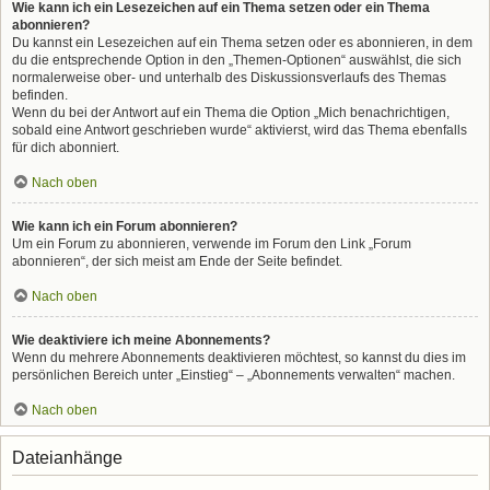
Wie kann ich ein Lesezeichen auf ein Thema setzen oder ein Thema
abonnieren?
Du kannst ein Lesezeichen auf ein Thema setzen oder es abonnieren, in dem
du die entsprechende Option in den „Themen-Optionen“ auswählst, die sich
normalerweise ober- und unterhalb des Diskussionsverlaufs des Themas
befinden.
Wenn du bei der Antwort auf ein Thema die Option „Mich benachrichtigen,
sobald eine Antwort geschrieben wurde“ aktivierst, wird das Thema ebenfalls
für dich abonniert.
Nach oben
Wie kann ich ein Forum abonnieren?
Um ein Forum zu abonnieren, verwende im Forum den Link „Forum
abonnieren“, der sich meist am Ende der Seite befindet.
Nach oben
Wie deaktiviere ich meine Abonnements?
Wenn du mehrere Abonnements deaktivieren möchtest, so kannst du dies im
persönlichen Bereich unter „Einstieg“ – „Abonnements verwalten“ machen.
Nach oben
Dateianhänge