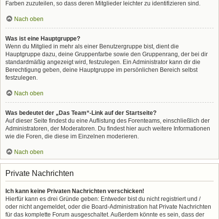
Farben zuzuteilen, so dass deren Mitglieder leichter zu identifizieren sind.
Nach oben
Was ist eine Hauptgruppe?
Wenn du Mitglied in mehr als einer Benutzergruppe bist, dient die
Hauptgruppe dazu, deine Gruppenfarbe sowie den Gruppenrang, der bei dir
standardmäßig angezeigt wird, festzulegen. Ein Administrator kann dir die
Berechtigung geben, deine Hauptgruppe im persönlichen Bereich selbst
festzulegen.
Nach oben
Was bedeutet der „Das Team“-Link auf der Startseite?
Auf dieser Seite findest du eine Auflistung des Forenteams, einschließlich der
Administratoren, der Moderatoren. Du findest hier auch weitere Informationen
wie die Foren, die diese im Einzelnen moderieren.
Nach oben
Private Nachrichten
Ich kann keine Privaten Nachrichten verschicken!
Hierfür kann es drei Gründe geben: Entweder bist du nicht registriert und /
oder nicht angemeldet, oder die Board-Administration hat Private Nachrichten
für das komplette Forum ausgeschaltet. Außerdem könnte es sein, dass der