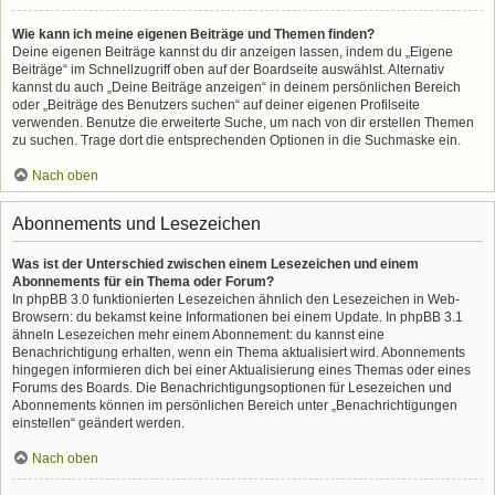
Wie kann ich meine eigenen Beiträge und Themen finden?
Deine eigenen Beiträge kannst du dir anzeigen lassen, indem du „Eigene
Beiträge“ im Schnellzugriff oben auf der Boardseite auswählst. Alternativ
kannst du auch „Deine Beiträge anzeigen“ in deinem persönlichen Bereich
oder „Beiträge des Benutzers suchen“ auf deiner eigenen Profilseite
verwenden. Benutze die erweiterte Suche, um nach von dir erstellen Themen
zu suchen. Trage dort die entsprechenden Optionen in die Suchmaske ein.
Nach oben
Abonnements und Lesezeichen
Was ist der Unterschied zwischen einem Lesezeichen und einem
Abonnements für ein Thema oder Forum?
In phpBB 3.0 funktionierten Lesezeichen ähnlich den Lesezeichen in Web-
Browsern: du bekamst keine Informationen bei einem Update. In phpBB 3.1
ähneln Lesezeichen mehr einem Abonnement: du kannst eine
Benachrichtigung erhalten, wenn ein Thema aktualisiert wird. Abonnements
hingegen informieren dich bei einer Aktualisierung eines Themas oder eines
Forums des Boards. Die Benachrichtigungsoptionen für Lesezeichen und
Abonnements können im persönlichen Bereich unter „Benachrichtigungen
einstellen“ geändert werden.
Nach oben