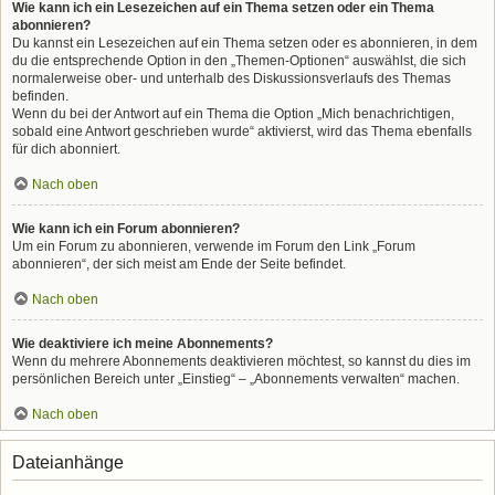
Wie kann ich ein Lesezeichen auf ein Thema setzen oder ein Thema
abonnieren?
Du kannst ein Lesezeichen auf ein Thema setzen oder es abonnieren, in dem
du die entsprechende Option in den „Themen-Optionen“ auswählst, die sich
normalerweise ober- und unterhalb des Diskussionsverlaufs des Themas
befinden.
Wenn du bei der Antwort auf ein Thema die Option „Mich benachrichtigen,
sobald eine Antwort geschrieben wurde“ aktivierst, wird das Thema ebenfalls
für dich abonniert.
Nach oben
Wie kann ich ein Forum abonnieren?
Um ein Forum zu abonnieren, verwende im Forum den Link „Forum
abonnieren“, der sich meist am Ende der Seite befindet.
Nach oben
Wie deaktiviere ich meine Abonnements?
Wenn du mehrere Abonnements deaktivieren möchtest, so kannst du dies im
persönlichen Bereich unter „Einstieg“ – „Abonnements verwalten“ machen.
Nach oben
Dateianhänge