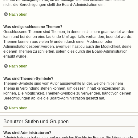
nicht; die Berechtigungen stellt die Board-Administration ein.
Nach oben
Was sind geschlossene Themen?
Geschlossene Themen sind Themen, in denen nicht mehr geantwortet werden
kann und bei denen eine laufende Umfrage, falls vorhanden, beendet wurde.
Themen können aus vielen Gründen durch einen Moderator oder
Administrator gesperrt werden. Eventuell hast du auch die Möglichkeit, deine
eigenen Themen zu schließen, sofern dies durch die Board-Administration
erlaubt wurde.
Nach oben
Was sind Themen-Symbole?
Themen-Symbole sind vom Autor ausgewählte Bilder, welche mit einem
Thema in Verbindung stehen können, um dessen Inhalt kennzeichnen zu
können. Die Möglichkeit, Themen-Symbole zu verwenden, hängt von deinen
Berechtigungen ab, die die Board-Administration gesetzt hat.
Nach oben
Benutzer-Stufen und Gruppen
Was sind Administratoren?
Administratoren haben die umfassendsten Rechte im Forum. Sie können jede