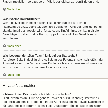
Farben zuzuteilen, so dass deren Mitglieder leichter zu identifizieren sind.
Nach oben
Was ist eine Hauptgruppe?
Wenn du Mitglied in mehr als einer Benutzergruppe bist, dient die
Hauptgruppe dazu, deine Gruppenfarbe sowie den Gruppenrang, der bei dir
standardmäßig angezeigt wird, festzulegen. Ein Administrator kann dir die
Berechtigung geben, deine Hauptgruppe im persönlichen Bereich selbst
festzulegen.
Nach oben
Was bedeutet der „Das Team“-Link auf der Startseite?
Auf dieser Seite findest du eine Auflistung des Forenteams, einschließlich der
Administratoren, der Moderatoren. Du findest hier auch weitere Informationen
wie die Foren, die diese im Einzelnen moderieren.
Nach oben
Private Nachrichten
Ich kann keine Privaten Nachrichten verschicken!
Hierfür kann es drei Gründe geben: Entweder bist du nicht registriert und /
oder nicht angemeldet, oder die Board-Administration hat Private Nachrichten
für das komplette Forum ausgeschaltet. Außerdem könnte es sein, dass der