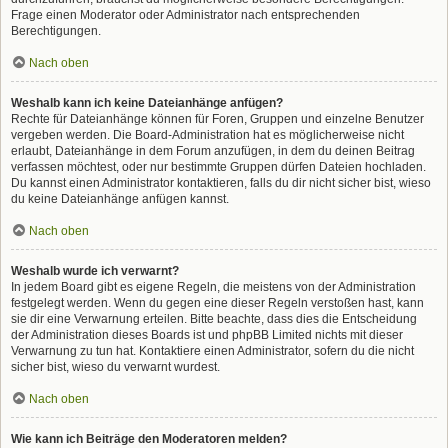
Frage einen Moderator oder Administrator nach entsprechenden
Berechtigungen.
Nach oben
Weshalb kann ich keine Dateianhänge anfügen?
Rechte für Dateianhänge können für Foren, Gruppen und einzelne Benutzer
vergeben werden. Die Board-Administration hat es möglicherweise nicht
erlaubt, Dateianhänge in dem Forum anzufügen, in dem du deinen Beitrag
verfassen möchtest, oder nur bestimmte Gruppen dürfen Dateien hochladen.
Du kannst einen Administrator kontaktieren, falls du dir nicht sicher bist, wieso
du keine Dateianhänge anfügen kannst.
Nach oben
Weshalb wurde ich verwarnt?
In jedem Board gibt es eigene Regeln, die meistens von der Administration
festgelegt werden. Wenn du gegen eine dieser Regeln verstoßen hast, kann
sie dir eine Verwarnung erteilen. Bitte beachte, dass dies die Entscheidung
der Administration dieses Boards ist und phpBB Limited nichts mit dieser
Verwarnung zu tun hat. Kontaktiere einen Administrator, sofern du die nicht
sicher bist, wieso du verwarnt wurdest.
Nach oben
Wie kann ich Beiträge den Moderatoren melden?