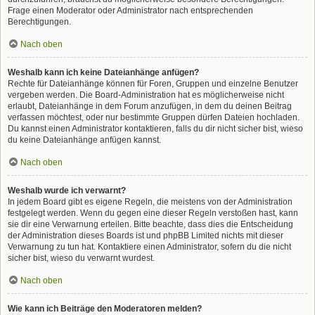
Frage einen Moderator oder Administrator nach entsprechenden
Berechtigungen.
Nach oben
Weshalb kann ich keine Dateianhänge anfügen?
Rechte für Dateianhänge können für Foren, Gruppen und einzelne Benutzer
vergeben werden. Die Board-Administration hat es möglicherweise nicht
erlaubt, Dateianhänge in dem Forum anzufügen, in dem du deinen Beitrag
verfassen möchtest, oder nur bestimmte Gruppen dürfen Dateien hochladen.
Du kannst einen Administrator kontaktieren, falls du dir nicht sicher bist, wieso
du keine Dateianhänge anfügen kannst.
Nach oben
Weshalb wurde ich verwarnt?
In jedem Board gibt es eigene Regeln, die meistens von der Administration
festgelegt werden. Wenn du gegen eine dieser Regeln verstoßen hast, kann
sie dir eine Verwarnung erteilen. Bitte beachte, dass dies die Entscheidung
der Administration dieses Boards ist und phpBB Limited nichts mit dieser
Verwarnung zu tun hat. Kontaktiere einen Administrator, sofern du die nicht
sicher bist, wieso du verwarnt wurdest.
Nach oben
Wie kann ich Beiträge den Moderatoren melden?