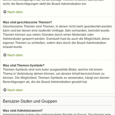
nicht; die Berechtigungen stellt die Board-Administration ein.
Nach oben
Was sind geschlossene Themen?
Geschlossene Themen sind Themen, in denen nicht mehr geantwortet werden
kann und bei denen eine laufende Umfrage, falls vorhanden, beendet wurde.
Themen können aus vielen Gründen durch einen Moderator oder
Administrator gesperrt werden. Eventuell hast du auch die Möglichkeit, deine
eigenen Themen zu schließen, sofern dies durch die Board-Administration
erlaubt wurde.
Nach oben
Was sind Themen-Symbole?
Themen-Symbole sind vom Autor ausgewählte Bilder, welche mit einem
Thema in Verbindung stehen können, um dessen Inhalt kennzeichnen zu
können. Die Möglichkeit, Themen-Symbole zu verwenden, hängt von deinen
Berechtigungen ab, die die Board-Administration gesetzt hat.
Nach oben
Benutzer-Stufen und Gruppen
Was sind Administratoren?
Administratoren haben die umfassendsten Rechte im Forum. Sie können jede