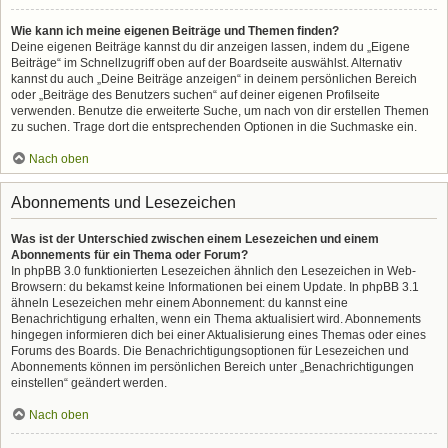
Wie kann ich meine eigenen Beiträge und Themen finden?
Deine eigenen Beiträge kannst du dir anzeigen lassen, indem du „Eigene
Beiträge“ im Schnellzugriff oben auf der Boardseite auswählst. Alternativ
kannst du auch „Deine Beiträge anzeigen“ in deinem persönlichen Bereich
oder „Beiträge des Benutzers suchen“ auf deiner eigenen Profilseite
verwenden. Benutze die erweiterte Suche, um nach von dir erstellen Themen
zu suchen. Trage dort die entsprechenden Optionen in die Suchmaske ein.
Nach oben
Abonnements und Lesezeichen
Was ist der Unterschied zwischen einem Lesezeichen und einem
Abonnements für ein Thema oder Forum?
In phpBB 3.0 funktionierten Lesezeichen ähnlich den Lesezeichen in Web-
Browsern: du bekamst keine Informationen bei einem Update. In phpBB 3.1
ähneln Lesezeichen mehr einem Abonnement: du kannst eine
Benachrichtigung erhalten, wenn ein Thema aktualisiert wird. Abonnements
hingegen informieren dich bei einer Aktualisierung eines Themas oder eines
Forums des Boards. Die Benachrichtigungsoptionen für Lesezeichen und
Abonnements können im persönlichen Bereich unter „Benachrichtigungen
einstellen“ geändert werden.
Nach oben