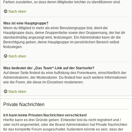
Farben zuzuteilen, so dass deren Mitglieder leichter zu identifizieren sind.
Nach oben
Was ist eine Hauptgruppe?
Wenn du Mitglied in mehr als einer Benutzergruppe bist, dient die
Hauptgruppe dazu, deine Gruppenfarbe sowie den Gruppenrang, der bei dir
standardmäßig angezeigt wird, festzulegen. Ein Administrator kann dir die
Berechtigung geben, deine Hauptgruppe im persönlichen Bereich selbst
festzulegen.
Nach oben
Was bedeutet der „Das Team“-Link auf der Startseite?
Auf dieser Seite findest du eine Auflistung des Forenteams, einschließlich der
Administratoren, der Moderatoren. Du findest hier auch weitere Informationen
wie die Foren, die diese im Einzelnen moderieren.
Nach oben
Private Nachrichten
Ich kann keine Privaten Nachrichten verschicken!
Hierfür kann es drei Gründe geben: Entweder bist du nicht registriert und /
oder nicht angemeldet, oder die Board-Administration hat Private Nachrichten
für das komplette Forum ausgeschaltet. Außerdem könnte es sein, dass der