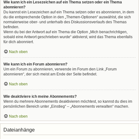
Wie kann ich ein Lesezeichen auf ein Thema setzen oder ein Thema
abonnieren?
Du kannst ein Lesezeichen auf ein Thema setzen oder es abonnieren, in dem
du die entsprechende Option in den „Themen-Optionen“ auswählst, die sich
normalerweise ober- und unterhalb des Diskussionsverlaufs des Themas
befinden.
Wenn du bei der Antwort auf ein Thema die Option „Mich benachrichtigen,
sobald eine Antwort geschrieben wurde“ aktivierst, wird das Thema ebenfalls
für dich abonniert.
Nach oben
Wie kann ich ein Forum abonnieren?
Um ein Forum zu abonnieren, verwende im Forum den Link „Forum
abonnieren“, der sich meist am Ende der Seite befindet.
Nach oben
Wie deaktiviere ich meine Abonnements?
Wenn du mehrere Abonnements deaktivieren möchtest, so kannst du dies im
persönlichen Bereich unter „Einstieg“ – „Abonnements verwalten“ machen.
Nach oben
Dateianhänge