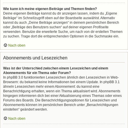
Wie kann ich meine eigenen Beiträge und Themen finden?
Deine eigenen Beiträge kannst du dir anzeigen lassen, indem du „Eigene
Beiträge“ im Schnellzugriff oben auf der Boardseite auswählst. Alternativ
kannst du auch „Deine Beiträge anzeigen“ in deinem persönlichen Bereich
oder „Beiträge des Benutzers suchen“ auf deiner eigenen Profilseite
verwenden. Benutze die erweiterte Suche, um nach von dir erstellen Themen
zu suchen. Trage dort die entsprechenden Optionen in die Suchmaske ein.
Nach oben
Abonnements und Lesezeichen
Was ist der Unterschied zwischen einem Lesezeichen und einem
Abonnements für ein Thema oder Forum?
In phpBB 3.0 funktionierten Lesezeichen ähnlich den Lesezeichen in Web-
Browsern: du bekamst keine Informationen bei einem Update. In phpBB 3.1
ähneln Lesezeichen mehr einem Abonnement: du kannst eine
Benachrichtigung erhalten, wenn ein Thema aktualisiert wird. Abonnements
hingegen informieren dich bei einer Aktualisierung eines Themas oder eines
Forums des Boards. Die Benachrichtigungsoptionen für Lesezeichen und
Abonnements können im persönlichen Bereich unter „Benachrichtigungen
einstellen“ geändert werden.
Nach oben