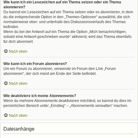
Wie kann ich ein Lesezeichen auf ein Thema setzen oder ein Thema
abonnieren?
Du kannst ein Lesezeichen auf ein Thema setzen oder es abonnieren, in dem
du die entsprechende Option in den „Themen-Optionen“ auswählst, die sich
normalerweise ober- und unterhalb des Diskussionsverlaufs des Themas
befinden.
Wenn du bei der Antwort auf ein Thema die Option „Mich benachrichtigen,
sobald eine Antwort geschrieben wurde“ aktivierst, wird das Thema ebenfalls
für dich abonniert.
Nach oben
Wie kann ich ein Forum abonnieren?
Um ein Forum zu abonnieren, verwende im Forum den Link „Forum
abonnieren“, der sich meist am Ende der Seite befindet.
Nach oben
Wie deaktiviere ich meine Abonnements?
Wenn du mehrere Abonnements deaktivieren möchtest, so kannst du dies im
persönlichen Bereich unter „Einstieg“ – „Abonnements verwalten“ machen.
Nach oben
Dateianhänge