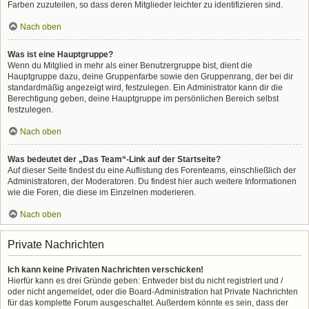
Farben zuzuteilen, so dass deren Mitglieder leichter zu identifizieren sind.
Nach oben
Was ist eine Hauptgruppe?
Wenn du Mitglied in mehr als einer Benutzergruppe bist, dient die
Hauptgruppe dazu, deine Gruppenfarbe sowie den Gruppenrang, der bei dir
standardmäßig angezeigt wird, festzulegen. Ein Administrator kann dir die
Berechtigung geben, deine Hauptgruppe im persönlichen Bereich selbst
festzulegen.
Nach oben
Was bedeutet der „Das Team“-Link auf der Startseite?
Auf dieser Seite findest du eine Auflistung des Forenteams, einschließlich der
Administratoren, der Moderatoren. Du findest hier auch weitere Informationen
wie die Foren, die diese im Einzelnen moderieren.
Nach oben
Private Nachrichten
Ich kann keine Privaten Nachrichten verschicken!
Hierfür kann es drei Gründe geben: Entweder bist du nicht registriert und /
oder nicht angemeldet, oder die Board-Administration hat Private Nachrichten
für das komplette Forum ausgeschaltet. Außerdem könnte es sein, dass der