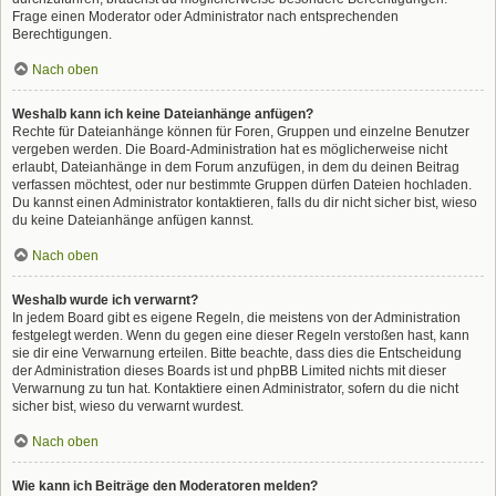
Frage einen Moderator oder Administrator nach entsprechenden
Berechtigungen.
Nach oben
Weshalb kann ich keine Dateianhänge anfügen?
Rechte für Dateianhänge können für Foren, Gruppen und einzelne Benutzer
vergeben werden. Die Board-Administration hat es möglicherweise nicht
erlaubt, Dateianhänge in dem Forum anzufügen, in dem du deinen Beitrag
verfassen möchtest, oder nur bestimmte Gruppen dürfen Dateien hochladen.
Du kannst einen Administrator kontaktieren, falls du dir nicht sicher bist, wieso
du keine Dateianhänge anfügen kannst.
Nach oben
Weshalb wurde ich verwarnt?
In jedem Board gibt es eigene Regeln, die meistens von der Administration
festgelegt werden. Wenn du gegen eine dieser Regeln verstoßen hast, kann
sie dir eine Verwarnung erteilen. Bitte beachte, dass dies die Entscheidung
der Administration dieses Boards ist und phpBB Limited nichts mit dieser
Verwarnung zu tun hat. Kontaktiere einen Administrator, sofern du die nicht
sicher bist, wieso du verwarnt wurdest.
Nach oben
Wie kann ich Beiträge den Moderatoren melden?