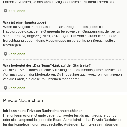
Farben zuzuteilen, so dass deren Mitglieder leichter zu identifizieren sind.
Nach oben
Was ist eine Hauptgruppe?
Wenn du Mitglied in mehr als einer Benutzergruppe bist, dient die
Hauptgruppe dazu, deine Gruppenfarbe sowie den Gruppenrang, der bei dir
standardmäßig angezeigt wird, festzulegen. Ein Administrator kann dir die
Berechtigung geben, deine Hauptgruppe im persönlichen Bereich selbst
festzulegen.
Nach oben
Was bedeutet der „Das Team“-Link auf der Startseite?
Auf dieser Seite findest du eine Auflistung des Forenteams, einschließlich der
Administratoren, der Moderatoren. Du findest hier auch weitere Informationen
wie die Foren, die diese im Einzelnen moderieren.
Nach oben
Private Nachrichten
Ich kann keine Privaten Nachrichten verschicken!
Hierfür kann es drei Gründe geben: Entweder bist du nicht registriert und /
oder nicht angemeldet, oder die Board-Administration hat Private Nachrichten
für das komplette Forum ausgeschaltet. Außerdem könnte es sein, dass der