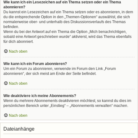
Wie kann ich ein Lesezeichen auf ein Thema setzen oder ein Thema
abonnieren?
Du kannst ein Lesezeichen auf ein Thema setzen oder es abonnieren, in dem
du die entsprechende Option in den „Themen-Optionen“ auswählst, die sich
normalerweise ober- und unterhalb des Diskussionsverlaufs des Themas
befinden.
Wenn du bei der Antwort auf ein Thema die Option „Mich benachrichtigen,
sobald eine Antwort geschrieben wurde“ aktivierst, wird das Thema ebenfalls
für dich abonniert.
Nach oben
Wie kann ich ein Forum abonnieren?
Um ein Forum zu abonnieren, verwende im Forum den Link „Forum
abonnieren“, der sich meist am Ende der Seite befindet.
Nach oben
Wie deaktiviere ich meine Abonnements?
Wenn du mehrere Abonnements deaktivieren möchtest, so kannst du dies im
persönlichen Bereich unter „Einstieg“ – „Abonnements verwalten“ machen.
Nach oben
Dateianhänge