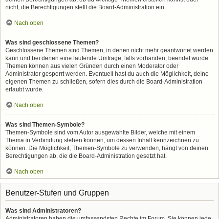
nicht; die Berechtigungen stellt die Board-Administration ein.
Nach oben
Was sind geschlossene Themen?
Geschlossene Themen sind Themen, in denen nicht mehr geantwortet werden
kann und bei denen eine laufende Umfrage, falls vorhanden, beendet wurde.
Themen können aus vielen Gründen durch einen Moderator oder
Administrator gesperrt werden. Eventuell hast du auch die Möglichkeit, deine
eigenen Themen zu schließen, sofern dies durch die Board-Administration
erlaubt wurde.
Nach oben
Was sind Themen-Symbole?
Themen-Symbole sind vom Autor ausgewählte Bilder, welche mit einem
Thema in Verbindung stehen können, um dessen Inhalt kennzeichnen zu
können. Die Möglichkeit, Themen-Symbole zu verwenden, hängt von deinen
Berechtigungen ab, die die Board-Administration gesetzt hat.
Nach oben
Benutzer-Stufen und Gruppen
Was sind Administratoren?
Administratoren haben die umfassendsten Rechte im Forum. Sie können jede