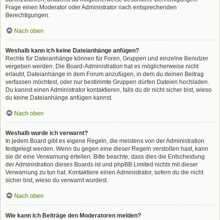
Frage einen Moderator oder Administrator nach entsprechenden
Berechtigungen.
Nach oben
Weshalb kann ich keine Dateianhänge anfügen?
Rechte für Dateianhänge können für Foren, Gruppen und einzelne Benutzer
vergeben werden. Die Board-Administration hat es möglicherweise nicht
erlaubt, Dateianhänge in dem Forum anzufügen, in dem du deinen Beitrag
verfassen möchtest, oder nur bestimmte Gruppen dürfen Dateien hochladen.
Du kannst einen Administrator kontaktieren, falls du dir nicht sicher bist, wieso
du keine Dateianhänge anfügen kannst.
Nach oben
Weshalb wurde ich verwarnt?
In jedem Board gibt es eigene Regeln, die meistens von der Administration
festgelegt werden. Wenn du gegen eine dieser Regeln verstoßen hast, kann
sie dir eine Verwarnung erteilen. Bitte beachte, dass dies die Entscheidung
der Administration dieses Boards ist und phpBB Limited nichts mit dieser
Verwarnung zu tun hat. Kontaktiere einen Administrator, sofern du die nicht
sicher bist, wieso du verwarnt wurdest.
Nach oben
Wie kann ich Beiträge den Moderatoren melden?