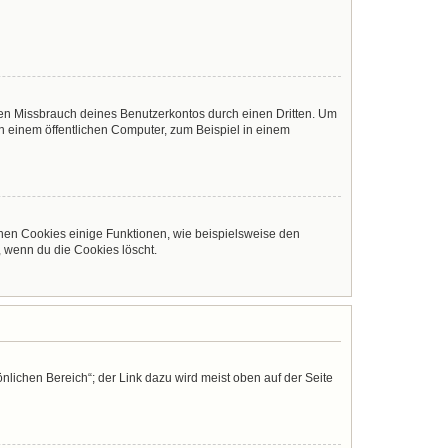
den Missbrauch deines Benutzerkontos durch einen Dritten. Um
 einem öffentlichen Computer, zum Beispiel in einem
chen Cookies einige Funktionen, wie beispielsweise den
, wenn du die Cookies löscht.
nlichen Bereich“; der Link dazu wird meist oben auf der Seite