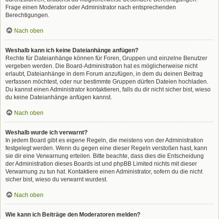
Frage einen Moderator oder Administrator nach entsprechenden
Berechtigungen.
Nach oben
Weshalb kann ich keine Dateianhänge anfügen?
Rechte für Dateianhänge können für Foren, Gruppen und einzelne Benutzer
vergeben werden. Die Board-Administration hat es möglicherweise nicht
erlaubt, Dateianhänge in dem Forum anzufügen, in dem du deinen Beitrag
verfassen möchtest, oder nur bestimmte Gruppen dürfen Dateien hochladen.
Du kannst einen Administrator kontaktieren, falls du dir nicht sicher bist, wieso
du keine Dateianhänge anfügen kannst.
Nach oben
Weshalb wurde ich verwarnt?
In jedem Board gibt es eigene Regeln, die meistens von der Administration
festgelegt werden. Wenn du gegen eine dieser Regeln verstoßen hast, kann
sie dir eine Verwarnung erteilen. Bitte beachte, dass dies die Entscheidung
der Administration dieses Boards ist und phpBB Limited nichts mit dieser
Verwarnung zu tun hat. Kontaktiere einen Administrator, sofern du die nicht
sicher bist, wieso du verwarnt wurdest.
Nach oben
Wie kann ich Beiträge den Moderatoren melden?