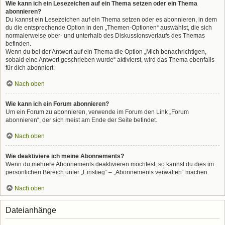
Wie kann ich ein Lesezeichen auf ein Thema setzen oder ein Thema
abonnieren?
Du kannst ein Lesezeichen auf ein Thema setzen oder es abonnieren, in dem
du die entsprechende Option in den „Themen-Optionen“ auswählst, die sich
normalerweise ober- und unterhalb des Diskussionsverlaufs des Themas
befinden.
Wenn du bei der Antwort auf ein Thema die Option „Mich benachrichtigen,
sobald eine Antwort geschrieben wurde“ aktivierst, wird das Thema ebenfalls
für dich abonniert.
Nach oben
Wie kann ich ein Forum abonnieren?
Um ein Forum zu abonnieren, verwende im Forum den Link „Forum
abonnieren“, der sich meist am Ende der Seite befindet.
Nach oben
Wie deaktiviere ich meine Abonnements?
Wenn du mehrere Abonnements deaktivieren möchtest, so kannst du dies im
persönlichen Bereich unter „Einstieg“ – „Abonnements verwalten“ machen.
Nach oben
Dateianhänge