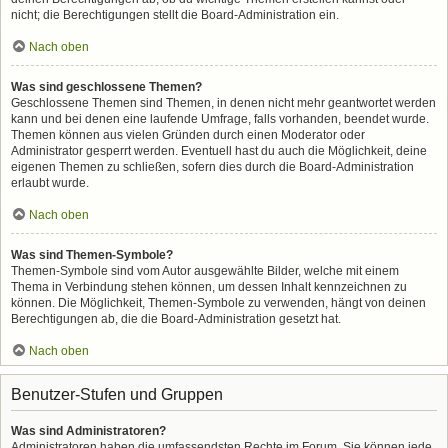
nicht; die Berechtigungen stellt die Board-Administration ein.
Nach oben
Was sind geschlossene Themen?
Geschlossene Themen sind Themen, in denen nicht mehr geantwortet werden
kann und bei denen eine laufende Umfrage, falls vorhanden, beendet wurde.
Themen können aus vielen Gründen durch einen Moderator oder
Administrator gesperrt werden. Eventuell hast du auch die Möglichkeit, deine
eigenen Themen zu schließen, sofern dies durch die Board-Administration
erlaubt wurde.
Nach oben
Was sind Themen-Symbole?
Themen-Symbole sind vom Autor ausgewählte Bilder, welche mit einem
Thema in Verbindung stehen können, um dessen Inhalt kennzeichnen zu
können. Die Möglichkeit, Themen-Symbole zu verwenden, hängt von deinen
Berechtigungen ab, die die Board-Administration gesetzt hat.
Nach oben
Benutzer-Stufen und Gruppen
Was sind Administratoren?
Administratoren haben die umfassendsten Rechte im Forum. Sie können jede