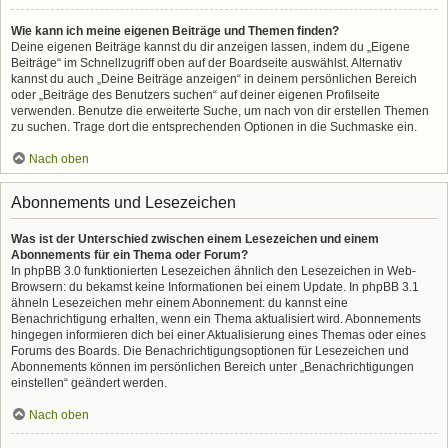
Wie kann ich meine eigenen Beiträge und Themen finden?
Deine eigenen Beiträge kannst du dir anzeigen lassen, indem du „Eigene
Beiträge“ im Schnellzugriff oben auf der Boardseite auswählst. Alternativ
kannst du auch „Deine Beiträge anzeigen“ in deinem persönlichen Bereich
oder „Beiträge des Benutzers suchen“ auf deiner eigenen Profilseite
verwenden. Benutze die erweiterte Suche, um nach von dir erstellen Themen
zu suchen. Trage dort die entsprechenden Optionen in die Suchmaske ein.
Nach oben
Abonnements und Lesezeichen
Was ist der Unterschied zwischen einem Lesezeichen und einem
Abonnements für ein Thema oder Forum?
In phpBB 3.0 funktionierten Lesezeichen ähnlich den Lesezeichen in Web-
Browsern: du bekamst keine Informationen bei einem Update. In phpBB 3.1
ähneln Lesezeichen mehr einem Abonnement: du kannst eine
Benachrichtigung erhalten, wenn ein Thema aktualisiert wird. Abonnements
hingegen informieren dich bei einer Aktualisierung eines Themas oder eines
Forums des Boards. Die Benachrichtigungsoptionen für Lesezeichen und
Abonnements können im persönlichen Bereich unter „Benachrichtigungen
einstellen“ geändert werden.
Nach oben