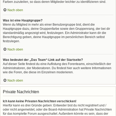
Farben zuzuteilen, so dass deren Mitglieder leichter zu identifizieren sind.
Nach oben
Was ist eine Hauptgruppe?
Wenn du Mitglied in mehr als einer Benutzergruppe bist, dient die
Hauptgruppe dazu, deine Gruppenfarbe sowie den Gruppenrang, der bei dir
standardmäßig angezeigt wird, festzulegen. Ein Administrator kann dir die
Berechtigung geben, deine Hauptgruppe im persönlichen Bereich selbst
festzulegen.
Nach oben
Was bedeutet der „Das Team“-Link auf der Startseite?
Auf dieser Seite findest du eine Auflistung des Forenteams, einschließlich der
Administratoren, der Moderatoren. Du findest hier auch weitere Informationen
wie die Foren, die diese im Einzelnen moderieren.
Nach oben
Private Nachrichten
Ich kann keine Privaten Nachrichten verschicken!
Hierfür kann es drei Gründe geben: Entweder bist du nicht registriert und /
oder nicht angemeldet, oder die Board-Administration hat Private Nachrichten
für das komplette Forum ausgeschaltet. Außerdem könnte es sein, dass der