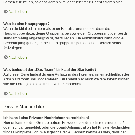
Farben zuzuteilen, so dass deren Mitglieder leichter zu identifizieren sind.
Nach oben
Was ist eine Hauptgruppe?
Wenn du Mitglied in mehr als einer Benutzergruppe bist, dient die
Hauptgruppe dazu, deine Gruppenfarbe sowie den Gruppenrang, der bei dir
standardmäßig angezeigt wird, festzulegen. Ein Administrator kann dir die
Berechtigung geben, deine Hauptgruppe im persönlichen Bereich selbst
festzulegen.
Nach oben
Was bedeutet der „Das Team“-Link auf der Startseite?
Auf dieser Seite findest du eine Auflistung des Forenteams, einschließlich der
Administratoren, der Moderatoren. Du findest hier auch weitere Informationen
wie die Foren, die diese im Einzelnen moderieren.
Nach oben
Private Nachrichten
Ich kann keine Privaten Nachrichten verschicken!
Hierfür kann es drei Gründe geben: Entweder bist du nicht registriert und /
oder nicht angemeldet, oder die Board-Administration hat Private Nachrichten
für das komplette Forum ausgeschaltet. Außerdem könnte es sein, dass der