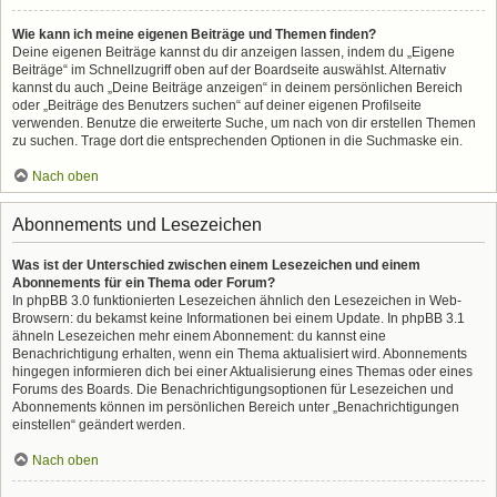
Wie kann ich meine eigenen Beiträge und Themen finden?
Deine eigenen Beiträge kannst du dir anzeigen lassen, indem du „Eigene
Beiträge“ im Schnellzugriff oben auf der Boardseite auswählst. Alternativ
kannst du auch „Deine Beiträge anzeigen“ in deinem persönlichen Bereich
oder „Beiträge des Benutzers suchen“ auf deiner eigenen Profilseite
verwenden. Benutze die erweiterte Suche, um nach von dir erstellen Themen
zu suchen. Trage dort die entsprechenden Optionen in die Suchmaske ein.
Nach oben
Abonnements und Lesezeichen
Was ist der Unterschied zwischen einem Lesezeichen und einem
Abonnements für ein Thema oder Forum?
In phpBB 3.0 funktionierten Lesezeichen ähnlich den Lesezeichen in Web-
Browsern: du bekamst keine Informationen bei einem Update. In phpBB 3.1
ähneln Lesezeichen mehr einem Abonnement: du kannst eine
Benachrichtigung erhalten, wenn ein Thema aktualisiert wird. Abonnements
hingegen informieren dich bei einer Aktualisierung eines Themas oder eines
Forums des Boards. Die Benachrichtigungsoptionen für Lesezeichen und
Abonnements können im persönlichen Bereich unter „Benachrichtigungen
einstellen“ geändert werden.
Nach oben