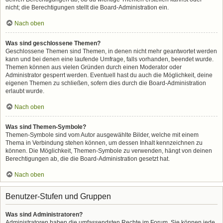
nicht; die Berechtigungen stellt die Board-Administration ein.
Nach oben
Was sind geschlossene Themen?
Geschlossene Themen sind Themen, in denen nicht mehr geantwortet werden
kann und bei denen eine laufende Umfrage, falls vorhanden, beendet wurde.
Themen können aus vielen Gründen durch einen Moderator oder
Administrator gesperrt werden. Eventuell hast du auch die Möglichkeit, deine
eigenen Themen zu schließen, sofern dies durch die Board-Administration
erlaubt wurde.
Nach oben
Was sind Themen-Symbole?
Themen-Symbole sind vom Autor ausgewählte Bilder, welche mit einem
Thema in Verbindung stehen können, um dessen Inhalt kennzeichnen zu
können. Die Möglichkeit, Themen-Symbole zu verwenden, hängt von deinen
Berechtigungen ab, die die Board-Administration gesetzt hat.
Nach oben
Benutzer-Stufen und Gruppen
Was sind Administratoren?
Administratoren haben die umfassendsten Rechte im Forum. Sie können jede