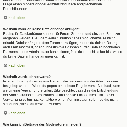
Frage einen Moderator oder Administrator nach entsprechenden
Berechtigungen.
Nach oben
Weshalb kann ich keine Dateianhänge anfügen?
Rechte für Dateianhänge können für Foren, Gruppen und einzelne Benutzer
vergeben werden. Die Board-Administration hat es möglicherweise nicht
erlaubt, Dateianhänge in dem Forum anzufügen, in dem du deinen Beitrag
verfassen möchtest, oder nur bestimmte Gruppen dürfen Dateien hochladen.
Du kannst einen Administrator kontaktieren, falls du dir nicht sicher bist, wieso
du keine Dateianhänge anfügen kannst.
Nach oben
Weshalb wurde ich verwarnt?
In jedem Board gibt es eigene Regeln, die meistens von der Administration
festgelegt werden. Wenn du gegen eine dieser Regeln verstoßen hast, kann
sie dir eine Verwarnung erteilen. Bitte beachte, dass dies die Entscheidung
der Administration dieses Boards ist und phpBB Limited nichts mit dieser
Verwarnung zu tun hat. Kontaktiere einen Administrator, sofern du die nicht
sicher bist, wieso du verwarnt wurdest.
Nach oben
Wie kann ich Beiträge den Moderatoren melden?