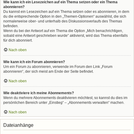
Wie kann ich ein Lesezeichen auf ein Thema setzen oder ein Thema
abonnieren?
Du kannst ein Lesezeichen auf ein Thema setzen oder es abonnieren, in dem
du die entsprechende Option in den „Themen-Optionen“ auswählst, die sich
normalerweise ober- und unterhalb des Diskussionsverlaufs des Themas
befinden.
Wenn du bei der Antwort auf ein Thema die Option „Mich benachrichtigen,
sobald eine Antwort geschrieben wurde“ aktivierst, wird das Thema ebenfalls
für dich abonniert.
Nach oben
Wie kann ich ein Forum abonnieren?
Um ein Forum zu abonnieren, verwende im Forum den Link „Forum
abonnieren“, der sich meist am Ende der Seite befindet.
Nach oben
Wie deaktiviere ich meine Abonnements?
Wenn du mehrere Abonnements deaktivieren möchtest, so kannst du dies im
persönlichen Bereich unter „Einstieg“ – „Abonnements verwalten“ machen.
Nach oben
Dateianhänge