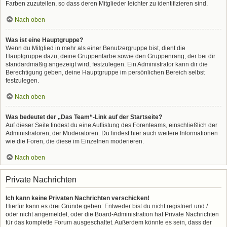
Farben zuzuteilen, so dass deren Mitglieder leichter zu identifizieren sind.
Nach oben
Was ist eine Hauptgruppe?
Wenn du Mitglied in mehr als einer Benutzergruppe bist, dient die
Hauptgruppe dazu, deine Gruppenfarbe sowie den Gruppenrang, der bei dir
standardmäßig angezeigt wird, festzulegen. Ein Administrator kann dir die
Berechtigung geben, deine Hauptgruppe im persönlichen Bereich selbst
festzulegen.
Nach oben
Was bedeutet der „Das Team“-Link auf der Startseite?
Auf dieser Seite findest du eine Auflistung des Forenteams, einschließlich der
Administratoren, der Moderatoren. Du findest hier auch weitere Informationen
wie die Foren, die diese im Einzelnen moderieren.
Nach oben
Private Nachrichten
Ich kann keine Privaten Nachrichten verschicken!
Hierfür kann es drei Gründe geben: Entweder bist du nicht registriert und /
oder nicht angemeldet, oder die Board-Administration hat Private Nachrichten
für das komplette Forum ausgeschaltet. Außerdem könnte es sein, dass der