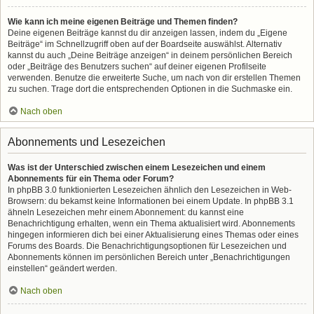
Wie kann ich meine eigenen Beiträge und Themen finden?
Deine eigenen Beiträge kannst du dir anzeigen lassen, indem du „Eigene
Beiträge“ im Schnellzugriff oben auf der Boardseite auswählst. Alternativ
kannst du auch „Deine Beiträge anzeigen“ in deinem persönlichen Bereich
oder „Beiträge des Benutzers suchen“ auf deiner eigenen Profilseite
verwenden. Benutze die erweiterte Suche, um nach von dir erstellen Themen
zu suchen. Trage dort die entsprechenden Optionen in die Suchmaske ein.
Nach oben
Abonnements und Lesezeichen
Was ist der Unterschied zwischen einem Lesezeichen und einem
Abonnements für ein Thema oder Forum?
In phpBB 3.0 funktionierten Lesezeichen ähnlich den Lesezeichen in Web-
Browsern: du bekamst keine Informationen bei einem Update. In phpBB 3.1
ähneln Lesezeichen mehr einem Abonnement: du kannst eine
Benachrichtigung erhalten, wenn ein Thema aktualisiert wird. Abonnements
hingegen informieren dich bei einer Aktualisierung eines Themas oder eines
Forums des Boards. Die Benachrichtigungsoptionen für Lesezeichen und
Abonnements können im persönlichen Bereich unter „Benachrichtigungen
einstellen“ geändert werden.
Nach oben