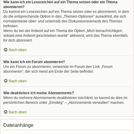
Wie kann ich ein Lesezeichen auf ein Thema setzen oder ein Thema
abonnieren?
Du kannst ein Lesezeichen auf ein Thema setzen oder es abonnieren, in dem
du die entsprechende Option in den „Themen-Optionen“ auswählst, die sich
normalerweise ober- und unterhalb des Diskussionsverlaufs des Themas
befinden.
Wenn du bei der Antwort auf ein Thema die Option „Mich benachrichtigen,
sobald eine Antwort geschrieben wurde“ aktivierst, wird das Thema ebenfalls
für dich abonniert.
Nach oben
Wie kann ich ein Forum abonnieren?
Um ein Forum zu abonnieren, verwende im Forum den Link „Forum
abonnieren“, der sich meist am Ende der Seite befindet.
Nach oben
Wie deaktiviere ich meine Abonnements?
Wenn du mehrere Abonnements deaktivieren möchtest, so kannst du dies im
persönlichen Bereich unter „Einstieg“ – „Abonnements verwalten“ machen.
Nach oben
Dateianhänge