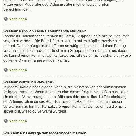
Frage einen Moderator oder Administrator nach entsprechenden
Berechtigungen.
Nach oben
Weshalb kann ich keine Dateianhänge anfügen?
Rechte für Dateianhänge können für Foren, Gruppen und einzelne Benutzer
vergeben werden. Die Board-Administration hat es möglicherweise nicht
erlaubt, Dateianhänge in dem Forum anzufügen, in dem du deinen Beitrag
verfassen möchtest, oder nur bestimmte Gruppen dürfen Dateien hochladen.
Du kannst einen Administrator kontaktieren, falls du dir nicht sicher bist, wieso
du keine Dateianhänge anfügen kannst.
Nach oben
Weshalb wurde ich verwarnt?
In jedem Board gibt es eigene Regeln, die meistens von der Administration
festgelegt werden. Wenn du gegen eine dieser Regeln verstoßen hast, kann
sie dir eine Verwarnung erteilen. Bitte beachte, dass dies die Entscheidung
der Administration dieses Boards ist und phpBB Limited nichts mit dieser
Verwarnung zu tun hat. Kontaktiere einen Administrator, sofern du die nicht
sicher bist, wieso du verwarnt wurdest.
Nach oben
Wie kann ich Beiträge den Moderatoren melden?