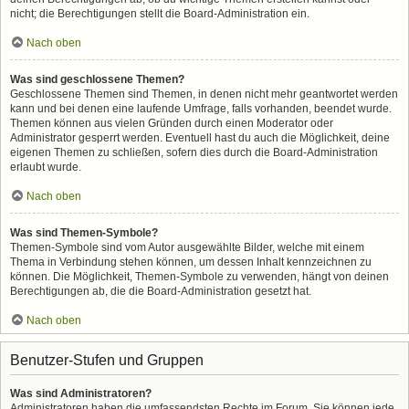
nicht; die Berechtigungen stellt die Board-Administration ein.
Nach oben
Was sind geschlossene Themen?
Geschlossene Themen sind Themen, in denen nicht mehr geantwortet werden
kann und bei denen eine laufende Umfrage, falls vorhanden, beendet wurde.
Themen können aus vielen Gründen durch einen Moderator oder
Administrator gesperrt werden. Eventuell hast du auch die Möglichkeit, deine
eigenen Themen zu schließen, sofern dies durch die Board-Administration
erlaubt wurde.
Nach oben
Was sind Themen-Symbole?
Themen-Symbole sind vom Autor ausgewählte Bilder, welche mit einem
Thema in Verbindung stehen können, um dessen Inhalt kennzeichnen zu
können. Die Möglichkeit, Themen-Symbole zu verwenden, hängt von deinen
Berechtigungen ab, die die Board-Administration gesetzt hat.
Nach oben
Benutzer-Stufen und Gruppen
Was sind Administratoren?
Administratoren haben die umfassendsten Rechte im Forum. Sie können jede