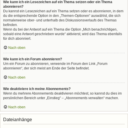
Wie kann ich ein Lesezeichen auf ein Thema setzen oder ein Thema
abonnieren?
Du kannst ein Lesezeichen auf ein Thema setzen oder es abonnieren, in dem
du die entsprechende Option in den „Themen-Optionen“ auswählst, die sich
normalerweise ober- und unterhalb des Diskussionsverlaufs des Themas
befinden.
Wenn du bei der Antwort auf ein Thema die Option „Mich benachrichtigen,
sobald eine Antwort geschrieben wurde“ aktivierst, wird das Thema ebenfalls
für dich abonniert.
Nach oben
Wie kann ich ein Forum abonnieren?
Um ein Forum zu abonnieren, verwende im Forum den Link „Forum
abonnieren“, der sich meist am Ende der Seite befindet.
Nach oben
Wie deaktiviere ich meine Abonnements?
Wenn du mehrere Abonnements deaktivieren möchtest, so kannst du dies im
persönlichen Bereich unter „Einstieg“ – „Abonnements verwalten“ machen.
Nach oben
Dateianhänge