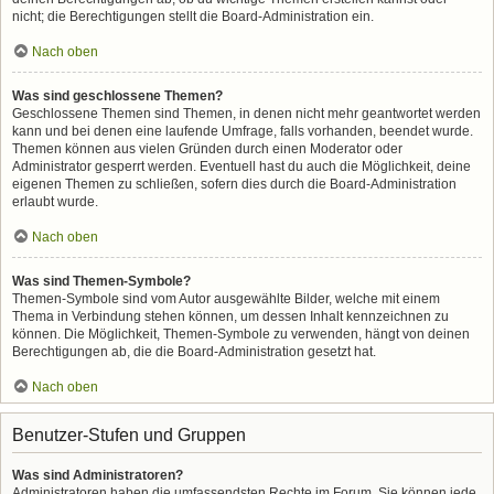
nicht; die Berechtigungen stellt die Board-Administration ein.
Nach oben
Was sind geschlossene Themen?
Geschlossene Themen sind Themen, in denen nicht mehr geantwortet werden
kann und bei denen eine laufende Umfrage, falls vorhanden, beendet wurde.
Themen können aus vielen Gründen durch einen Moderator oder
Administrator gesperrt werden. Eventuell hast du auch die Möglichkeit, deine
eigenen Themen zu schließen, sofern dies durch die Board-Administration
erlaubt wurde.
Nach oben
Was sind Themen-Symbole?
Themen-Symbole sind vom Autor ausgewählte Bilder, welche mit einem
Thema in Verbindung stehen können, um dessen Inhalt kennzeichnen zu
können. Die Möglichkeit, Themen-Symbole zu verwenden, hängt von deinen
Berechtigungen ab, die die Board-Administration gesetzt hat.
Nach oben
Benutzer-Stufen und Gruppen
Was sind Administratoren?
Administratoren haben die umfassendsten Rechte im Forum. Sie können jede