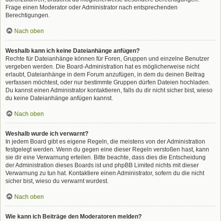
Frage einen Moderator oder Administrator nach entsprechenden
Berechtigungen.
Nach oben
Weshalb kann ich keine Dateianhänge anfügen?
Rechte für Dateianhänge können für Foren, Gruppen und einzelne Benutzer
vergeben werden. Die Board-Administration hat es möglicherweise nicht
erlaubt, Dateianhänge in dem Forum anzufügen, in dem du deinen Beitrag
verfassen möchtest, oder nur bestimmte Gruppen dürfen Dateien hochladen.
Du kannst einen Administrator kontaktieren, falls du dir nicht sicher bist, wieso
du keine Dateianhänge anfügen kannst.
Nach oben
Weshalb wurde ich verwarnt?
In jedem Board gibt es eigene Regeln, die meistens von der Administration
festgelegt werden. Wenn du gegen eine dieser Regeln verstoßen hast, kann
sie dir eine Verwarnung erteilen. Bitte beachte, dass dies die Entscheidung
der Administration dieses Boards ist und phpBB Limited nichts mit dieser
Verwarnung zu tun hat. Kontaktiere einen Administrator, sofern du die nicht
sicher bist, wieso du verwarnt wurdest.
Nach oben
Wie kann ich Beiträge den Moderatoren melden?