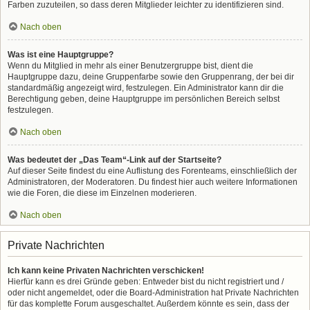
Farben zuzuteilen, so dass deren Mitglieder leichter zu identifizieren sind.
Nach oben
Was ist eine Hauptgruppe?
Wenn du Mitglied in mehr als einer Benutzergruppe bist, dient die
Hauptgruppe dazu, deine Gruppenfarbe sowie den Gruppenrang, der bei dir
standardmäßig angezeigt wird, festzulegen. Ein Administrator kann dir die
Berechtigung geben, deine Hauptgruppe im persönlichen Bereich selbst
festzulegen.
Nach oben
Was bedeutet der „Das Team“-Link auf der Startseite?
Auf dieser Seite findest du eine Auflistung des Forenteams, einschließlich der
Administratoren, der Moderatoren. Du findest hier auch weitere Informationen
wie die Foren, die diese im Einzelnen moderieren.
Nach oben
Private Nachrichten
Ich kann keine Privaten Nachrichten verschicken!
Hierfür kann es drei Gründe geben: Entweder bist du nicht registriert und /
oder nicht angemeldet, oder die Board-Administration hat Private Nachrichten
für das komplette Forum ausgeschaltet. Außerdem könnte es sein, dass der