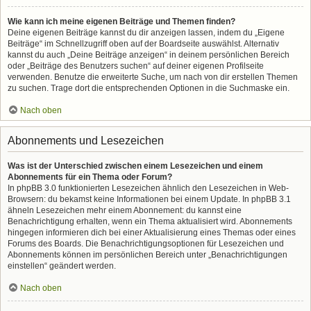
Wie kann ich meine eigenen Beiträge und Themen finden?
Deine eigenen Beiträge kannst du dir anzeigen lassen, indem du „Eigene
Beiträge“ im Schnellzugriff oben auf der Boardseite auswählst. Alternativ
kannst du auch „Deine Beiträge anzeigen“ in deinem persönlichen Bereich
oder „Beiträge des Benutzers suchen“ auf deiner eigenen Profilseite
verwenden. Benutze die erweiterte Suche, um nach von dir erstellen Themen
zu suchen. Trage dort die entsprechenden Optionen in die Suchmaske ein.
Nach oben
Abonnements und Lesezeichen
Was ist der Unterschied zwischen einem Lesezeichen und einem
Abonnements für ein Thema oder Forum?
In phpBB 3.0 funktionierten Lesezeichen ähnlich den Lesezeichen in Web-
Browsern: du bekamst keine Informationen bei einem Update. In phpBB 3.1
ähneln Lesezeichen mehr einem Abonnement: du kannst eine
Benachrichtigung erhalten, wenn ein Thema aktualisiert wird. Abonnements
hingegen informieren dich bei einer Aktualisierung eines Themas oder eines
Forums des Boards. Die Benachrichtigungsoptionen für Lesezeichen und
Abonnements können im persönlichen Bereich unter „Benachrichtigungen
einstellen“ geändert werden.
Nach oben