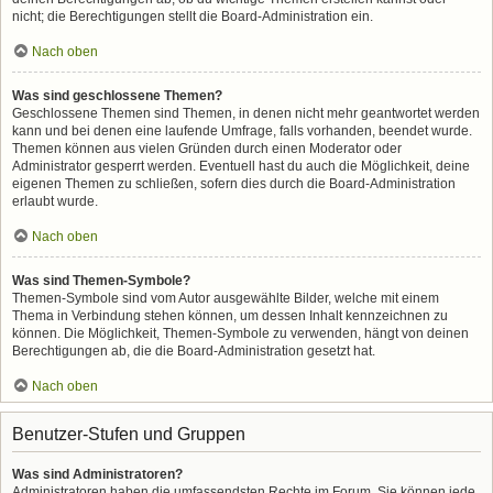
nicht; die Berechtigungen stellt die Board-Administration ein.
Nach oben
Was sind geschlossene Themen?
Geschlossene Themen sind Themen, in denen nicht mehr geantwortet werden
kann und bei denen eine laufende Umfrage, falls vorhanden, beendet wurde.
Themen können aus vielen Gründen durch einen Moderator oder
Administrator gesperrt werden. Eventuell hast du auch die Möglichkeit, deine
eigenen Themen zu schließen, sofern dies durch die Board-Administration
erlaubt wurde.
Nach oben
Was sind Themen-Symbole?
Themen-Symbole sind vom Autor ausgewählte Bilder, welche mit einem
Thema in Verbindung stehen können, um dessen Inhalt kennzeichnen zu
können. Die Möglichkeit, Themen-Symbole zu verwenden, hängt von deinen
Berechtigungen ab, die die Board-Administration gesetzt hat.
Nach oben
Benutzer-Stufen und Gruppen
Was sind Administratoren?
Administratoren haben die umfassendsten Rechte im Forum. Sie können jede