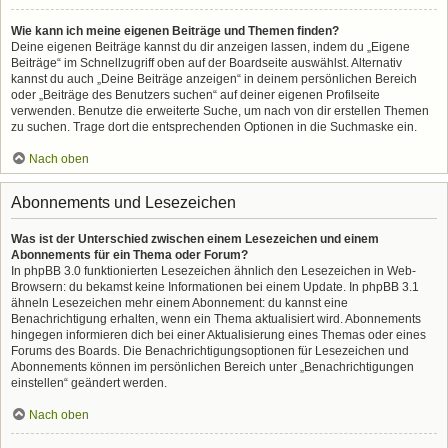
Wie kann ich meine eigenen Beiträge und Themen finden?
Deine eigenen Beiträge kannst du dir anzeigen lassen, indem du „Eigene
Beiträge“ im Schnellzugriff oben auf der Boardseite auswählst. Alternativ
kannst du auch „Deine Beiträge anzeigen“ in deinem persönlichen Bereich
oder „Beiträge des Benutzers suchen“ auf deiner eigenen Profilseite
verwenden. Benutze die erweiterte Suche, um nach von dir erstellen Themen
zu suchen. Trage dort die entsprechenden Optionen in die Suchmaske ein.
Nach oben
Abonnements und Lesezeichen
Was ist der Unterschied zwischen einem Lesezeichen und einem
Abonnements für ein Thema oder Forum?
In phpBB 3.0 funktionierten Lesezeichen ähnlich den Lesezeichen in Web-
Browsern: du bekamst keine Informationen bei einem Update. In phpBB 3.1
ähneln Lesezeichen mehr einem Abonnement: du kannst eine
Benachrichtigung erhalten, wenn ein Thema aktualisiert wird. Abonnements
hingegen informieren dich bei einer Aktualisierung eines Themas oder eines
Forums des Boards. Die Benachrichtigungsoptionen für Lesezeichen und
Abonnements können im persönlichen Bereich unter „Benachrichtigungen
einstellen“ geändert werden.
Nach oben