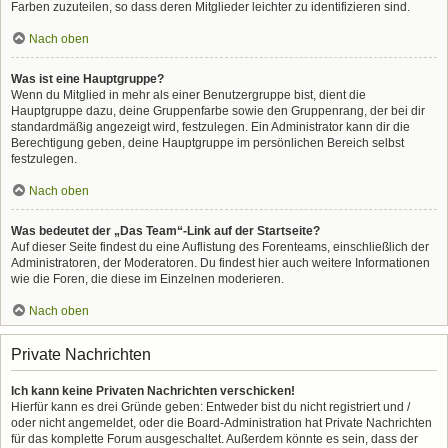
Farben zuzuteilen, so dass deren Mitglieder leichter zu identifizieren sind.
Nach oben
Was ist eine Hauptgruppe?
Wenn du Mitglied in mehr als einer Benutzergruppe bist, dient die
Hauptgruppe dazu, deine Gruppenfarbe sowie den Gruppenrang, der bei dir
standardmäßig angezeigt wird, festzulegen. Ein Administrator kann dir die
Berechtigung geben, deine Hauptgruppe im persönlichen Bereich selbst
festzulegen.
Nach oben
Was bedeutet der „Das Team“-Link auf der Startseite?
Auf dieser Seite findest du eine Auflistung des Forenteams, einschließlich der
Administratoren, der Moderatoren. Du findest hier auch weitere Informationen
wie die Foren, die diese im Einzelnen moderieren.
Nach oben
Private Nachrichten
Ich kann keine Privaten Nachrichten verschicken!
Hierfür kann es drei Gründe geben: Entweder bist du nicht registriert und /
oder nicht angemeldet, oder die Board-Administration hat Private Nachrichten
für das komplette Forum ausgeschaltet. Außerdem könnte es sein, dass der