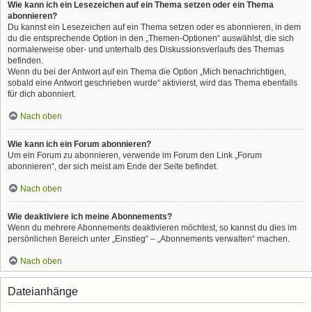
Wie kann ich ein Lesezeichen auf ein Thema setzen oder ein Thema
abonnieren?
Du kannst ein Lesezeichen auf ein Thema setzen oder es abonnieren, in dem
du die entsprechende Option in den „Themen-Optionen“ auswählst, die sich
normalerweise ober- und unterhalb des Diskussionsverlaufs des Themas
befinden.
Wenn du bei der Antwort auf ein Thema die Option „Mich benachrichtigen,
sobald eine Antwort geschrieben wurde“ aktivierst, wird das Thema ebenfalls
für dich abonniert.
Nach oben
Wie kann ich ein Forum abonnieren?
Um ein Forum zu abonnieren, verwende im Forum den Link „Forum
abonnieren“, der sich meist am Ende der Seite befindet.
Nach oben
Wie deaktiviere ich meine Abonnements?
Wenn du mehrere Abonnements deaktivieren möchtest, so kannst du dies im
persönlichen Bereich unter „Einstieg“ – „Abonnements verwalten“ machen.
Nach oben
Dateianhänge