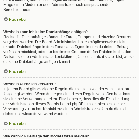
Frage einen Moderator oder Administrator nach entsprechenden
Berechtigungen.
Nach oben
Weshalb kann ich keine Dateianhänge anfügen?
Rechte für Dateianhänge können für Foren, Gruppen und einzelne Benutzer
vergeben werden. Die Board-Administration hat es möglicherweise nicht
erlaubt, Dateianhänge in dem Forum anzufügen, in dem du deinen Beitrag
verfassen möchtest, oder nur bestimmte Gruppen dürfen Dateien hochladen.
Du kannst einen Administrator kontaktieren, falls du dir nicht sicher bist, wieso
du keine Dateianhänge anfügen kannst.
Nach oben
Weshalb wurde ich verwarnt?
In jedem Board gibt es eigene Regeln, die meistens von der Administration
festgelegt werden. Wenn du gegen eine dieser Regeln verstoßen hast, kann
sie dir eine Verwarnung erteilen. Bitte beachte, dass dies die Entscheidung
der Administration dieses Boards ist und phpBB Limited nichts mit dieser
Verwarnung zu tun hat. Kontaktiere einen Administrator, sofern du die nicht
sicher bist, wieso du verwarnt wurdest.
Nach oben
Wie kann ich Beiträge den Moderatoren melden?