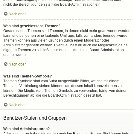
nicht; die Berechtigungen stellt die Board-Administration ein.
Nach oben
Was sind geschlossene Themen?
Geschlossene Themen sind Themen, in denen nicht mehr geantwortet werden
kann und bei denen eine laufende Umfrage, falls vorhanden, beendet wurde.
Themen können aus vielen Gründen durch einen Moderator oder
Administrator gesperrt werden. Eventuell hast du auch die Möglichkeit, deine
eigenen Themen zu schließen, sofern dies durch die Board-Administration
erlaubt wurde.
Nach oben
Was sind Themen-Symbole?
Themen-Symbole sind vom Autor ausgewählte Bilder, welche mit einem
Thema in Verbindung stehen können, um dessen Inhalt kennzeichnen zu
können. Die Möglichkeit, Themen-Symbole zu verwenden, hängt von deinen
Berechtigungen ab, die die Board-Administration gesetzt hat.
Nach oben
Benutzer-Stufen und Gruppen
Was sind Administratoren?
Administratoren haben die umfassendsten Rechte im Forum. Sie können jede