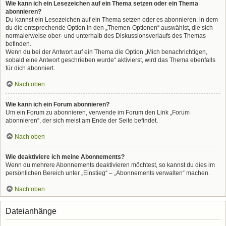
Wie kann ich ein Lesezeichen auf ein Thema setzen oder ein Thema
abonnieren?
Du kannst ein Lesezeichen auf ein Thema setzen oder es abonnieren, in dem
du die entsprechende Option in den „Themen-Optionen“ auswählst, die sich
normalerweise ober- und unterhalb des Diskussionsverlaufs des Themas
befinden.
Wenn du bei der Antwort auf ein Thema die Option „Mich benachrichtigen,
sobald eine Antwort geschrieben wurde“ aktivierst, wird das Thema ebenfalls
für dich abonniert.
Nach oben
Wie kann ich ein Forum abonnieren?
Um ein Forum zu abonnieren, verwende im Forum den Link „Forum
abonnieren“, der sich meist am Ende der Seite befindet.
Nach oben
Wie deaktiviere ich meine Abonnements?
Wenn du mehrere Abonnements deaktivieren möchtest, so kannst du dies im
persönlichen Bereich unter „Einstieg“ – „Abonnements verwalten“ machen.
Nach oben
Dateianhänge