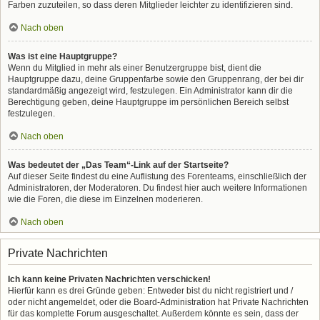
Farben zuzuteilen, so dass deren Mitglieder leichter zu identifizieren sind.
Nach oben
Was ist eine Hauptgruppe?
Wenn du Mitglied in mehr als einer Benutzergruppe bist, dient die
Hauptgruppe dazu, deine Gruppenfarbe sowie den Gruppenrang, der bei dir
standardmäßig angezeigt wird, festzulegen. Ein Administrator kann dir die
Berechtigung geben, deine Hauptgruppe im persönlichen Bereich selbst
festzulegen.
Nach oben
Was bedeutet der „Das Team“-Link auf der Startseite?
Auf dieser Seite findest du eine Auflistung des Forenteams, einschließlich der
Administratoren, der Moderatoren. Du findest hier auch weitere Informationen
wie die Foren, die diese im Einzelnen moderieren.
Nach oben
Private Nachrichten
Ich kann keine Privaten Nachrichten verschicken!
Hierfür kann es drei Gründe geben: Entweder bist du nicht registriert und /
oder nicht angemeldet, oder die Board-Administration hat Private Nachrichten
für das komplette Forum ausgeschaltet. Außerdem könnte es sein, dass der