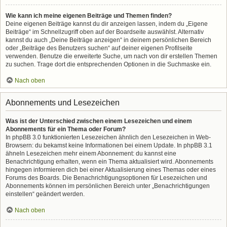
Wie kann ich meine eigenen Beiträge und Themen finden?
Deine eigenen Beiträge kannst du dir anzeigen lassen, indem du „Eigene
Beiträge“ im Schnellzugriff oben auf der Boardseite auswählst. Alternativ
kannst du auch „Deine Beiträge anzeigen“ in deinem persönlichen Bereich
oder „Beiträge des Benutzers suchen“ auf deiner eigenen Profilseite
verwenden. Benutze die erweiterte Suche, um nach von dir erstellen Themen
zu suchen. Trage dort die entsprechenden Optionen in die Suchmaske ein.
Nach oben
Abonnements und Lesezeichen
Was ist der Unterschied zwischen einem Lesezeichen und einem
Abonnements für ein Thema oder Forum?
In phpBB 3.0 funktionierten Lesezeichen ähnlich den Lesezeichen in Web-
Browsern: du bekamst keine Informationen bei einem Update. In phpBB 3.1
ähneln Lesezeichen mehr einem Abonnement: du kannst eine
Benachrichtigung erhalten, wenn ein Thema aktualisiert wird. Abonnements
hingegen informieren dich bei einer Aktualisierung eines Themas oder eines
Forums des Boards. Die Benachrichtigungsoptionen für Lesezeichen und
Abonnements können im persönlichen Bereich unter „Benachrichtigungen
einstellen“ geändert werden.
Nach oben