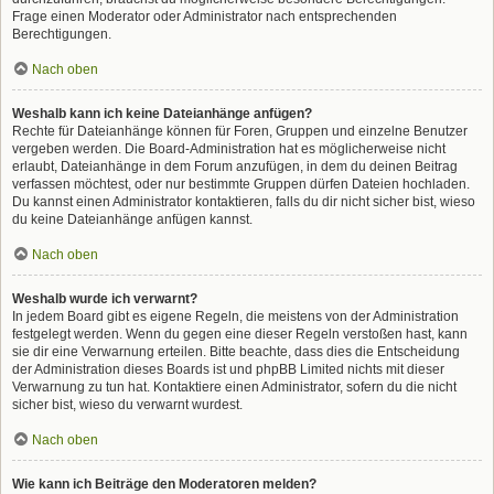
Frage einen Moderator oder Administrator nach entsprechenden
Berechtigungen.
Nach oben
Weshalb kann ich keine Dateianhänge anfügen?
Rechte für Dateianhänge können für Foren, Gruppen und einzelne Benutzer
vergeben werden. Die Board-Administration hat es möglicherweise nicht
erlaubt, Dateianhänge in dem Forum anzufügen, in dem du deinen Beitrag
verfassen möchtest, oder nur bestimmte Gruppen dürfen Dateien hochladen.
Du kannst einen Administrator kontaktieren, falls du dir nicht sicher bist, wieso
du keine Dateianhänge anfügen kannst.
Nach oben
Weshalb wurde ich verwarnt?
In jedem Board gibt es eigene Regeln, die meistens von der Administration
festgelegt werden. Wenn du gegen eine dieser Regeln verstoßen hast, kann
sie dir eine Verwarnung erteilen. Bitte beachte, dass dies die Entscheidung
der Administration dieses Boards ist und phpBB Limited nichts mit dieser
Verwarnung zu tun hat. Kontaktiere einen Administrator, sofern du die nicht
sicher bist, wieso du verwarnt wurdest.
Nach oben
Wie kann ich Beiträge den Moderatoren melden?