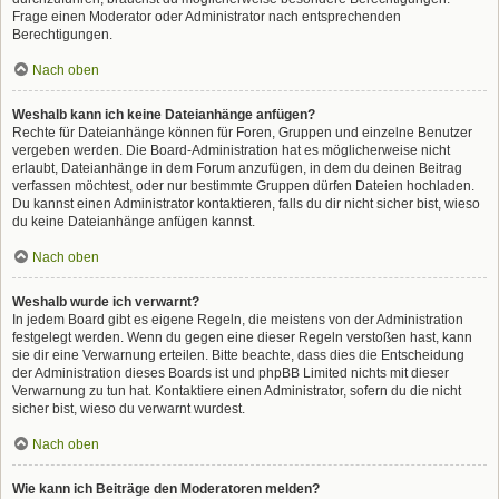
Frage einen Moderator oder Administrator nach entsprechenden
Berechtigungen.
Nach oben
Weshalb kann ich keine Dateianhänge anfügen?
Rechte für Dateianhänge können für Foren, Gruppen und einzelne Benutzer
vergeben werden. Die Board-Administration hat es möglicherweise nicht
erlaubt, Dateianhänge in dem Forum anzufügen, in dem du deinen Beitrag
verfassen möchtest, oder nur bestimmte Gruppen dürfen Dateien hochladen.
Du kannst einen Administrator kontaktieren, falls du dir nicht sicher bist, wieso
du keine Dateianhänge anfügen kannst.
Nach oben
Weshalb wurde ich verwarnt?
In jedem Board gibt es eigene Regeln, die meistens von der Administration
festgelegt werden. Wenn du gegen eine dieser Regeln verstoßen hast, kann
sie dir eine Verwarnung erteilen. Bitte beachte, dass dies die Entscheidung
der Administration dieses Boards ist und phpBB Limited nichts mit dieser
Verwarnung zu tun hat. Kontaktiere einen Administrator, sofern du die nicht
sicher bist, wieso du verwarnt wurdest.
Nach oben
Wie kann ich Beiträge den Moderatoren melden?