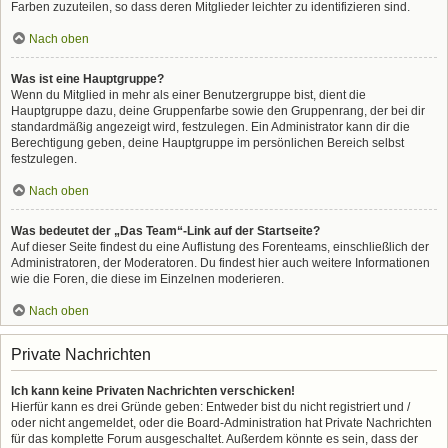
Farben zuzuteilen, so dass deren Mitglieder leichter zu identifizieren sind.
Nach oben
Was ist eine Hauptgruppe?
Wenn du Mitglied in mehr als einer Benutzergruppe bist, dient die
Hauptgruppe dazu, deine Gruppenfarbe sowie den Gruppenrang, der bei dir
standardmäßig angezeigt wird, festzulegen. Ein Administrator kann dir die
Berechtigung geben, deine Hauptgruppe im persönlichen Bereich selbst
festzulegen.
Nach oben
Was bedeutet der „Das Team“-Link auf der Startseite?
Auf dieser Seite findest du eine Auflistung des Forenteams, einschließlich der
Administratoren, der Moderatoren. Du findest hier auch weitere Informationen
wie die Foren, die diese im Einzelnen moderieren.
Nach oben
Private Nachrichten
Ich kann keine Privaten Nachrichten verschicken!
Hierfür kann es drei Gründe geben: Entweder bist du nicht registriert und /
oder nicht angemeldet, oder die Board-Administration hat Private Nachrichten
für das komplette Forum ausgeschaltet. Außerdem könnte es sein, dass der