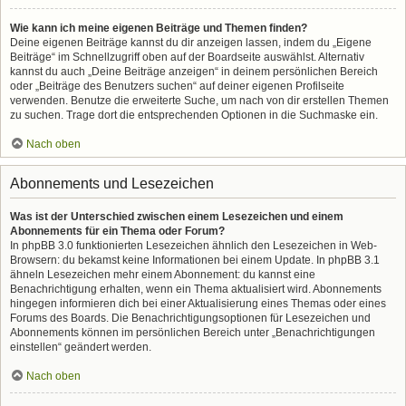
Wie kann ich meine eigenen Beiträge und Themen finden?
Deine eigenen Beiträge kannst du dir anzeigen lassen, indem du „Eigene
Beiträge“ im Schnellzugriff oben auf der Boardseite auswählst. Alternativ
kannst du auch „Deine Beiträge anzeigen“ in deinem persönlichen Bereich
oder „Beiträge des Benutzers suchen“ auf deiner eigenen Profilseite
verwenden. Benutze die erweiterte Suche, um nach von dir erstellen Themen
zu suchen. Trage dort die entsprechenden Optionen in die Suchmaske ein.
Nach oben
Abonnements und Lesezeichen
Was ist der Unterschied zwischen einem Lesezeichen und einem
Abonnements für ein Thema oder Forum?
In phpBB 3.0 funktionierten Lesezeichen ähnlich den Lesezeichen in Web-
Browsern: du bekamst keine Informationen bei einem Update. In phpBB 3.1
ähneln Lesezeichen mehr einem Abonnement: du kannst eine
Benachrichtigung erhalten, wenn ein Thema aktualisiert wird. Abonnements
hingegen informieren dich bei einer Aktualisierung eines Themas oder eines
Forums des Boards. Die Benachrichtigungsoptionen für Lesezeichen und
Abonnements können im persönlichen Bereich unter „Benachrichtigungen
einstellen“ geändert werden.
Nach oben