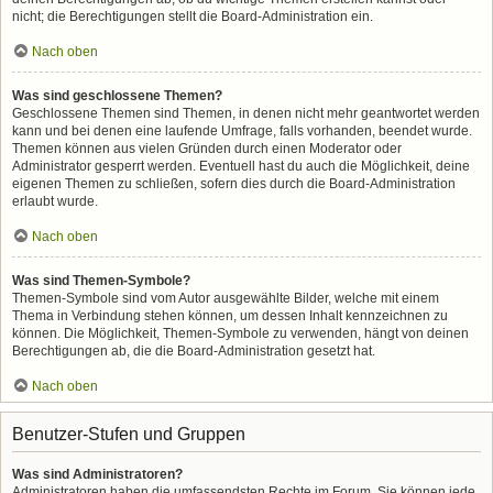
nicht; die Berechtigungen stellt die Board-Administration ein.
Nach oben
Was sind geschlossene Themen?
Geschlossene Themen sind Themen, in denen nicht mehr geantwortet werden
kann und bei denen eine laufende Umfrage, falls vorhanden, beendet wurde.
Themen können aus vielen Gründen durch einen Moderator oder
Administrator gesperrt werden. Eventuell hast du auch die Möglichkeit, deine
eigenen Themen zu schließen, sofern dies durch die Board-Administration
erlaubt wurde.
Nach oben
Was sind Themen-Symbole?
Themen-Symbole sind vom Autor ausgewählte Bilder, welche mit einem
Thema in Verbindung stehen können, um dessen Inhalt kennzeichnen zu
können. Die Möglichkeit, Themen-Symbole zu verwenden, hängt von deinen
Berechtigungen ab, die die Board-Administration gesetzt hat.
Nach oben
Benutzer-Stufen und Gruppen
Was sind Administratoren?
Administratoren haben die umfassendsten Rechte im Forum. Sie können jede