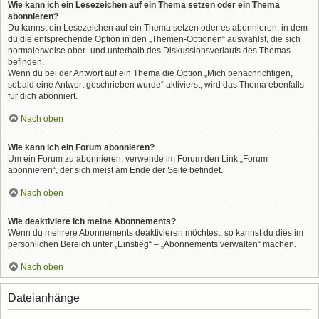
Wie kann ich ein Lesezeichen auf ein Thema setzen oder ein Thema
abonnieren?
Du kannst ein Lesezeichen auf ein Thema setzen oder es abonnieren, in dem
du die entsprechende Option in den „Themen-Optionen“ auswählst, die sich
normalerweise ober- und unterhalb des Diskussionsverlaufs des Themas
befinden.
Wenn du bei der Antwort auf ein Thema die Option „Mich benachrichtigen,
sobald eine Antwort geschrieben wurde“ aktivierst, wird das Thema ebenfalls
für dich abonniert.
Nach oben
Wie kann ich ein Forum abonnieren?
Um ein Forum zu abonnieren, verwende im Forum den Link „Forum
abonnieren“, der sich meist am Ende der Seite befindet.
Nach oben
Wie deaktiviere ich meine Abonnements?
Wenn du mehrere Abonnements deaktivieren möchtest, so kannst du dies im
persönlichen Bereich unter „Einstieg“ – „Abonnements verwalten“ machen.
Nach oben
Dateianhänge