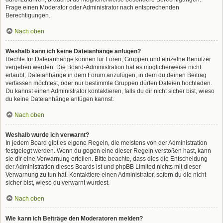
Frage einen Moderator oder Administrator nach entsprechenden
Berechtigungen.
Nach oben
Weshalb kann ich keine Dateianhänge anfügen?
Rechte für Dateianhänge können für Foren, Gruppen und einzelne Benutzer
vergeben werden. Die Board-Administration hat es möglicherweise nicht
erlaubt, Dateianhänge in dem Forum anzufügen, in dem du deinen Beitrag
verfassen möchtest, oder nur bestimmte Gruppen dürfen Dateien hochladen.
Du kannst einen Administrator kontaktieren, falls du dir nicht sicher bist, wieso
du keine Dateianhänge anfügen kannst.
Nach oben
Weshalb wurde ich verwarnt?
In jedem Board gibt es eigene Regeln, die meistens von der Administration
festgelegt werden. Wenn du gegen eine dieser Regeln verstoßen hast, kann
sie dir eine Verwarnung erteilen. Bitte beachte, dass dies die Entscheidung
der Administration dieses Boards ist und phpBB Limited nichts mit dieser
Verwarnung zu tun hat. Kontaktiere einen Administrator, sofern du die nicht
sicher bist, wieso du verwarnt wurdest.
Nach oben
Wie kann ich Beiträge den Moderatoren melden?