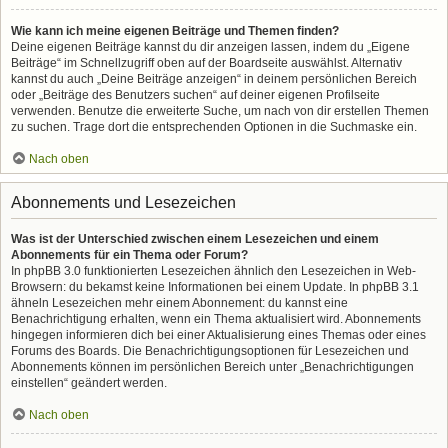
Wie kann ich meine eigenen Beiträge und Themen finden?
Deine eigenen Beiträge kannst du dir anzeigen lassen, indem du „Eigene
Beiträge“ im Schnellzugriff oben auf der Boardseite auswählst. Alternativ
kannst du auch „Deine Beiträge anzeigen“ in deinem persönlichen Bereich
oder „Beiträge des Benutzers suchen“ auf deiner eigenen Profilseite
verwenden. Benutze die erweiterte Suche, um nach von dir erstellen Themen
zu suchen. Trage dort die entsprechenden Optionen in die Suchmaske ein.
Nach oben
Abonnements und Lesezeichen
Was ist der Unterschied zwischen einem Lesezeichen und einem
Abonnements für ein Thema oder Forum?
In phpBB 3.0 funktionierten Lesezeichen ähnlich den Lesezeichen in Web-
Browsern: du bekamst keine Informationen bei einem Update. In phpBB 3.1
ähneln Lesezeichen mehr einem Abonnement: du kannst eine
Benachrichtigung erhalten, wenn ein Thema aktualisiert wird. Abonnements
hingegen informieren dich bei einer Aktualisierung eines Themas oder eines
Forums des Boards. Die Benachrichtigungsoptionen für Lesezeichen und
Abonnements können im persönlichen Bereich unter „Benachrichtigungen
einstellen“ geändert werden.
Nach oben