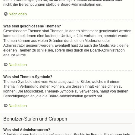
nicht; die Berechtigungen stellt die Board-Administration ein.
Nach oben
Was sind geschlossene Themen?
Geschlossene Themen sind Themen, in denen nicht mehr geantwortet werden
kann und bei denen eine laufende Umfrage, falls vorhanden, beendet wurde.
Themen können aus vielen Gründen durch einen Moderator oder
Administrator gesperrt werden. Eventuell hast du auch die Möglichkeit, deine
eigenen Themen zu schließen, sofern dies durch die Board-Administration
erlaubt wurde.
Nach oben
Was sind Themen-Symbole?
Themen-Symbole sind vom Autor ausgewählte Bilder, welche mit einem
Thema in Verbindung stehen können, um dessen Inhalt kennzeichnen zu
können. Die Möglichkeit, Themen-Symbole zu verwenden, hängt von deinen
Berechtigungen ab, die die Board-Administration gesetzt hat.
Nach oben
Benutzer-Stufen und Gruppen
Was sind Administratoren?
Administratoren haben die umfassendsten Rechte im Forum. Sie können jede