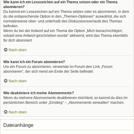
Wie kann ich ein Lesezeichen auf ein Thema setzen oder ein Thema
abonnieren?
Du kannst ein Lesezeichen auf ein Thema setzen oder es abonnieren, in dem
du die entsprechende Option in den „Themen-Optionen“ auswählst, die sich
normalerweise ober- und unterhalb des Diskussionsverlaufs des Themas
befinden.
Wenn du bei der Antwort auf ein Thema die Option „Mich benachrichtigen,
sobald eine Antwort geschrieben wurde“ aktivierst, wird das Thema ebenfalls
für dich abonniert.
Nach oben
Wie kann ich ein Forum abonnieren?
Um ein Forum zu abonnieren, verwende im Forum den Link „Forum
abonnieren“, der sich meist am Ende der Seite befindet.
Nach oben
Wie deaktiviere ich meine Abonnements?
Wenn du mehrere Abonnements deaktivieren möchtest, so kannst du dies im
persönlichen Bereich unter „Einstieg“ – „Abonnements verwalten“ machen.
Nach oben
Dateianhänge