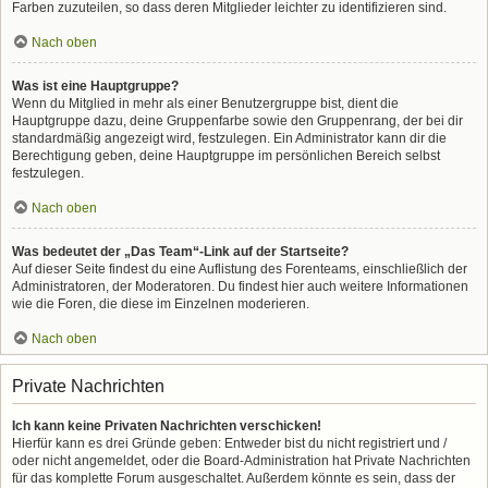
Farben zuzuteilen, so dass deren Mitglieder leichter zu identifizieren sind.
Nach oben
Was ist eine Hauptgruppe?
Wenn du Mitglied in mehr als einer Benutzergruppe bist, dient die
Hauptgruppe dazu, deine Gruppenfarbe sowie den Gruppenrang, der bei dir
standardmäßig angezeigt wird, festzulegen. Ein Administrator kann dir die
Berechtigung geben, deine Hauptgruppe im persönlichen Bereich selbst
festzulegen.
Nach oben
Was bedeutet der „Das Team“-Link auf der Startseite?
Auf dieser Seite findest du eine Auflistung des Forenteams, einschließlich der
Administratoren, der Moderatoren. Du findest hier auch weitere Informationen
wie die Foren, die diese im Einzelnen moderieren.
Nach oben
Private Nachrichten
Ich kann keine Privaten Nachrichten verschicken!
Hierfür kann es drei Gründe geben: Entweder bist du nicht registriert und /
oder nicht angemeldet, oder die Board-Administration hat Private Nachrichten
für das komplette Forum ausgeschaltet. Außerdem könnte es sein, dass der