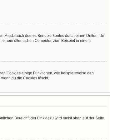
den Missbrauch deines Benutzerkontos durch einen Dritten. Um
 einem öffentlichen Computer, zum Beispiel in einem
chen Cookies einige Funktionen, wie beispielsweise den
, wenn du die Cookies löscht.
nlichen Bereich“; der Link dazu wird meist oben auf der Seite