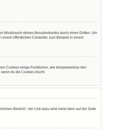
den Missbrauch deines Benutzerkontos durch einen Dritten. Um
 einem öffentlichen Computer, zum Beispiel in einem
chen Cookies einige Funktionen, wie beispielsweise den
, wenn du die Cookies löscht.
nlichen Bereich“; der Link dazu wird meist oben auf der Seite