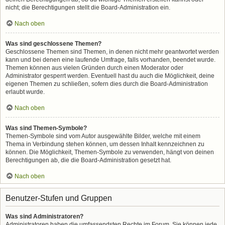
nicht; die Berechtigungen stellt die Board-Administration ein.
Nach oben
Was sind geschlossene Themen?
Geschlossene Themen sind Themen, in denen nicht mehr geantwortet werden
kann und bei denen eine laufende Umfrage, falls vorhanden, beendet wurde.
Themen können aus vielen Gründen durch einen Moderator oder
Administrator gesperrt werden. Eventuell hast du auch die Möglichkeit, deine
eigenen Themen zu schließen, sofern dies durch die Board-Administration
erlaubt wurde.
Nach oben
Was sind Themen-Symbole?
Themen-Symbole sind vom Autor ausgewählte Bilder, welche mit einem
Thema in Verbindung stehen können, um dessen Inhalt kennzeichnen zu
können. Die Möglichkeit, Themen-Symbole zu verwenden, hängt von deinen
Berechtigungen ab, die die Board-Administration gesetzt hat.
Nach oben
Benutzer-Stufen und Gruppen
Was sind Administratoren?
Administratoren haben die umfassendsten Rechte im Forum. Sie können jede