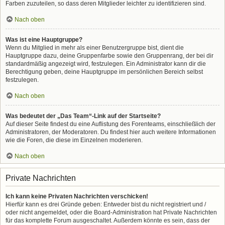
Farben zuzuteilen, so dass deren Mitglieder leichter zu identifizieren sind.
Nach oben
Was ist eine Hauptgruppe?
Wenn du Mitglied in mehr als einer Benutzergruppe bist, dient die
Hauptgruppe dazu, deine Gruppenfarbe sowie den Gruppenrang, der bei dir
standardmäßig angezeigt wird, festzulegen. Ein Administrator kann dir die
Berechtigung geben, deine Hauptgruppe im persönlichen Bereich selbst
festzulegen.
Nach oben
Was bedeutet der „Das Team“-Link auf der Startseite?
Auf dieser Seite findest du eine Auflistung des Forenteams, einschließlich der
Administratoren, der Moderatoren. Du findest hier auch weitere Informationen
wie die Foren, die diese im Einzelnen moderieren.
Nach oben
Private Nachrichten
Ich kann keine Privaten Nachrichten verschicken!
Hierfür kann es drei Gründe geben: Entweder bist du nicht registriert und /
oder nicht angemeldet, oder die Board-Administration hat Private Nachrichten
für das komplette Forum ausgeschaltet. Außerdem könnte es sein, dass der