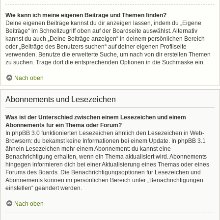
Wie kann ich meine eigenen Beiträge und Themen finden?
Deine eigenen Beiträge kannst du dir anzeigen lassen, indem du „Eigene
Beiträge“ im Schnellzugriff oben auf der Boardseite auswählst. Alternativ
kannst du auch „Deine Beiträge anzeigen“ in deinem persönlichen Bereich
oder „Beiträge des Benutzers suchen“ auf deiner eigenen Profilseite
verwenden. Benutze die erweiterte Suche, um nach von dir erstellen Themen
zu suchen. Trage dort die entsprechenden Optionen in die Suchmaske ein.
Nach oben
Abonnements und Lesezeichen
Was ist der Unterschied zwischen einem Lesezeichen und einem
Abonnements für ein Thema oder Forum?
In phpBB 3.0 funktionierten Lesezeichen ähnlich den Lesezeichen in Web-
Browsern: du bekamst keine Informationen bei einem Update. In phpBB 3.1
ähneln Lesezeichen mehr einem Abonnement: du kannst eine
Benachrichtigung erhalten, wenn ein Thema aktualisiert wird. Abonnements
hingegen informieren dich bei einer Aktualisierung eines Themas oder eines
Forums des Boards. Die Benachrichtigungsoptionen für Lesezeichen und
Abonnements können im persönlichen Bereich unter „Benachrichtigungen
einstellen“ geändert werden.
Nach oben