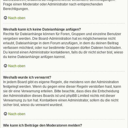
Frage einen Moderator oder Administrator nach entsprechenden
Berechtigungen.
Nach oben
Weshalb kann ich keine Dateianhänge anfügen?
Rechte für Dateianhänge können für Foren, Gruppen und einzelne Benutzer
vergeben werden. Die Board-Administration hat es möglicherweise nicht
erlaubt, Dateianhänge in dem Forum anzufügen, in dem du deinen Beitrag
verfassen möchtest, oder nur bestimmte Gruppen dürfen Dateien hochladen.
Du kannst einen Administrator kontaktieren, falls du dir nicht sicher bist, wieso
du keine Dateianhänge anfügen kannst.
Nach oben
Weshalb wurde ich verwarnt?
In jedem Board gibt es eigene Regeln, die meistens von der Administration
festgelegt werden. Wenn du gegen eine dieser Regeln verstoßen hast, kann
sie dir eine Verwarnung erteilen. Bitte beachte, dass dies die Entscheidung
der Administration dieses Boards ist und phpBB Limited nichts mit dieser
Verwarnung zu tun hat. Kontaktiere einen Administrator, sofern du die nicht
sicher bist, wieso du verwarnt wurdest.
Nach oben
Wie kann ich Beiträge den Moderatoren melden?