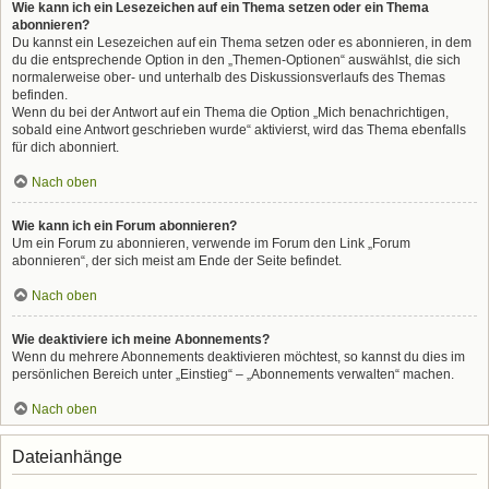
Wie kann ich ein Lesezeichen auf ein Thema setzen oder ein Thema
abonnieren?
Du kannst ein Lesezeichen auf ein Thema setzen oder es abonnieren, in dem
du die entsprechende Option in den „Themen-Optionen“ auswählst, die sich
normalerweise ober- und unterhalb des Diskussionsverlaufs des Themas
befinden.
Wenn du bei der Antwort auf ein Thema die Option „Mich benachrichtigen,
sobald eine Antwort geschrieben wurde“ aktivierst, wird das Thema ebenfalls
für dich abonniert.
Nach oben
Wie kann ich ein Forum abonnieren?
Um ein Forum zu abonnieren, verwende im Forum den Link „Forum
abonnieren“, der sich meist am Ende der Seite befindet.
Nach oben
Wie deaktiviere ich meine Abonnements?
Wenn du mehrere Abonnements deaktivieren möchtest, so kannst du dies im
persönlichen Bereich unter „Einstieg“ – „Abonnements verwalten“ machen.
Nach oben
Dateianhänge