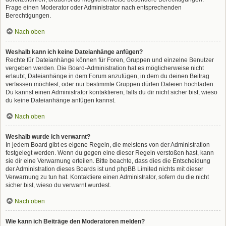
Frage einen Moderator oder Administrator nach entsprechenden
Berechtigungen.
Nach oben
Weshalb kann ich keine Dateianhänge anfügen?
Rechte für Dateianhänge können für Foren, Gruppen und einzelne Benutzer
vergeben werden. Die Board-Administration hat es möglicherweise nicht
erlaubt, Dateianhänge in dem Forum anzufügen, in dem du deinen Beitrag
verfassen möchtest, oder nur bestimmte Gruppen dürfen Dateien hochladen.
Du kannst einen Administrator kontaktieren, falls du dir nicht sicher bist, wieso
du keine Dateianhänge anfügen kannst.
Nach oben
Weshalb wurde ich verwarnt?
In jedem Board gibt es eigene Regeln, die meistens von der Administration
festgelegt werden. Wenn du gegen eine dieser Regeln verstoßen hast, kann
sie dir eine Verwarnung erteilen. Bitte beachte, dass dies die Entscheidung
der Administration dieses Boards ist und phpBB Limited nichts mit dieser
Verwarnung zu tun hat. Kontaktiere einen Administrator, sofern du die nicht
sicher bist, wieso du verwarnt wurdest.
Nach oben
Wie kann ich Beiträge den Moderatoren melden?