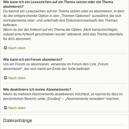
Wie kann ich ein Lesezeichen auf ein Thema setzen oder ein Thema
abonnieren?
Du kannst ein Lesezeichen auf ein Thema setzen oder es abonnieren, in dem
du die entsprechende Option in den „Themen-Optionen“ auswählst, die sich
normalerweise ober- und unterhalb des Diskussionsverlaufs des Themas
befinden.
Wenn du bei der Antwort auf ein Thema die Option „Mich benachrichtigen,
sobald eine Antwort geschrieben wurde“ aktivierst, wird das Thema ebenfalls
für dich abonniert.
Nach oben
Wie kann ich ein Forum abonnieren?
Um ein Forum zu abonnieren, verwende im Forum den Link „Forum
abonnieren“, der sich meist am Ende der Seite befindet.
Nach oben
Wie deaktiviere ich meine Abonnements?
Wenn du mehrere Abonnements deaktivieren möchtest, so kannst du dies im
persönlichen Bereich unter „Einstieg“ – „Abonnements verwalten“ machen.
Nach oben
Dateianhänge