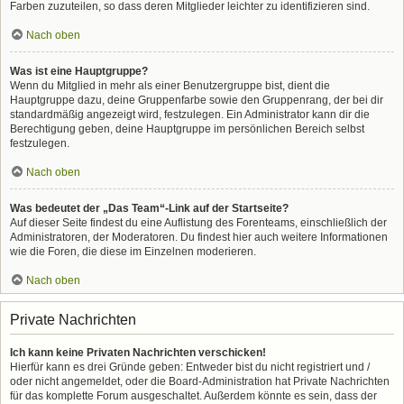
Farben zuzuteilen, so dass deren Mitglieder leichter zu identifizieren sind.
Nach oben
Was ist eine Hauptgruppe?
Wenn du Mitglied in mehr als einer Benutzergruppe bist, dient die
Hauptgruppe dazu, deine Gruppenfarbe sowie den Gruppenrang, der bei dir
standardmäßig angezeigt wird, festzulegen. Ein Administrator kann dir die
Berechtigung geben, deine Hauptgruppe im persönlichen Bereich selbst
festzulegen.
Nach oben
Was bedeutet der „Das Team“-Link auf der Startseite?
Auf dieser Seite findest du eine Auflistung des Forenteams, einschließlich der
Administratoren, der Moderatoren. Du findest hier auch weitere Informationen
wie die Foren, die diese im Einzelnen moderieren.
Nach oben
Private Nachrichten
Ich kann keine Privaten Nachrichten verschicken!
Hierfür kann es drei Gründe geben: Entweder bist du nicht registriert und /
oder nicht angemeldet, oder die Board-Administration hat Private Nachrichten
für das komplette Forum ausgeschaltet. Außerdem könnte es sein, dass der