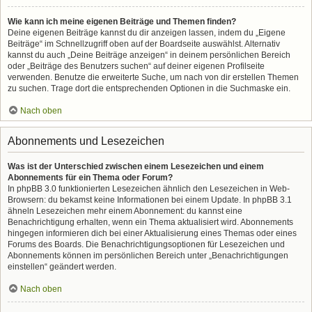
Wie kann ich meine eigenen Beiträge und Themen finden?
Deine eigenen Beiträge kannst du dir anzeigen lassen, indem du „Eigene
Beiträge“ im Schnellzugriff oben auf der Boardseite auswählst. Alternativ
kannst du auch „Deine Beiträge anzeigen“ in deinem persönlichen Bereich
oder „Beiträge des Benutzers suchen“ auf deiner eigenen Profilseite
verwenden. Benutze die erweiterte Suche, um nach von dir erstellen Themen
zu suchen. Trage dort die entsprechenden Optionen in die Suchmaske ein.
Nach oben
Abonnements und Lesezeichen
Was ist der Unterschied zwischen einem Lesezeichen und einem
Abonnements für ein Thema oder Forum?
In phpBB 3.0 funktionierten Lesezeichen ähnlich den Lesezeichen in Web-
Browsern: du bekamst keine Informationen bei einem Update. In phpBB 3.1
ähneln Lesezeichen mehr einem Abonnement: du kannst eine
Benachrichtigung erhalten, wenn ein Thema aktualisiert wird. Abonnements
hingegen informieren dich bei einer Aktualisierung eines Themas oder eines
Forums des Boards. Die Benachrichtigungsoptionen für Lesezeichen und
Abonnements können im persönlichen Bereich unter „Benachrichtigungen
einstellen“ geändert werden.
Nach oben