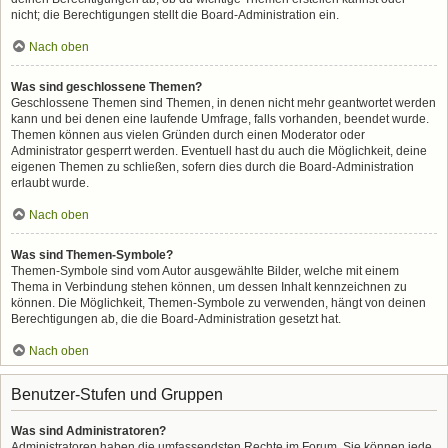
nicht; die Berechtigungen stellt die Board-Administration ein.
Nach oben
Was sind geschlossene Themen?
Geschlossene Themen sind Themen, in denen nicht mehr geantwortet werden
kann und bei denen eine laufende Umfrage, falls vorhanden, beendet wurde.
Themen können aus vielen Gründen durch einen Moderator oder
Administrator gesperrt werden. Eventuell hast du auch die Möglichkeit, deine
eigenen Themen zu schließen, sofern dies durch die Board-Administration
erlaubt wurde.
Nach oben
Was sind Themen-Symbole?
Themen-Symbole sind vom Autor ausgewählte Bilder, welche mit einem
Thema in Verbindung stehen können, um dessen Inhalt kennzeichnen zu
können. Die Möglichkeit, Themen-Symbole zu verwenden, hängt von deinen
Berechtigungen ab, die die Board-Administration gesetzt hat.
Nach oben
Benutzer-Stufen und Gruppen
Was sind Administratoren?
Administratoren haben die umfassendsten Rechte im Forum. Sie können jede