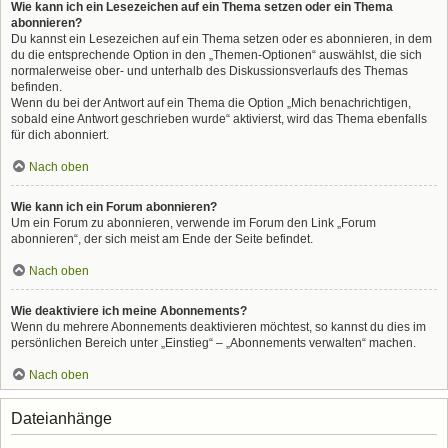
Wie kann ich ein Lesezeichen auf ein Thema setzen oder ein Thema
abonnieren?
Du kannst ein Lesezeichen auf ein Thema setzen oder es abonnieren, in dem
du die entsprechende Option in den „Themen-Optionen“ auswählst, die sich
normalerweise ober- und unterhalb des Diskussionsverlaufs des Themas
befinden.
Wenn du bei der Antwort auf ein Thema die Option „Mich benachrichtigen,
sobald eine Antwort geschrieben wurde“ aktivierst, wird das Thema ebenfalls
für dich abonniert.
Nach oben
Wie kann ich ein Forum abonnieren?
Um ein Forum zu abonnieren, verwende im Forum den Link „Forum
abonnieren“, der sich meist am Ende der Seite befindet.
Nach oben
Wie deaktiviere ich meine Abonnements?
Wenn du mehrere Abonnements deaktivieren möchtest, so kannst du dies im
persönlichen Bereich unter „Einstieg“ – „Abonnements verwalten“ machen.
Nach oben
Dateianhänge