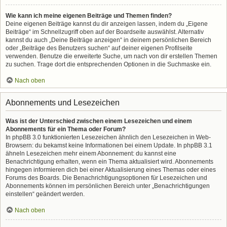
Wie kann ich meine eigenen Beiträge und Themen finden?
Deine eigenen Beiträge kannst du dir anzeigen lassen, indem du „Eigene
Beiträge“ im Schnellzugriff oben auf der Boardseite auswählst. Alternativ
kannst du auch „Deine Beiträge anzeigen“ in deinem persönlichen Bereich
oder „Beiträge des Benutzers suchen“ auf deiner eigenen Profilseite
verwenden. Benutze die erweiterte Suche, um nach von dir erstellen Themen
zu suchen. Trage dort die entsprechenden Optionen in die Suchmaske ein.
Nach oben
Abonnements und Lesezeichen
Was ist der Unterschied zwischen einem Lesezeichen und einem
Abonnements für ein Thema oder Forum?
In phpBB 3.0 funktionierten Lesezeichen ähnlich den Lesezeichen in Web-
Browsern: du bekamst keine Informationen bei einem Update. In phpBB 3.1
ähneln Lesezeichen mehr einem Abonnement: du kannst eine
Benachrichtigung erhalten, wenn ein Thema aktualisiert wird. Abonnements
hingegen informieren dich bei einer Aktualisierung eines Themas oder eines
Forums des Boards. Die Benachrichtigungsoptionen für Lesezeichen und
Abonnements können im persönlichen Bereich unter „Benachrichtigungen
einstellen“ geändert werden.
Nach oben