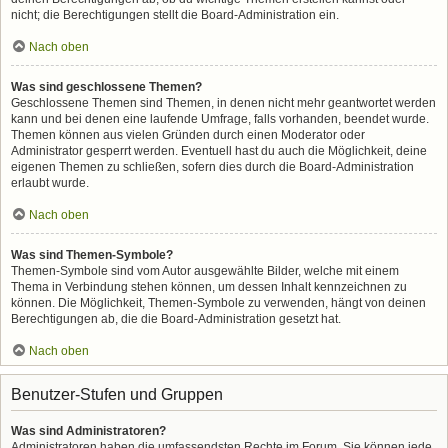
nicht; die Berechtigungen stellt die Board-Administration ein.
Nach oben
Was sind geschlossene Themen?
Geschlossene Themen sind Themen, in denen nicht mehr geantwortet werden
kann und bei denen eine laufende Umfrage, falls vorhanden, beendet wurde.
Themen können aus vielen Gründen durch einen Moderator oder
Administrator gesperrt werden. Eventuell hast du auch die Möglichkeit, deine
eigenen Themen zu schließen, sofern dies durch die Board-Administration
erlaubt wurde.
Nach oben
Was sind Themen-Symbole?
Themen-Symbole sind vom Autor ausgewählte Bilder, welche mit einem
Thema in Verbindung stehen können, um dessen Inhalt kennzeichnen zu
können. Die Möglichkeit, Themen-Symbole zu verwenden, hängt von deinen
Berechtigungen ab, die die Board-Administration gesetzt hat.
Nach oben
Benutzer-Stufen und Gruppen
Was sind Administratoren?
Administratoren haben die umfassendsten Rechte im Forum. Sie können jede