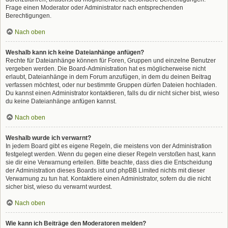
Frage einen Moderator oder Administrator nach entsprechenden
Berechtigungen.
Nach oben
Weshalb kann ich keine Dateianhänge anfügen?
Rechte für Dateianhänge können für Foren, Gruppen und einzelne Benutzer
vergeben werden. Die Board-Administration hat es möglicherweise nicht
erlaubt, Dateianhänge in dem Forum anzufügen, in dem du deinen Beitrag
verfassen möchtest, oder nur bestimmte Gruppen dürfen Dateien hochladen.
Du kannst einen Administrator kontaktieren, falls du dir nicht sicher bist, wieso
du keine Dateianhänge anfügen kannst.
Nach oben
Weshalb wurde ich verwarnt?
In jedem Board gibt es eigene Regeln, die meistens von der Administration
festgelegt werden. Wenn du gegen eine dieser Regeln verstoßen hast, kann
sie dir eine Verwarnung erteilen. Bitte beachte, dass dies die Entscheidung
der Administration dieses Boards ist und phpBB Limited nichts mit dieser
Verwarnung zu tun hat. Kontaktiere einen Administrator, sofern du die nicht
sicher bist, wieso du verwarnt wurdest.
Nach oben
Wie kann ich Beiträge den Moderatoren melden?