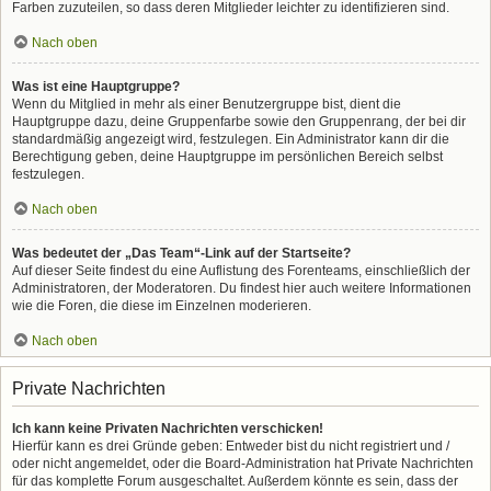
Farben zuzuteilen, so dass deren Mitglieder leichter zu identifizieren sind.
Nach oben
Was ist eine Hauptgruppe?
Wenn du Mitglied in mehr als einer Benutzergruppe bist, dient die
Hauptgruppe dazu, deine Gruppenfarbe sowie den Gruppenrang, der bei dir
standardmäßig angezeigt wird, festzulegen. Ein Administrator kann dir die
Berechtigung geben, deine Hauptgruppe im persönlichen Bereich selbst
festzulegen.
Nach oben
Was bedeutet der „Das Team“-Link auf der Startseite?
Auf dieser Seite findest du eine Auflistung des Forenteams, einschließlich der
Administratoren, der Moderatoren. Du findest hier auch weitere Informationen
wie die Foren, die diese im Einzelnen moderieren.
Nach oben
Private Nachrichten
Ich kann keine Privaten Nachrichten verschicken!
Hierfür kann es drei Gründe geben: Entweder bist du nicht registriert und /
oder nicht angemeldet, oder die Board-Administration hat Private Nachrichten
für das komplette Forum ausgeschaltet. Außerdem könnte es sein, dass der