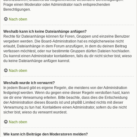
Frage einen Moderator oder Administrator nach entsprechenden
Berechtigungen.
Nach oben
Weshalb kann ich keine Dateianhänge anfügen?
Rechte für Dateianhänge können für Foren, Gruppen und einzelne Benutzer
vergeben werden. Die Board-Administration hat es möglicherweise nicht
erlaubt, Dateianhänge in dem Forum anzufügen, in dem du deinen Beitrag
verfassen möchtest, oder nur bestimmte Gruppen dürfen Dateien hochladen.
Du kannst einen Administrator kontaktieren, falls du dir nicht sicher bist, wieso
du keine Dateianhänge anfügen kannst.
Nach oben
Weshalb wurde ich verwarnt?
In jedem Board gibt es eigene Regeln, die meistens von der Administration
festgelegt werden. Wenn du gegen eine dieser Regeln verstoßen hast, kann
sie dir eine Verwarnung erteilen. Bitte beachte, dass dies die Entscheidung
der Administration dieses Boards ist und phpBB Limited nichts mit dieser
Verwarnung zu tun hat. Kontaktiere einen Administrator, sofern du die nicht
sicher bist, wieso du verwarnt wurdest.
Nach oben
Wie kann ich Beiträge den Moderatoren melden?