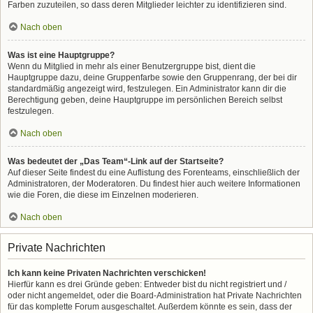
Farben zuzuteilen, so dass deren Mitglieder leichter zu identifizieren sind.
Nach oben
Was ist eine Hauptgruppe?
Wenn du Mitglied in mehr als einer Benutzergruppe bist, dient die
Hauptgruppe dazu, deine Gruppenfarbe sowie den Gruppenrang, der bei dir
standardmäßig angezeigt wird, festzulegen. Ein Administrator kann dir die
Berechtigung geben, deine Hauptgruppe im persönlichen Bereich selbst
festzulegen.
Nach oben
Was bedeutet der „Das Team“-Link auf der Startseite?
Auf dieser Seite findest du eine Auflistung des Forenteams, einschließlich der
Administratoren, der Moderatoren. Du findest hier auch weitere Informationen
wie die Foren, die diese im Einzelnen moderieren.
Nach oben
Private Nachrichten
Ich kann keine Privaten Nachrichten verschicken!
Hierfür kann es drei Gründe geben: Entweder bist du nicht registriert und /
oder nicht angemeldet, oder die Board-Administration hat Private Nachrichten
für das komplette Forum ausgeschaltet. Außerdem könnte es sein, dass der