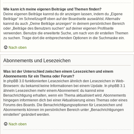
Wie kann ich meine eigenen Beiträge und Themen finden?
Deine eigenen Beiträge kannst du dir anzeigen lassen, indem du „Eigene
Beiträge“ im Schnellzugriff oben auf der Boardseite auswählst. Alternativ
kannst du auch „Deine Beiträge anzeigen“ in deinem persönlichen Bereich
oder „Beiträge des Benutzers suchen“ auf deiner eigenen Profilseite
verwenden. Benutze die erweiterte Suche, um nach von dir erstellen Themen
zu suchen. Trage dort die entsprechenden Optionen in die Suchmaske ein.
Nach oben
Abonnements und Lesezeichen
Was ist der Unterschied zwischen einem Lesezeichen und einem
Abonnements für ein Thema oder Forum?
In phpBB 3.0 funktionierten Lesezeichen ähnlich den Lesezeichen in Web-
Browsern: du bekamst keine Informationen bei einem Update. In phpBB 3.1
ähneln Lesezeichen mehr einem Abonnement: du kannst eine
Benachrichtigung erhalten, wenn ein Thema aktualisiert wird. Abonnements
hingegen informieren dich bei einer Aktualisierung eines Themas oder eines
Forums des Boards. Die Benachrichtigungsoptionen für Lesezeichen und
Abonnements können im persönlichen Bereich unter „Benachrichtigungen
einstellen“ geändert werden.
Nach oben