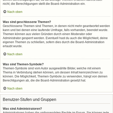
nicht; die Berechtigungen stellt die Board-Administration ein.
Nach oben
Was sind geschlossene Themen?
Geschlossene Themen sind Themen, in denen nicht mehr geantwortet werden
kann und bei denen eine laufende Umfrage, falls vorhanden, beendet wurde.
Themen können aus vielen Gründen durch einen Moderator oder
Administrator gesperrt werden. Eventuell hast du auch die Möglichkeit, deine
eigenen Themen zu schließen, sofern dies durch die Board-Administration
erlaubt wurde.
Nach oben
Was sind Themen-Symbole?
Themen-Symbole sind vom Autor ausgewählte Bilder, welche mit einem
Thema in Verbindung stehen können, um dessen Inhalt kennzeichnen zu
können. Die Möglichkeit, Themen-Symbole zu verwenden, hängt von deinen
Berechtigungen ab, die die Board-Administration gesetzt hat.
Nach oben
Benutzer-Stufen und Gruppen
Was sind Administratoren?
Administratoren haben die umfassendsten Rechte im Forum. Sie können jede