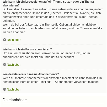
Wie kann ich ein Lesezeichen auf ein Thema setzen oder ein Thema
abonnieren?
Du kannst ein Lesezeichen auf ein Thema setzen oder es abonnieren, in dem
du die entsprechende Option in den „Themen-Optionen“ auswählst, die sich
normalerweise ober- und unterhalb des Diskussionsverlaufs des Themas
befinden.
Wenn du bei der Antwort auf ein Thema die Option „Mich benachrichtigen,
sobald eine Antwort geschrieben wurde“ aktivierst, wird das Thema ebenfalls
für dich abonniert.
Nach oben
Wie kann ich ein Forum abonnieren?
Um ein Forum zu abonnieren, verwende im Forum den Link „Forum
abonnieren“, der sich meist am Ende der Seite befindet.
Nach oben
Wie deaktiviere ich meine Abonnements?
Wenn du mehrere Abonnements deaktivieren möchtest, so kannst du dies im
persönlichen Bereich unter „Einstieg“ – „Abonnements verwalten“ machen.
Nach oben
Dateianhänge